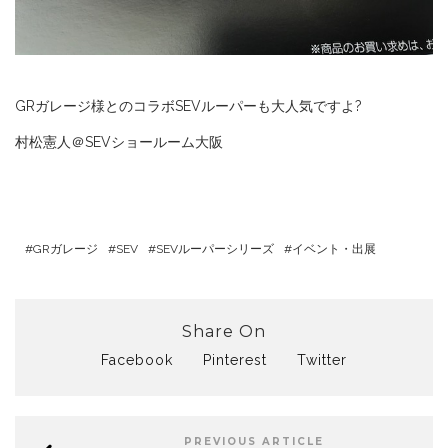
GRガレージ様とのコラボSEVルーパーも大人気ですよ?
村松憲人＠SEVショールーム大阪
GRガレージ
SEV
SEVルーパーシリーズ
イベント・出展
Share On
Facebook
Pinterest
Twitter
PREVIOUS ARTICLE