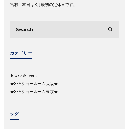
宮村：本日は8月最初の定休日です。
カテゴリー
Topics＆Event
★SEVショールーム大阪★
★SEVショールーム東京★
タグ