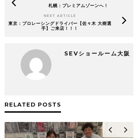
札幌：プレミアムゾーンへ！
NEXT ARTICLE
東京：プロレーシングドライバー【佐々木 大樹選
手】ご来店！！！
SEVショールーム大阪
RELATED POSTS