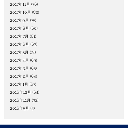
2017年11月
(76)
2017年10月
(82)
2017年9月
(75)
2017年8月
(60)
2017年7月
(61)
2017年6月
(63)
2017年5月
(74)
2017年4月
(69)
2017年3月
(65)
2017年2月
(64)
2017年1月
(67)
2016年12月
(64)
2016年11月
(32)
2016年5月
(3)