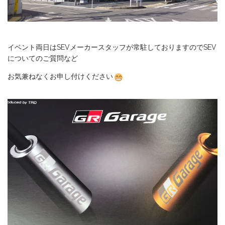
イベント両日はSEVメーカースタッフが常駐しておりますのでSEV
についてのご質問など
お気兼ねなくお申し付けください