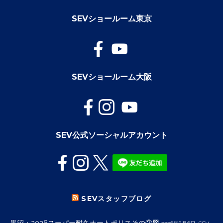
SEVショールーム東京
SEVショールーム大阪
SEV公式ソーシャルアカウント
SEVスタッフブログ