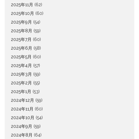
2025年11月
(62)
2025年10月
(60)
2025年9月
(54)
2025年8月
(59)
2025年7月
(60)
2025年6月
(58)
2025年5月
(60)
2025年4月
(57)
2025年3月
(59)
2025年2月
(55)
2025年1月
(53)
2024年12月
(59)
2024年11月
(60)
2024年10月
(54)
2024年9月
(59)
2024年8月
(64)