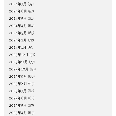
2024年7月
(59)
2024年6月
(57)
2024年5月
(61)
2024年4月
(64)
2024年3月
(65)
2024年2月
(72)
2024年1月
(59)
2023年12月
(57)
2023年11月
(77)
2023年10月
(59)
2023年9月
(66)
2023年8月
(65)
2023年7月
(62)
2023年6月
(65)
2023年5月
(67)
2023年4月
(63)