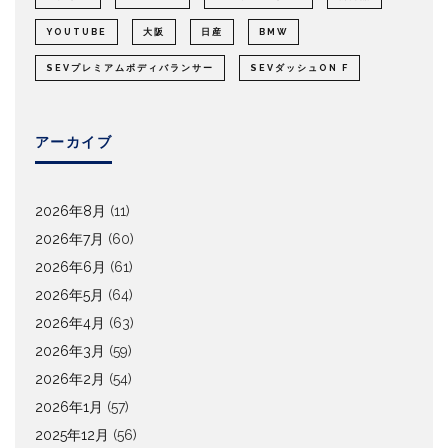
YOUTUBE
大阪
日産
BMW
SEVプレミアムボディバランサー
SEVダッシュON F
アーカイブ
2026年8月
(11)
2026年7月
(60)
2026年6月
(61)
2026年5月
(64)
2026年4月
(63)
2026年3月
(59)
2026年2月
(54)
2026年1月
(57)
2025年12月
(56)