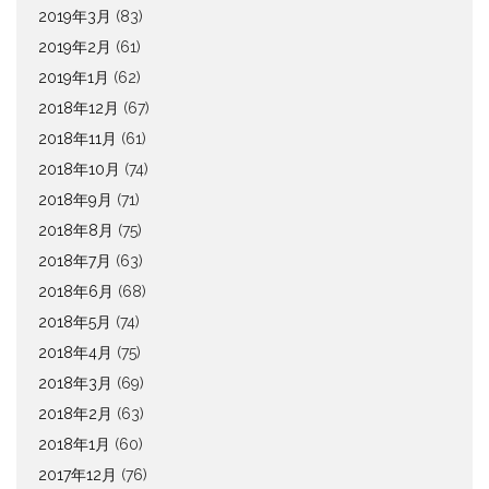
2019年3月
(83)
2019年2月
(61)
2019年1月
(62)
2018年12月
(67)
2018年11月
(61)
2018年10月
(74)
2018年9月
(71)
2018年8月
(75)
2018年7月
(63)
2018年6月
(68)
2018年5月
(74)
2018年4月
(75)
2018年3月
(69)
2018年2月
(63)
2018年1月
(60)
2017年12月
(76)