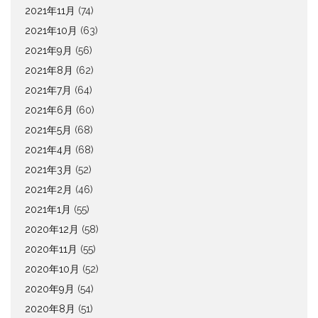
2021年11月
(74)
2021年10月
(63)
2021年9月
(56)
2021年8月
(62)
2021年7月
(64)
2021年6月
(60)
2021年5月
(68)
2021年4月
(68)
2021年3月
(52)
2021年2月
(46)
2021年1月
(55)
2020年12月
(58)
2020年11月
(55)
2020年10月
(52)
2020年9月
(54)
2020年8月
(51)