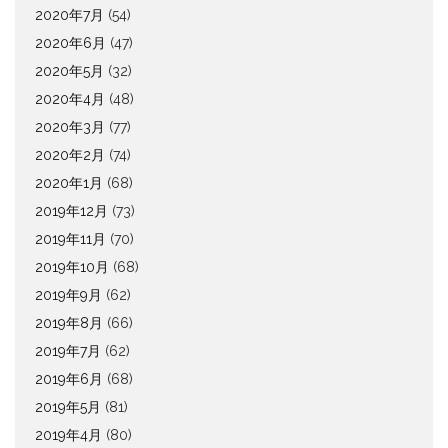
2020年7月
(54)
2020年6月
(47)
2020年5月
(32)
2020年4月
(48)
2020年3月
(77)
2020年2月
(74)
2020年1月
(68)
2019年12月
(73)
2019年11月
(70)
2019年10月
(68)
2019年9月
(62)
2019年8月
(66)
2019年7月
(62)
2019年6月
(68)
2019年5月
(81)
2019年4月
(80)