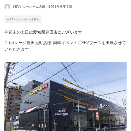
SEVショールーム大阪
·
2019年6月13日
★SEVショールーム大阪★
今週末の土日は愛知県豊田市にございます
GRガレージ豊田元町店様1周年イベントにSEVブースを出展させて
いただきます！