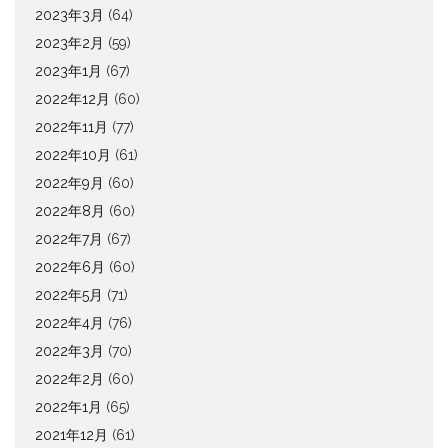
2023年3月
(64)
2023年2月
(59)
2023年1月
(67)
2022年12月
(60)
2022年11月
(77)
2022年10月
(61)
2022年9月
(60)
2022年8月
(60)
2022年7月
(67)
2022年6月
(60)
2022年5月
(71)
2022年4月
(76)
2022年3月
(70)
2022年2月
(60)
2022年1月
(65)
2021年12月
(61)