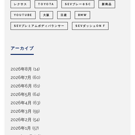
レクサス
TOYOTA
SEVブレーキSC
新商品
YOUTUBE
大阪
日産
BMW
SEVプレミアムボディバランサー
SEVダッシュON F
アーカイブ
2026年8月
(14)
2026年7月
(60)
2026年6月
(61)
2026年5月
(64)
2026年4月
(63)
2026年3月
(59)
2026年2月
(54)
2026年1月
(57)