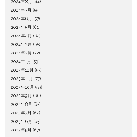
2024年8月
(64)
2024年7月
(59)
2024年6月
(57)
2024年5月
(61)
2024年4月
(64)
2024年3月
(65)
2024年2月
(72)
2024年1月
(59)
2023年12月
(57)
2023年11月
(77)
2023年10月
(59)
2023年9月
(66)
2023年8月
(65)
2023年7月
(62)
2023年6月
(65)
2023年5月
(67)