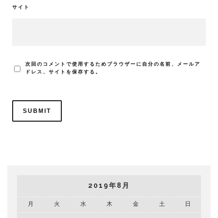
サイト
次回のコメントで使用するためブラウザーに自分の名前、メールア
ドレス、サイトを保存する。
2019年8月
月
火
水
木
金
土
日