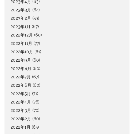
2023年4月
(63)
2023年3月
(64)
2023年2月
(59)
2023年1月
(67)
2022年12月
(60)
2022年11月
(77)
2022年10月
(61)
2022年9月
(60)
2022年8月
(60)
2022年7月
(67)
2022年6月
(60)
2022年5月
(71)
2022年4月
(76)
2022年3月
(70)
2022年2月
(60)
2022年1月
(65)