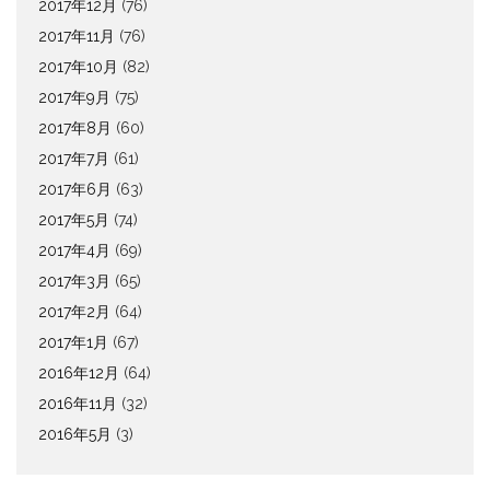
2017年12月
(76)
2017年11月
(76)
2017年10月
(82)
2017年9月
(75)
2017年8月
(60)
2017年7月
(61)
2017年6月
(63)
2017年5月
(74)
2017年4月
(69)
2017年3月
(65)
2017年2月
(64)
2017年1月
(67)
2016年12月
(64)
2016年11月
(32)
2016年5月
(3)