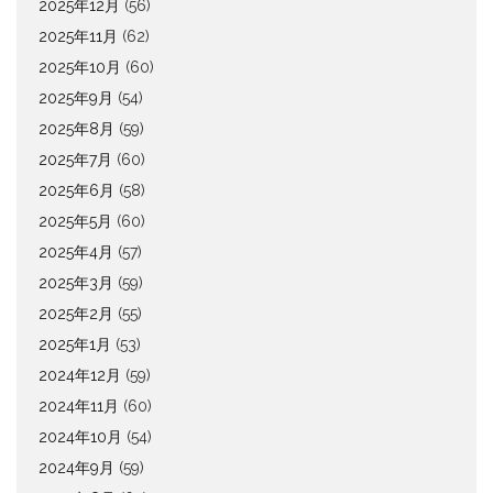
2025年12月
(56)
2025年11月
(62)
2025年10月
(60)
2025年9月
(54)
2025年8月
(59)
2025年7月
(60)
2025年6月
(58)
2025年5月
(60)
2025年4月
(57)
2025年3月
(59)
2025年2月
(55)
2025年1月
(53)
2024年12月
(59)
2024年11月
(60)
2024年10月
(54)
2024年9月
(59)