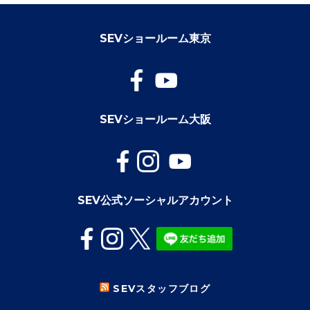
SEVショールーム東京
SEVショールーム大阪
SEV公式ソーシャルアカウント
SEVスタッフブログ