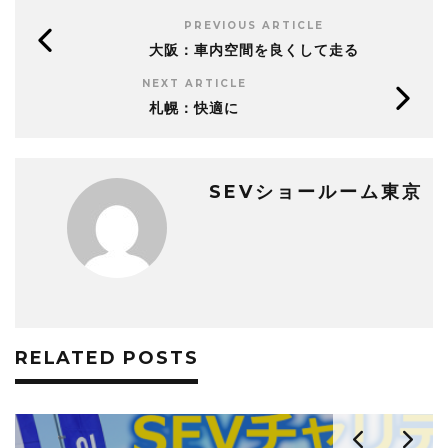
PREVIOUS ARTICLE
大阪：車内空間を良くして走る
NEXT ARTICLE
札幌：快適に
SEVショールーム東京
RELATED POSTS