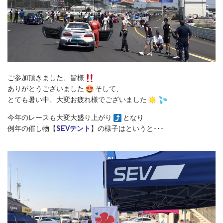
ご参加頂きました、皆様
ありがとうございました
そして、
とても暑い中、大変お疲れ様でございました
今年のレースも大変大盛り上がり
となり
例年の催し物【
SEVテント
】の様子はというと･･･