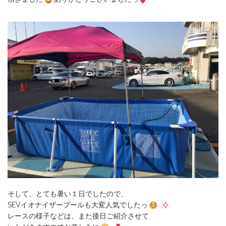
そして、とても暑い１日でしたので、
SEVイオナイザープールも大変人気でしたっ
レースの様子などは、また後日ご紹介させて