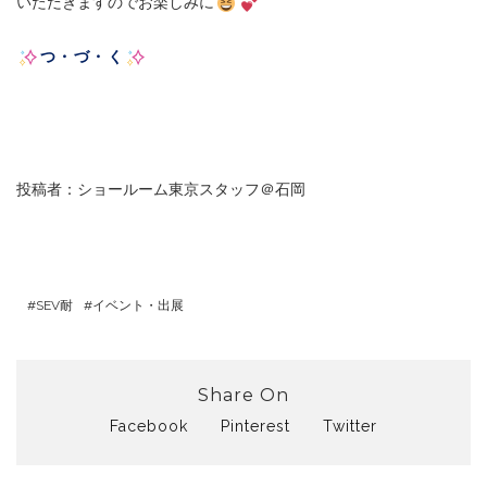
いただきますのでお楽しみに
つ・づ・く
投稿者：ショールーム東京スタッフ＠石岡
SEV耐
イベント・出展
Share On
Facebook
Pinterest
Twitter