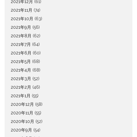
2021年12月
(61)
2021年11月
(74)
2021年10月
(63)
2021年9月
(56)
2021年8月
(62)
2021年7月
(64)
2021年6月
(60)
2021年5月
(68)
2021年4月
(68)
2021年3月
(52)
2021年2月
(46)
2021年1月
(55)
2020年12月
(58)
2020年11月
(55)
2020年10月
(52)
2020年9月
(54)