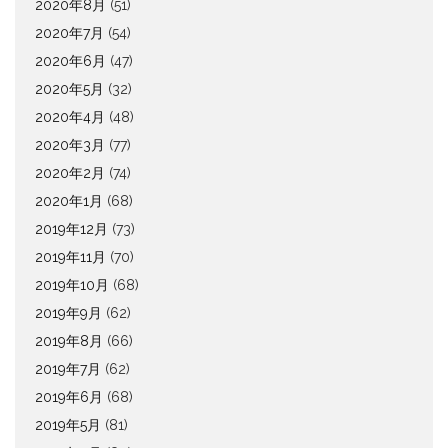
2020年8月
(51)
2020年7月
(54)
2020年6月
(47)
2020年5月
(32)
2020年4月
(48)
2020年3月
(77)
2020年2月
(74)
2020年1月
(68)
2019年12月
(73)
2019年11月
(70)
2019年10月
(68)
2019年9月
(62)
2019年8月
(66)
2019年7月
(62)
2019年6月
(68)
2019年5月
(81)