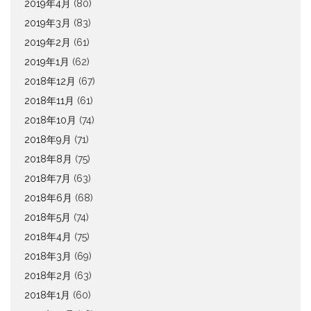
2019年4月
(80)
2019年3月
(83)
2019年2月
(61)
2019年1月
(62)
2018年12月
(67)
2018年11月
(61)
2018年10月
(74)
2018年9月
(71)
2018年8月
(75)
2018年7月
(63)
2018年6月
(68)
2018年5月
(74)
2018年4月
(75)
2018年3月
(69)
2018年2月
(63)
2018年1月
(60)