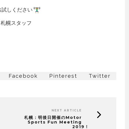
お試しください
＠札幌スタッフ
Facebook
Pinterest
Twitter
NEXT ARTICLE
札幌：明後日開催のMotor
Sports Fun Meeting
2019！