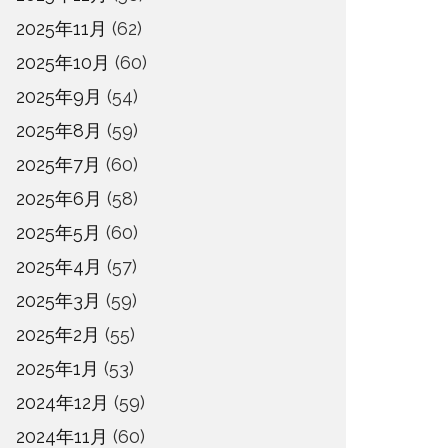
2025年11月
(62)
2025年10月
(60)
2025年9月
(54)
2025年8月
(59)
2025年7月
(60)
2025年6月
(58)
2025年5月
(60)
2025年4月
(57)
2025年3月
(59)
2025年2月
(55)
2025年1月
(53)
2024年12月
(59)
2024年11月
(60)