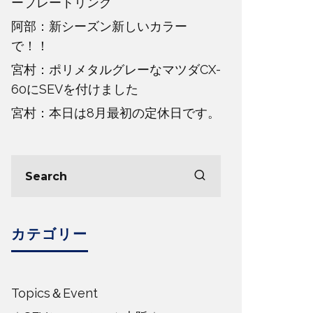
ープレートリング
阿部：新シーズン新しいカラー
で！！
宮村：ポリメタルグレーなマツダCX-
60にSEVを付けました
宮村：本日は8月最初の定休日です。
カテゴリー
Topics＆Event