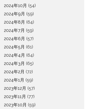
2024年10月
(54)
2024年9月
(59)
2024年8月
(64)
2024年7月
(59)
2024年6月
(57)
2024年5月
(61)
2024年4月
(64)
2024年3月
(65)
2024年2月
(72)
2024年1月
(59)
2023年12月
(57)
2023年11月
(77)
2023年10月
(59)