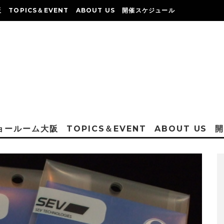
阪
TOPICS＆EVENT
ABOUT US
開催スケジュール
ショールーム大阪
TOPICS＆EVENT
ABOUT US