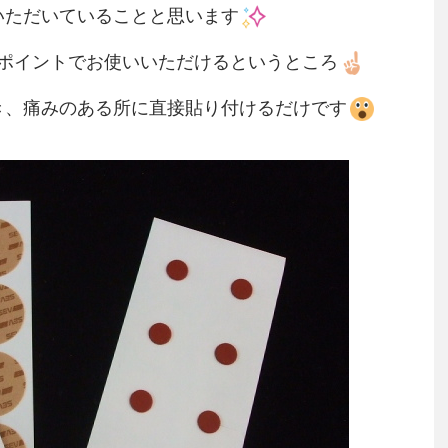
いただいていることと思います
ポイントでお使いいただけるというところ
き、痛みのある所に直接貼り付けるだけです