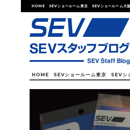
HOME
SEVショールーム東京
SEVショールーム大
HOME
SEVショールーム東京
SEV