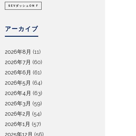
SEVダッシュON F
アーカイブ
2026年8月
(11)
2026年7月
(60)
2026年6月
(61)
2026年5月
(64)
2026年4月
(63)
2026年3月
(59)
2026年2月
(54)
2026年1月
(57)
2025年12月
(56)