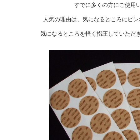
すでに多くの方にご使用
人気の理由は、気になるところにピン
気になるところを軽く指圧していただ