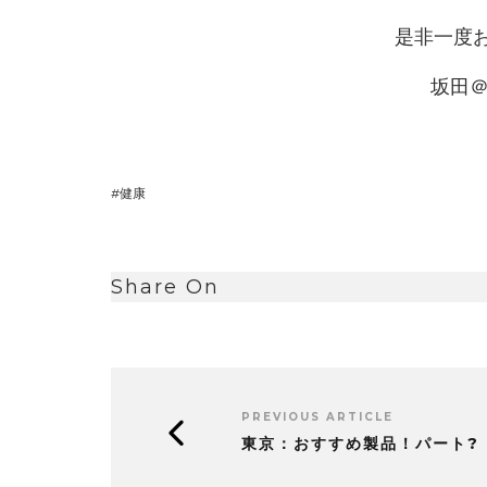
是非一度
坂田
健康
Share On
PREVIOUS ARTICLE
東京：おすすめ製品！パート?