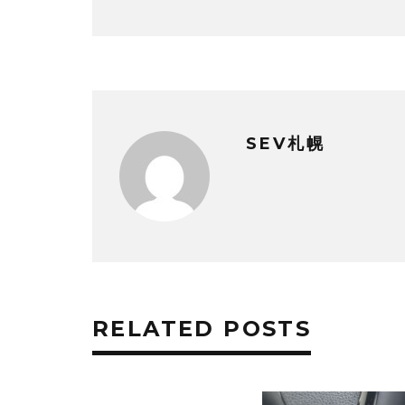
SEV札幌
RELATED POSTS