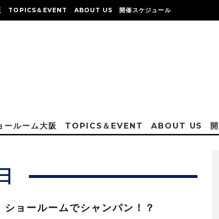
阪
TOPICS＆EVENT
ABOUT US
開催スケジュール
ショールーム大阪
TOPICS＆EVENT
ABOUT US
5日
：ショールームでシャンパン！？