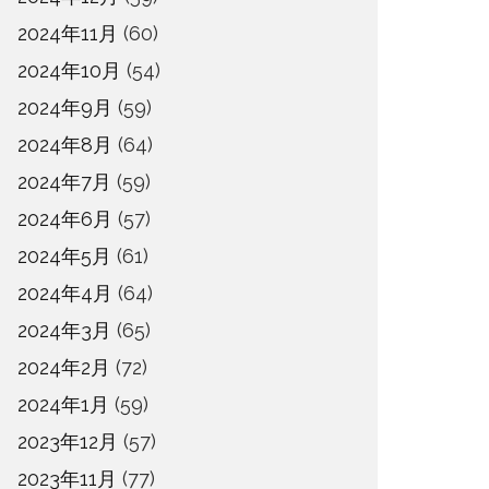
2024年11月
(60)
2024年10月
(54)
2024年9月
(59)
2024年8月
(64)
2024年7月
(59)
2024年6月
(57)
2024年5月
(61)
2024年4月
(64)
2024年3月
(65)
2024年2月
(72)
2024年1月
(59)
2023年12月
(57)
2023年11月
(77)