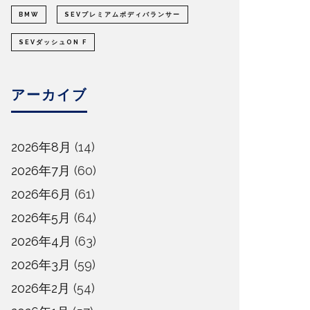
BMW
SEVプレミアムボディバランサー
SEVダッシュON F
アーカイブ
2026年8月
(14)
2026年7月
(60)
2026年6月
(61)
2026年5月
(64)
2026年4月
(63)
2026年3月
(59)
2026年2月
(54)