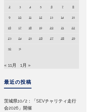
2
3
4
5
6
7
8
9
10
11
12
13
14
15
16
17
18
19
20
21
22
23
24
25
26
27
28
29
30
31
« 11月
1月 »
最近の投稿
茨城県10/2：「SEVチャリティ走行
会2026」開催