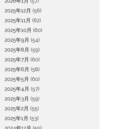
2026年1月
(57)
2025年12月
(56)
2025年11月
(62)
2025年10月
(60)
2025年9月
(54)
2025年8月
(59)
2025年7月
(60)
2025年6月
(58)
2025年5月
(60)
2025年4月
(57)
2025年3月
(59)
2025年2月
(55)
2025年1月
(53)
2024年12月
(59)