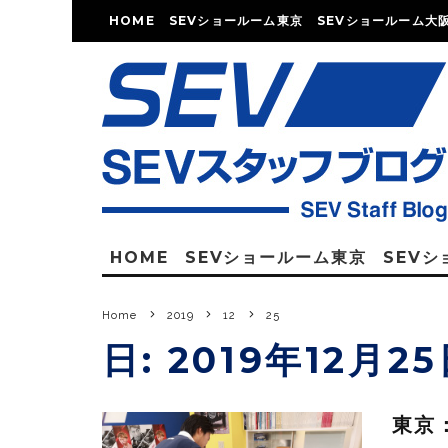
HOME
SEVショールーム東京
SEVショールーム大
HOME
SEVショールーム東京
SEV
Home
2019
12
25
日:
2019年12月2
東京