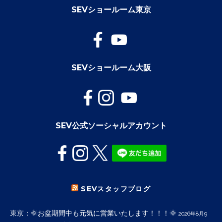
SEVショールーム東京
SEVショールーム大阪
SEV公式ソーシャルアカウント
SEVスタッフブログ
東京：🌞お盆期間中も元気に営業いたします！！！🌞
2026年8月9