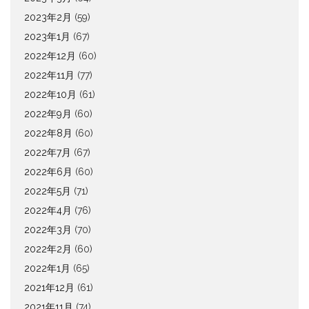
2023年2月
(59)
2023年1月
(67)
2022年12月
(60)
2022年11月
(77)
2022年10月
(61)
2022年9月
(60)
2022年8月
(60)
2022年7月
(67)
2022年6月
(60)
2022年5月
(71)
2022年4月
(76)
2022年3月
(70)
2022年2月
(60)
2022年1月
(65)
2021年12月
(61)
2021年11月
(74)