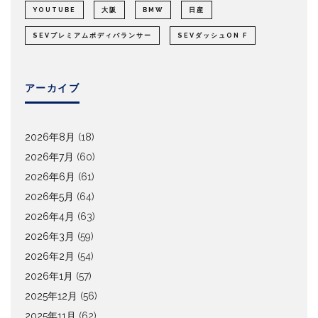
YOUTUBE
大阪
BMW
日産
SEVプレミアムボディバランサー
SEVダッシュON F
アーカイブ
2026年8月
(18)
2026年7月
(60)
2026年6月
(61)
2026年5月
(64)
2026年4月
(63)
2026年3月
(59)
2026年2月
(54)
2026年1月
(57)
2025年12月
(56)
2025年11月
(62)