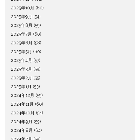
2025年10月
(60)
2025年9月
(54)
2025年8月
(59)
2025年7月
(60)
2025年6月
(58)
2025年5月
(60)
2025年4月
(57)
2025年3月
(59)
2025年2月
(55)
2025年1月
(53)
2024年12月
(59)
2024年11月
(60)
2024年10月
(54)
2024年9月
(59)
2024年8月
(64)
2024年7月
(59)