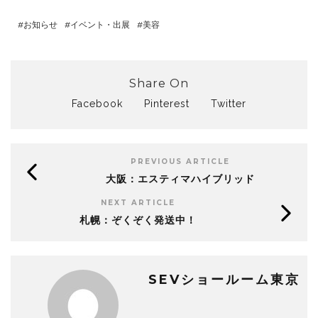
お知らせ
イベント・出展
美容
Share On
Facebook
Pinterest
Twitter
PREVIOUS ARTICLE
大阪：エスティマハイブリッド
NEXT ARTICLE
札幌：ぞくぞく発送中！
SEVショールーム東京