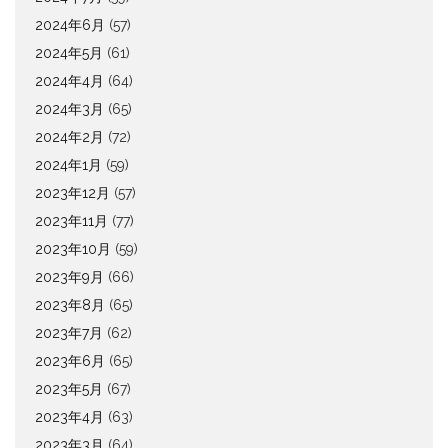
2024年6月
(57)
2024年5月
(61)
2024年4月
(64)
2024年3月
(65)
2024年2月
(72)
2024年1月
(59)
2023年12月
(57)
2023年11月
(77)
2023年10月
(59)
2023年9月
(66)
2023年8月
(65)
2023年7月
(62)
2023年6月
(65)
2023年5月
(67)
2023年4月
(63)
2023年3月
(64)