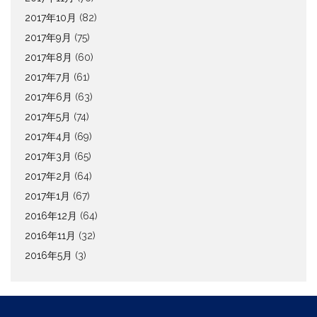
2017年10月
(82)
2017年9月
(75)
2017年8月
(60)
2017年7月
(61)
2017年6月
(63)
2017年5月
(74)
2017年4月
(69)
2017年3月
(65)
2017年2月
(64)
2017年1月
(67)
2016年12月
(64)
2016年11月
(32)
2016年5月
(3)