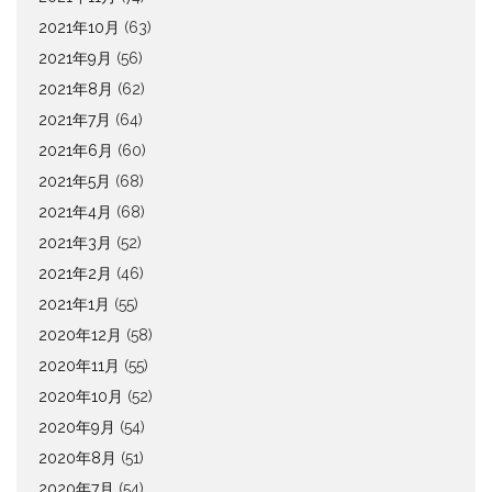
2021年10月
(63)
2021年9月
(56)
2021年8月
(62)
2021年7月
(64)
2021年6月
(60)
2021年5月
(68)
2021年4月
(68)
2021年3月
(52)
2021年2月
(46)
2021年1月
(55)
2020年12月
(58)
2020年11月
(55)
2020年10月
(52)
2020年9月
(54)
2020年8月
(51)
2020年7月
(54)