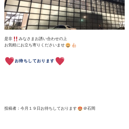
是非
みなさまお誘い合わせの上
お気軽にお立ち寄りくださいませ
お待ちしております
投稿者：今月１９日お待ちしております
＠石岡