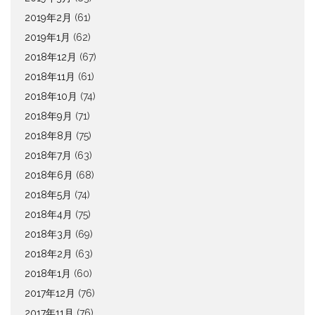
2019年2月
(61)
2019年1月
(62)
2018年12月
(67)
2018年11月
(61)
2018年10月
(74)
2018年9月
(71)
2018年8月
(75)
2018年7月
(63)
2018年6月
(68)
2018年5月
(74)
2018年4月
(75)
2018年3月
(69)
2018年2月
(63)
2018年1月
(60)
2017年12月
(76)
2017年11月
(76)