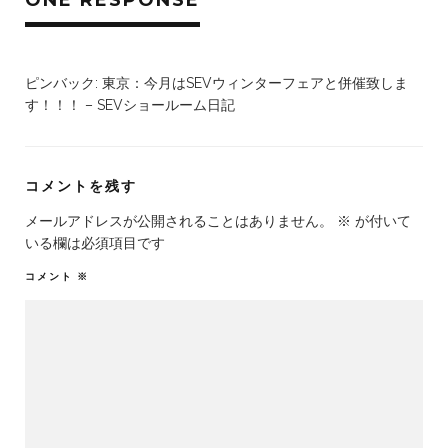
ピンバック:
東京：今月はSEVウィンターフェアと併催致しま
す！！！ – SEVショールーム日記
コメントを残す
メールアドレスが公開されることはありません。
※
が付いて
いる欄は必須項目です
コメント
※