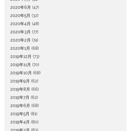
2020年6月
(47)
2020年5月
(32)
2020年4月
(48)
2020年3月
(77)
2020年2月
(74)
2020年1月
(68)
2019年12月
(73)
2019年11月
(70)
2019年10月
(68)
2019年9月
(62)
2019年8月
(66)
2019年7月
(62)
2019年6月
(68)
2019年5月
(81)
2019年4月
(80)
2019年3月
(83)