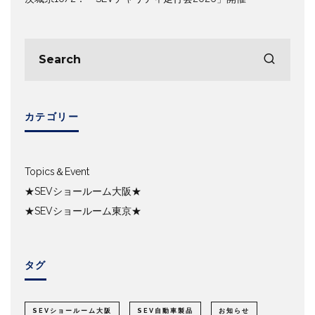
カテゴリー
Topics＆Event
★SEVショールーム大阪★
★SEVショールーム東京★
タグ
SEVショールーム大阪
SEV自動車製品
お知らせ