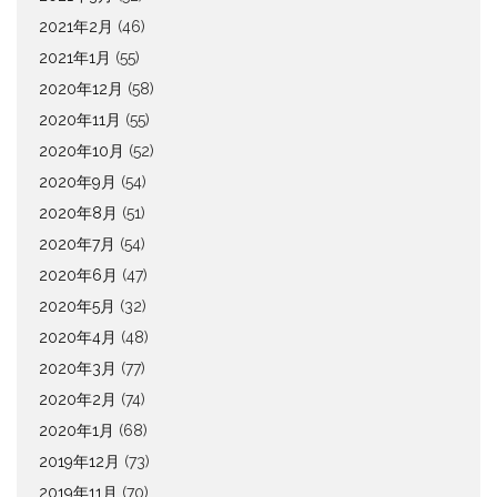
2021年2月
(46)
2021年1月
(55)
2020年12月
(58)
2020年11月
(55)
2020年10月
(52)
2020年9月
(54)
2020年8月
(51)
2020年7月
(54)
2020年6月
(47)
2020年5月
(32)
2020年4月
(48)
2020年3月
(77)
2020年2月
(74)
2020年1月
(68)
2019年12月
(73)
2019年11月
(70)