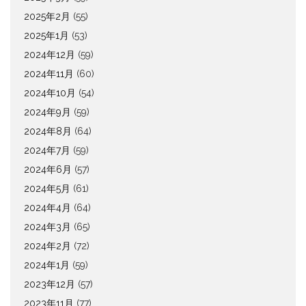
2025年2月
(55)
2025年1月
(53)
2024年12月
(59)
2024年11月
(60)
2024年10月
(54)
2024年9月
(59)
2024年8月
(64)
2024年7月
(59)
2024年6月
(57)
2024年5月
(61)
2024年4月
(64)
2024年3月
(65)
2024年2月
(72)
2024年1月
(59)
2023年12月
(57)
2023年11月
(77)