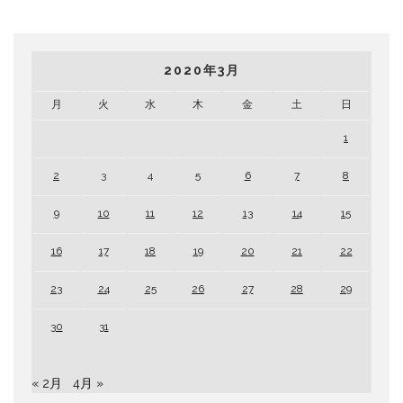
2020年3月
月
火
水
木
金
土
日
1
2
3
4
5
6
7
8
9
10
11
12
13
14
15
16
17
18
19
20
21
22
23
24
25
26
27
28
29
30
31
« 2月
4月 »