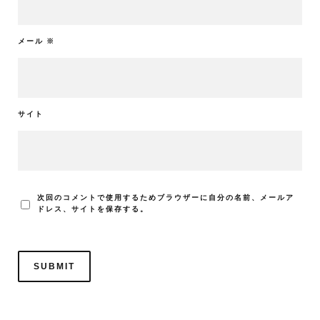
メール
※
サイト
次回のコメントで使用するためブラウザーに自分の名前、メールア
ドレス、サイトを保存する。