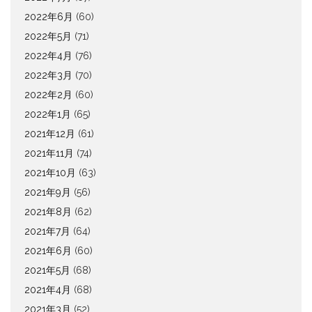
2022年6月
(60)
2022年5月
(71)
2022年4月
(76)
2022年3月
(70)
2022年2月
(60)
2022年1月
(65)
2021年12月
(61)
2021年11月
(74)
2021年10月
(63)
2021年9月
(56)
2021年8月
(62)
2021年7月
(64)
2021年6月
(60)
2021年5月
(68)
2021年4月
(68)
2021年3月
(52)