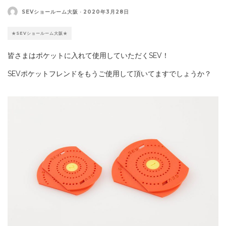
SEVショールーム大阪
·
2020年3月28日
★SEVショールーム大阪★
皆さまはポケットに入れて使用していただくSEV！
SEVポケットフレンドをもうご使用して頂いてますでしょうか？