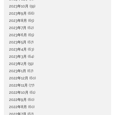
2023年10月
(59)
2023年9月
(66)
2023年8月
(65)
2023年7月
(62)
2023年6月
(65)
2023年5月
(67)
2023年4月
(63)
2023年3月
(64)
2023年2月
(59)
2023年1月
(67)
2022年12月
(60)
2022年11月
(77)
2022年10月
(61)
2022年9月
(60)
2022年8月
(60)
2022年7月
(67)