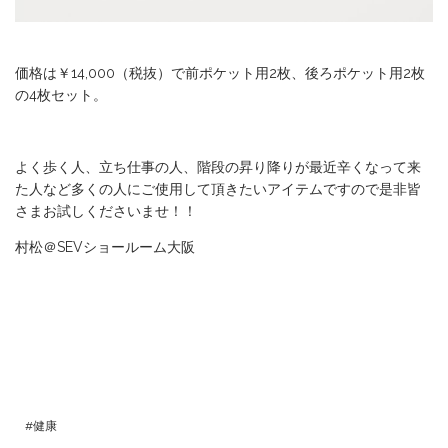
価格は￥14,000（税抜）で前ポケット用2枚、後ろポケット用2枚
の4枚セット。
よく歩く人、立ち仕事の人、階段の昇り降りが最近辛くなって来
た人など多くの人にご使用して頂きたいアイテムですので是非皆
さまお試しくださいませ！！
村松＠SEVショールーム大阪
健康