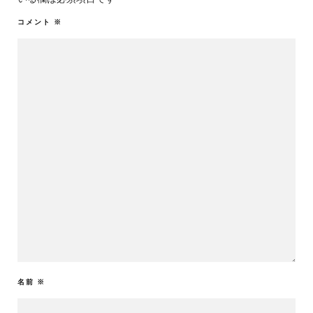
コメント
※
名前
※