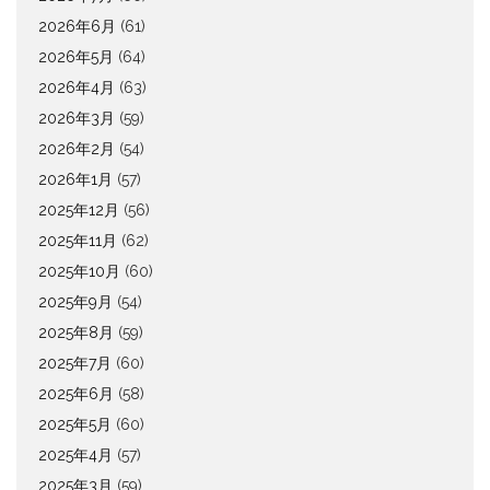
2026年6月
(61)
2026年5月
(64)
2026年4月
(63)
2026年3月
(59)
2026年2月
(54)
2026年1月
(57)
2025年12月
(56)
2025年11月
(62)
2025年10月
(60)
2025年9月
(54)
2025年8月
(59)
2025年7月
(60)
2025年6月
(58)
2025年5月
(60)
2025年4月
(57)
2025年3月
(59)