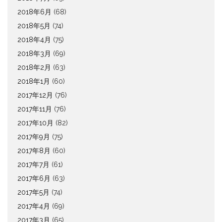
2018年6月
(68)
2018年5月
(74)
2018年4月
(75)
2018年3月
(69)
2018年2月
(63)
2018年1月
(60)
2017年12月
(76)
2017年11月
(76)
2017年10月
(82)
2017年9月
(75)
2017年8月
(60)
2017年7月
(61)
2017年6月
(63)
2017年5月
(74)
2017年4月
(69)
2017年3月
(65)