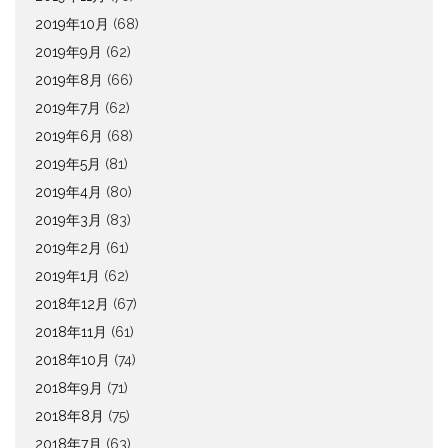
2019年10月
(68)
2019年9月
(62)
2019年8月
(66)
2019年7月
(62)
2019年6月
(68)
2019年5月
(81)
2019年4月
(80)
2019年3月
(83)
2019年2月
(61)
2019年1月
(62)
2018年12月
(67)
2018年11月
(61)
2018年10月
(74)
2018年9月
(71)
2018年8月
(75)
2018年7月
(63)