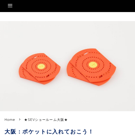
Home
★SEVショールーム大阪★
大阪：ポケットに入れておこう！