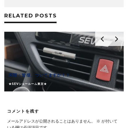
RELATED POSTS
阿部：皆様、ついてますか！？
★SEVショールーム東京★
コメントを残す
メールアドレスが公開されることはありません。
※
が付いて
いる欄は必須項目です