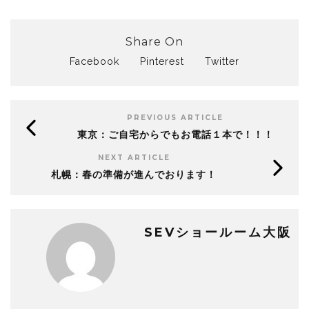
Share On
Facebook
Pinterest
Twitter
PREVIOUS ARTICLE
東京：ご自宅からでもお電話１本で！！！
NEXT ARTICLE
札幌：春の準備が進んでおります！
SEVショールーム大阪