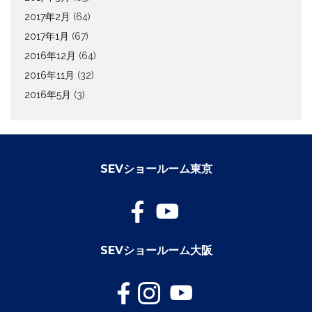
2017年2月
(64)
2017年1月
(67)
2016年12月
(64)
2016年11月
(32)
2016年5月
(3)
SEVショールーム東京
SEVショールーム大阪