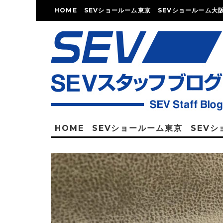
HOME
SEVショールーム東京
SEVショールーム大
HOME
SEVショールーム東京
SEV