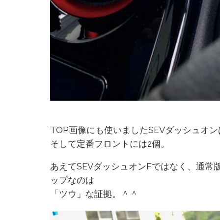
TOP画像にも使いましたSEVダッシュオン
そして定番フロントには2個。
あえてSEVダッシュオンFではなく、通常
ップなのは
「ツウ」な証拠。＾＾