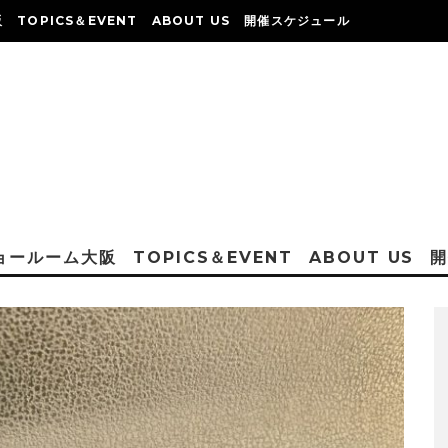
阪
TOPICS＆EVENT
ABOUT US
開催スケジュール
ショールーム大阪
TOPICS＆EVENT
ABOUT US