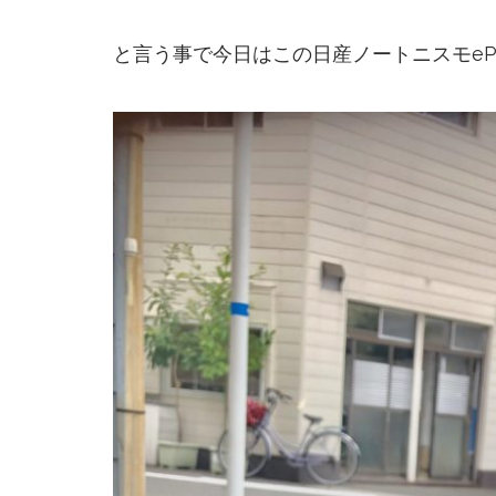
と言う事で今日はこの日産ノートニスモeP