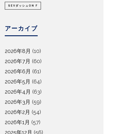
SEVダッシュON F
アーカイブ
2026年8月
(10)
2026年7月
(60)
2026年6月
(61)
2026年5月
(64)
2026年4月
(63)
2026年3月
(59)
2026年2月
(54)
2026年1月
(57)
2025年12月
(56)