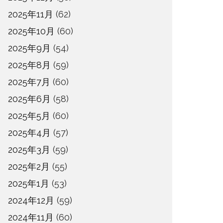
2025年11月
(62)
2025年10月
(60)
2025年9月
(54)
2025年8月
(59)
2025年7月
(60)
2025年6月
(58)
2025年5月
(60)
2025年4月
(57)
2025年3月
(59)
2025年2月
(55)
2025年1月
(53)
2024年12月
(59)
2024年11月
(60)