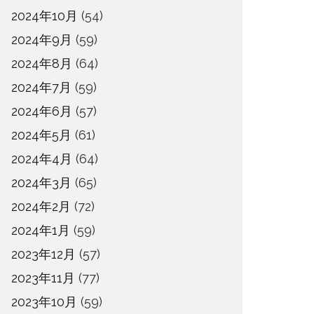
2024年10月
(54)
2024年9月
(59)
2024年8月
(64)
2024年7月
(59)
2024年6月
(57)
2024年5月
(61)
2024年4月
(64)
2024年3月
(65)
2024年2月
(72)
2024年1月
(59)
2023年12月
(57)
2023年11月
(77)
2023年10月
(59)