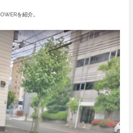
OWERを紹介。