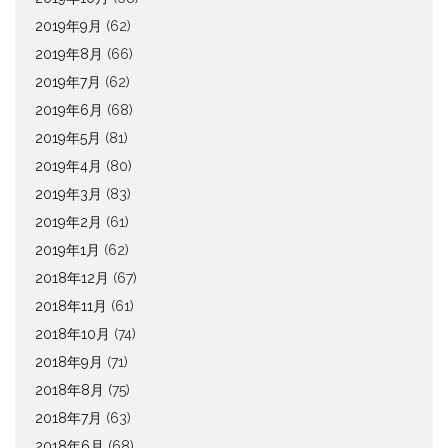
2019年9月
(62)
2019年8月
(66)
2019年7月
(62)
2019年6月
(68)
2019年5月
(81)
2019年4月
(80)
2019年3月
(83)
2019年2月
(61)
2019年1月
(62)
2018年12月
(67)
2018年11月
(61)
2018年10月
(74)
2018年9月
(71)
2018年8月
(75)
2018年7月
(63)
2018年6月
(68)