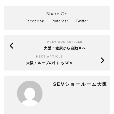
Share On
Facebook
Pinterest
Twitter
PREVIOUS ARTICLE
大阪：健康から自動車へ
NEXT ARTICLE
大阪：ループの中にもSEV
SEVショールーム大阪