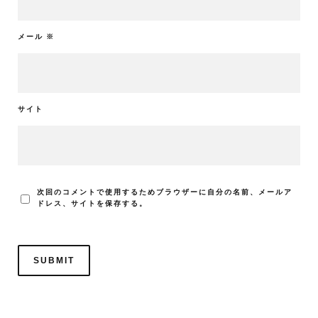
メール
※
サイト
次回のコメントで使用するためブラウザーに自分の名前、メールア
ドレス、サイトを保存する。