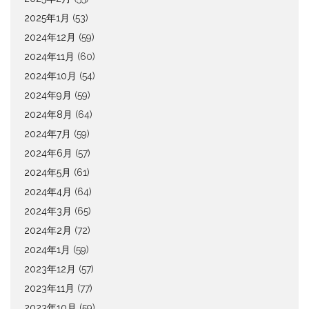
2025年1月
(53)
2024年12月
(59)
2024年11月
(60)
2024年10月
(54)
2024年9月
(59)
2024年8月
(64)
2024年7月
(59)
2024年6月
(57)
2024年5月
(61)
2024年4月
(64)
2024年3月
(65)
2024年2月
(72)
2024年1月
(59)
2023年12月
(57)
2023年11月
(77)
2023年10月
(59)