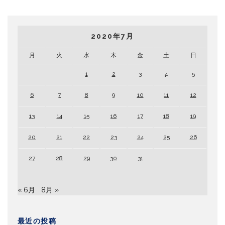
2020年7月
月
火
水
木
金
土
日
1
2
3
4
5
6
7
8
9
10
11
12
13
14
15
16
17
18
19
20
21
22
23
24
25
26
27
28
29
30
31
« 6月
8月 »
最近の投稿