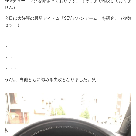
SEVチューニングを頑張っております。（そこまで逸脱しておりま
せん）
今日は大好評の最新アイテム「SEVアバンアーム」を研究。（複数
セット）
・
・・
・・・
う?ん、自他ともに認める失敗となりました。笑