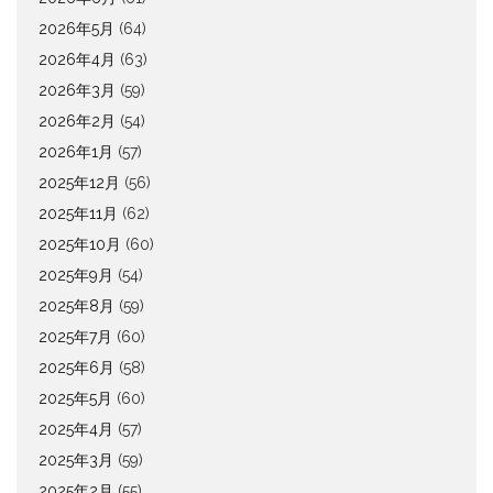
2026年5月
(64)
2026年4月
(63)
2026年3月
(59)
2026年2月
(54)
2026年1月
(57)
2025年12月
(56)
2025年11月
(62)
2025年10月
(60)
2025年9月
(54)
2025年8月
(59)
2025年7月
(60)
2025年6月
(58)
2025年5月
(60)
2025年4月
(57)
2025年3月
(59)
2025年2月
(55)