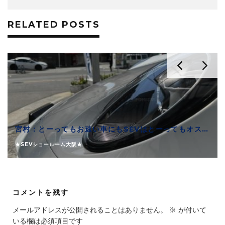
RELATED POSTS
宮村：とーってもお速い車にもSEVはとーってもオススメできます
★SEVショールーム大阪★
コメントを残す
メールアドレスが公開されることはありません。
※
が付いて
いる欄は必須項目です