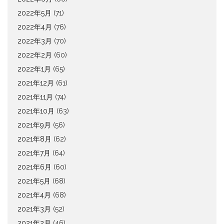
2022年5月
(71)
2022年4月
(76)
2022年3月
(70)
2022年2月
(60)
2022年1月
(65)
2021年12月
(61)
2021年11月
(74)
2021年10月
(63)
2021年9月
(56)
2021年8月
(62)
2021年7月
(64)
2021年6月
(60)
2021年5月
(68)
2021年4月
(68)
2021年3月
(52)
2021年2月
(46)