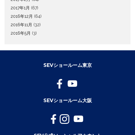
2017年1月
(67)
2016年12月
(64)
2016年11月
(32)
2016年5月
(3)
SEVショールーム東京
SEVショールーム大阪