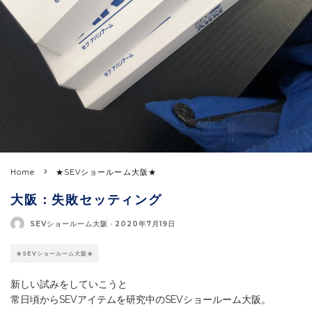
Home
★SEVショールーム大阪★
大阪：失敗セッティング
SEVショールーム大阪
·
2020年7月19日
★SEVショールーム大阪★
新しい試みをしていこうと
常日頃からSEVアイテムを研究中のSEVショールーム大阪。