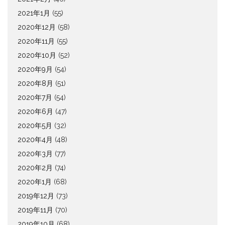
2021年1月
(55)
2020年12月
(58)
2020年11月
(55)
2020年10月
(52)
2020年9月
(54)
2020年8月
(51)
2020年7月
(54)
2020年6月
(47)
2020年5月
(32)
2020年4月
(48)
2020年3月
(77)
2020年2月
(74)
2020年1月
(68)
2019年12月
(73)
2019年11月
(70)
2019年10月
(68)