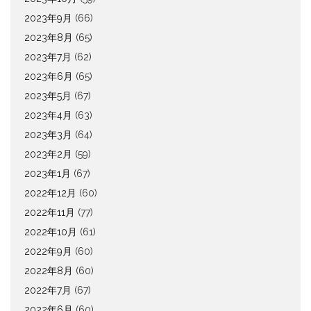
2023年9月
(66)
2023年8月
(65)
2023年7月
(62)
2023年6月
(65)
2023年5月
(67)
2023年4月
(63)
2023年3月
(64)
2023年2月
(59)
2023年1月
(67)
2022年12月
(60)
2022年11月
(77)
2022年10月
(61)
2022年9月
(60)
2022年8月
(60)
2022年7月
(67)
2022年6月
(60)