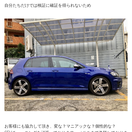
自分たちだけでは検証に確証を得られないため
お客様にも協力して頂き、変な？マニアックな？個性的な？