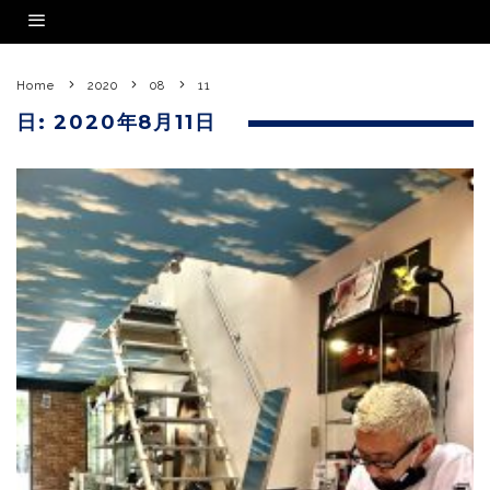
Home
2020
08
11
日:
2020年8月11日