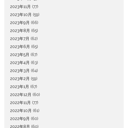
2023年11月
(77)
2023年10月
(59)
2023年9月
(66)
2023年8月
(65)
2023年7月
(62)
2023年6月
(65)
2023年5月
(67)
2023年4月
(63)
2023年3月
(64)
2023年2月
(59)
2023年1月
(67)
2022年12月
(60)
2022年11月
(77)
2022年10月
(61)
2022年9月
(60)
2022年8月
(60)