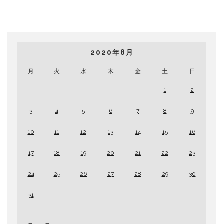
2020年8月
月
火
水
木
金
土
日
1
2
3
4
5
6
7
8
9
10
11
12
13
14
15
16
17
18
19
20
21
22
23
24
25
26
27
28
29
30
31