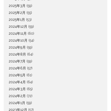
2025年3月
(59)
2025年2月
(55)
2025年1月
(53)
2024年12月
(59)
2024年11月
(60)
2024年10月
(54)
2024年9月
(59)
2024年8月
(64)
2024年7月
(59)
2024年6月
(57)
2024年5月
(61)
2024年4月
(64)
2024年3月
(65)
2024年2月
(72)
2024年1月
(59)
2023年12月
(57)