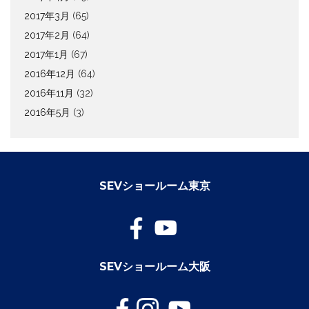
2017年3月
(65)
2017年2月
(64)
2017年1月
(67)
2016年12月
(64)
2016年11月
(32)
2016年5月
(3)
SEVショールーム東京
SEVショールーム大阪