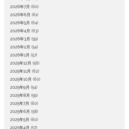
2026年7月
(60)
2026年6月
(61)
2026年5月
(64)
2026年4月
(63)
2026年3月
(59)
2026年2月
(54)
2026年1月
(57)
2025年12月
(56)
2025年11月
(62)
2025年10月
(60)
2025年9月
(54)
2025年8月
(59)
2025年7月
(60)
2025年6月
(58)
2025年5月
(60)
2025年4月
(57)