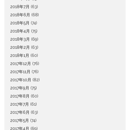
2018年7月
(63)
2018年6月
(68)
2018年5月
(74)
2018年4月
(75)
2018年3月
(69)
2018年2月
(63)
2018年1月
(60)
2017年12月
(76)
2017年11月
(76)
2017年10月
(82)
2017年9月
(75)
2017年8月
(60)
2017年7月
(61)
2017年6月
(63)
2017年5月
(74)
2017年4月
(69)