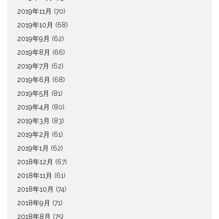
2019年11月
(70)
2019年10月
(68)
2019年9月
(62)
2019年8月
(66)
2019年7月
(62)
2019年6月
(68)
2019年5月
(81)
2019年4月
(80)
2019年3月
(83)
2019年2月
(61)
2019年1月
(62)
2018年12月
(67)
2018年11月
(61)
2018年10月
(74)
2018年9月
(71)
2018年8月
(75)