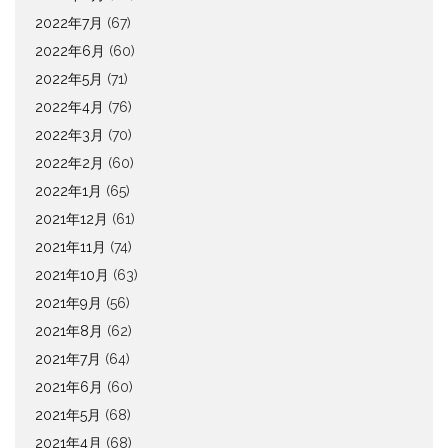
2022年7月
(67)
2022年6月
(60)
2022年5月
(71)
2022年4月
(76)
2022年3月
(70)
2022年2月
(60)
2022年1月
(65)
2021年12月
(61)
2021年11月
(74)
2021年10月
(63)
2021年9月
(56)
2021年8月
(62)
2021年7月
(64)
2021年6月
(60)
2021年5月
(68)
2021年4月
(68)