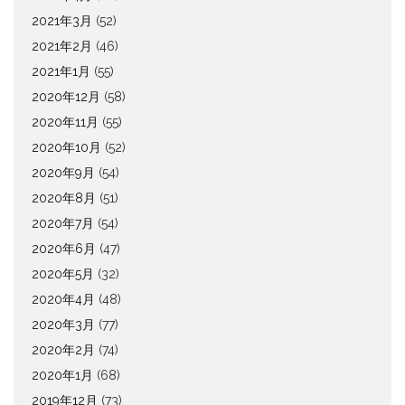
2021年3月
(52)
2021年2月
(46)
2021年1月
(55)
2020年12月
(58)
2020年11月
(55)
2020年10月
(52)
2020年9月
(54)
2020年8月
(51)
2020年7月
(54)
2020年6月
(47)
2020年5月
(32)
2020年4月
(48)
2020年3月
(77)
2020年2月
(74)
2020年1月
(68)
2019年12月
(73)