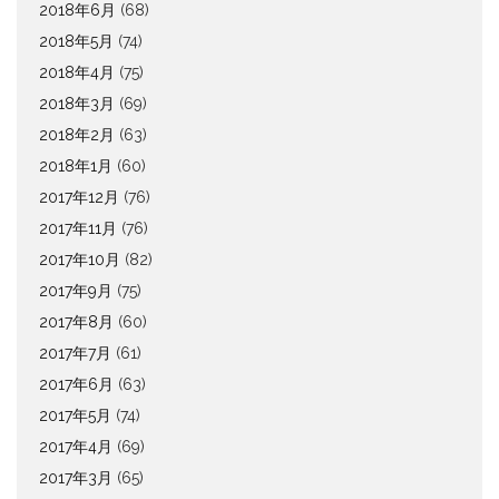
2018年6月
(68)
2018年5月
(74)
2018年4月
(75)
2018年3月
(69)
2018年2月
(63)
2018年1月
(60)
2017年12月
(76)
2017年11月
(76)
2017年10月
(82)
2017年9月
(75)
2017年8月
(60)
2017年7月
(61)
2017年6月
(63)
2017年5月
(74)
2017年4月
(69)
2017年3月
(65)