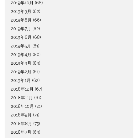
2019年10月
(68)
2019年9月
(62)
2019年8月
(66)
2019年7月
(62)
2019年6月
(68)
2019年5月
(81)
2019年4月
(80)
2019年3月
(83)
2019年2月
(61)
2019年1月
(62)
2018年12月
(67)
2018年11月
(61)
2018年10月
(74)
2018年9月
(71)
2018年8月
(75)
2018年7月
(63)