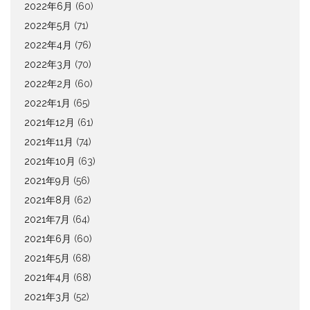
2022年6月
(60)
2022年5月
(71)
2022年4月
(76)
2022年3月
(70)
2022年2月
(60)
2022年1月
(65)
2021年12月
(61)
2021年11月
(74)
2021年10月
(63)
2021年9月
(56)
2021年8月
(62)
2021年7月
(64)
2021年6月
(60)
2021年5月
(68)
2021年4月
(68)
2021年3月
(52)