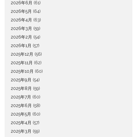
2026年6月
(61)
2026年5月
(64)
2026年4月
(63)
2026年3月
(59)
2026年2月
(54)
2026年1月
(57)
2025年12月
(56)
2025年11月
(62)
2025年10月
(60)
2025年9月
(54)
2025年8月
(59)
2025年7月
(60)
2025年6月
(58)
2025年5月
(60)
2025年4月
(57)
2025年3月
(59)