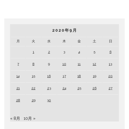
2020年9月
月
火
水
木
金
土
日
1
2
3
4
5
6
7
8
9
10
11
12
13
14
15
16
17
18
19
20
21
22
23
24
25
26
27
28
29
30
« 8月
10月 »