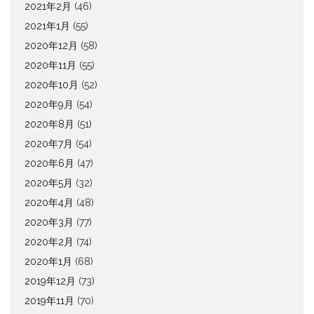
2021年2月
(46)
2021年1月
(55)
2020年12月
(58)
2020年11月
(55)
2020年10月
(52)
2020年9月
(54)
2020年8月
(51)
2020年7月
(54)
2020年6月
(47)
2020年5月
(32)
2020年4月
(48)
2020年3月
(77)
2020年2月
(74)
2020年1月
(68)
2019年12月
(73)
2019年11月
(70)