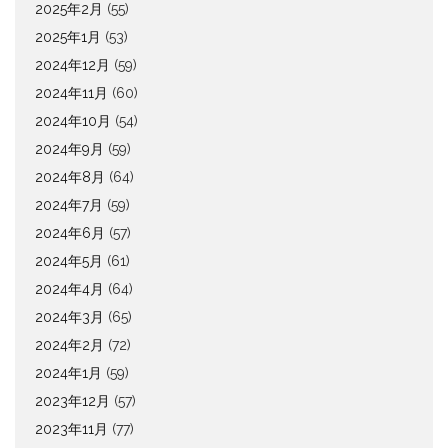
2025年2月
(55)
2025年1月
(53)
2024年12月
(59)
2024年11月
(60)
2024年10月
(54)
2024年9月
(59)
2024年8月
(64)
2024年7月
(59)
2024年6月
(57)
2024年5月
(61)
2024年4月
(64)
2024年3月
(65)
2024年2月
(72)
2024年1月
(59)
2023年12月
(57)
2023年11月
(77)