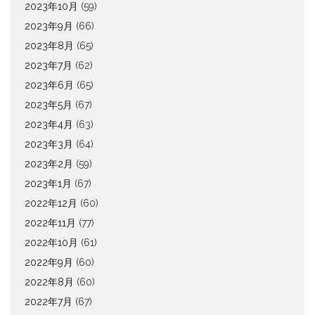
2023年10月
(59)
2023年9月
(66)
2023年8月
(65)
2023年7月
(62)
2023年6月
(65)
2023年5月
(67)
2023年4月
(63)
2023年3月
(64)
2023年2月
(59)
2023年1月
(67)
2022年12月
(60)
2022年11月
(77)
2022年10月
(61)
2022年9月
(60)
2022年8月
(60)
2022年7月
(67)