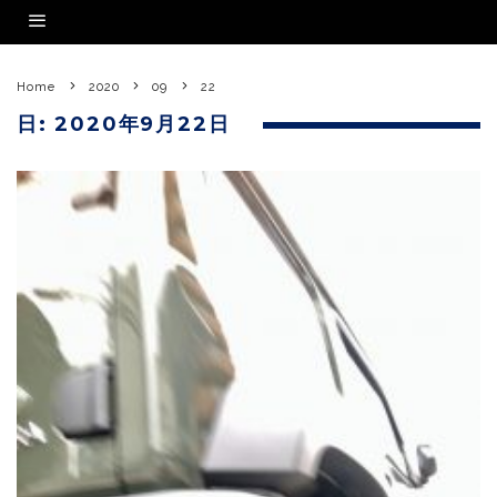
Home
2020
09
22
日:
2020年9月22日