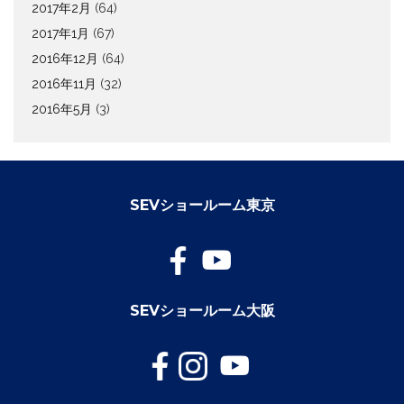
2017年2月
(64)
2017年1月
(67)
2016年12月
(64)
2016年11月
(32)
2016年5月
(3)
SEVショールーム東京
SEVショールーム大阪