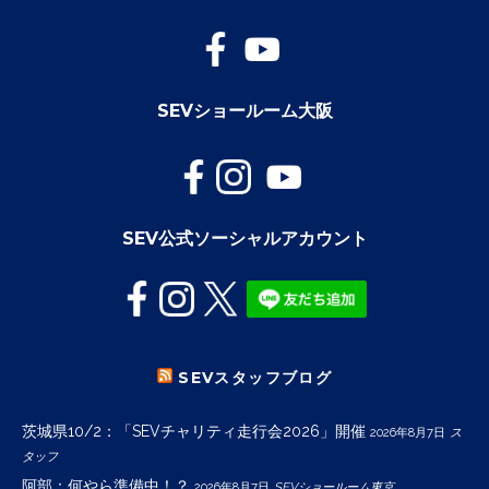
SEVショールーム大阪
SEV公式ソーシャルアカウント
SEVスタッフブログ
茨城県10/2：「SEVチャリティ走行会2026」開催
2026年8月7日
ス
タッフ
阿部：何やら準備中！？
2026年8月7日
SEVショールーム東京