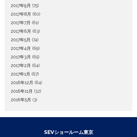
2017年9月
(75)
2017年8月
(60)
2017年7月
(61)
2017年6月
(63)
2017年5月
(74)
2017年4月
(69)
2017年3月
(65)
2017年2月
(64)
2017年1月
(67)
2016年12月
(64)
2016年11月
(32)
2016年5月
(3)
SEVショールーム東京