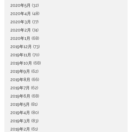
2020年5月
(32)
2020年4月
(48)
2020年3月
(77)
2020年2月
(74)
2020年1月
(68)
2019年12月
(73)
2019年11月
(70)
2019年10月
(68)
2019年9月
(62)
2019年8月
(66)
2019年7月
(62)
2019年6月
(68)
2019年5月
(81)
2019年4月
(80)
2019年3月
(83)
2019年2月
(61)