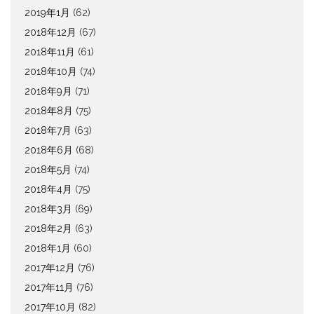
2019年1月
(62)
2018年12月
(67)
2018年11月
(61)
2018年10月
(74)
2018年9月
(71)
2018年8月
(75)
2018年7月
(63)
2018年6月
(68)
2018年5月
(74)
2018年4月
(75)
2018年3月
(69)
2018年2月
(63)
2018年1月
(60)
2017年12月
(76)
2017年11月
(76)
2017年10月
(82)