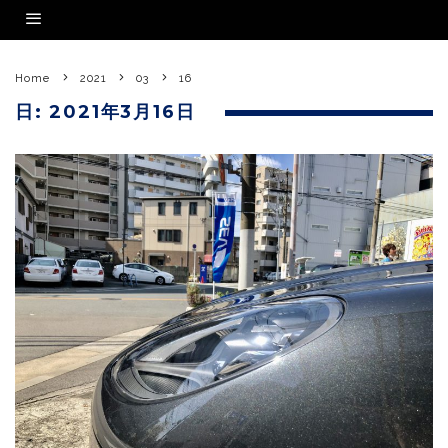
Home
2021
03
16
日:
2021年3月16日