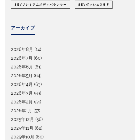
SEVプレミアムボディバランサー
SEVダッシュON F
アーカイブ
2026年8月
(14)
2026年7月
(60)
2026年6月
(61)
2026年5月
(64)
2026年4月
(63)
2026年3月
(59)
2026年2月
(54)
2026年1月
(57)
2025年12月
(56)
2025年11月
(62)
2025年10月
(60)