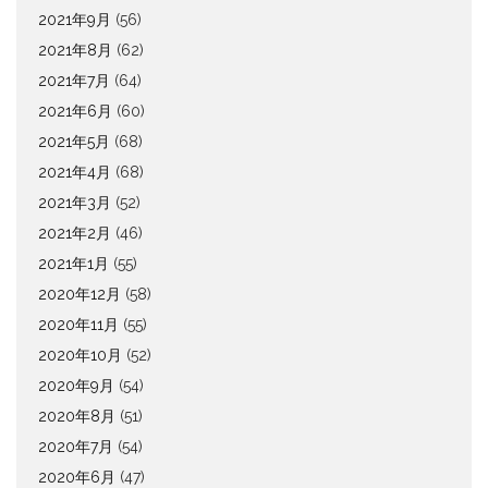
2021年9月
(56)
2021年8月
(62)
2021年7月
(64)
2021年6月
(60)
2021年5月
(68)
2021年4月
(68)
2021年3月
(52)
2021年2月
(46)
2021年1月
(55)
2020年12月
(58)
2020年11月
(55)
2020年10月
(52)
2020年9月
(54)
2020年8月
(51)
2020年7月
(54)
2020年6月
(47)