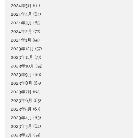
2024年5月
(61)
2024年4月
(64)
2024年3月
(65)
2024年2月
(72)
2024年1月
(59)
2023年12月
(57)
2023年11月
(77)
2023年10月
(59)
2023年9月
(66)
2023年8月
(65)
2023年7月
(62)
2023年6月
(65)
2023年5月
(67)
2023年4月
(63)
2023年3月
(64)
2023年2月
(59)