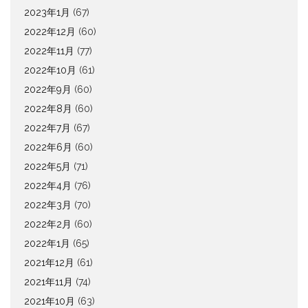
2023年1月
(67)
2022年12月
(60)
2022年11月
(77)
2022年10月
(61)
2022年9月
(60)
2022年8月
(60)
2022年7月
(67)
2022年6月
(60)
2022年5月
(71)
2022年4月
(76)
2022年3月
(70)
2022年2月
(60)
2022年1月
(65)
2021年12月
(61)
2021年11月
(74)
2021年10月
(63)