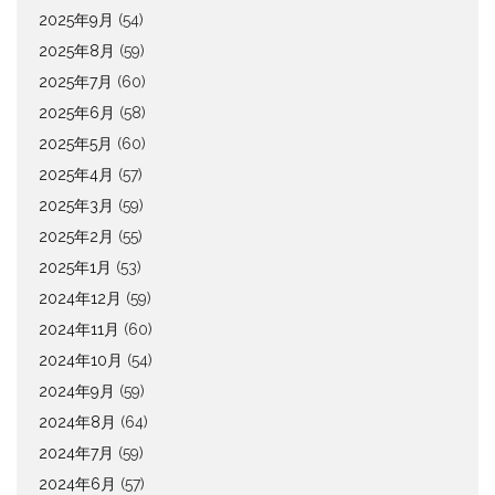
2025年9月
(54)
2025年8月
(59)
2025年7月
(60)
2025年6月
(58)
2025年5月
(60)
2025年4月
(57)
2025年3月
(59)
2025年2月
(55)
2025年1月
(53)
2024年12月
(59)
2024年11月
(60)
2024年10月
(54)
2024年9月
(59)
2024年8月
(64)
2024年7月
(59)
2024年6月
(57)