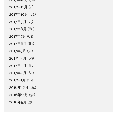
2017年11月
(76)
2017年10月
(82)
2017年9月
(75)
2017年8月
(60)
2017年7月
(61)
2017年6月
(63)
2017年5月
(74)
2017年4月
(69)
2017年3月
(65)
2017年2月
(64)
2017年1月
(67)
2016年12月
(64)
2016年11月
(32)
2016年5月
(3)