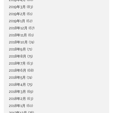
2019年3月
(83)
2019年2月
(61)
2019年1月
(62)
2018年12月
(67)
2018年11月
(61)
2018年10月
(74)
2018年9月
(71)
2018年8月
(75)
2018年7月
(63)
2018年6月
(68)
2018年5月
(74)
2018年4月
(75)
2018年3月
(69)
2018年2月
(63)
2018年1月
(60)
2017年12月
(76)