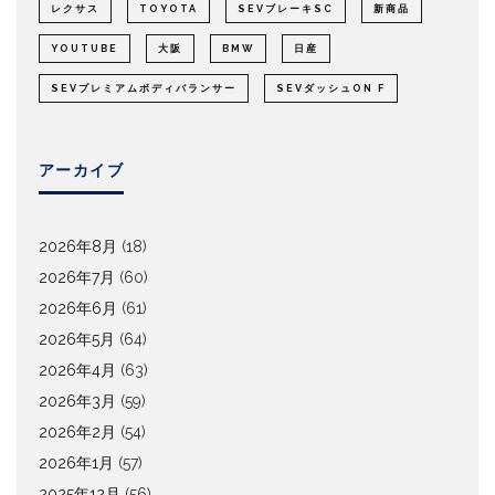
レクサス
TOYOTA
SEVブレーキSC
新商品
YOUTUBE
大阪
BMW
日産
SEVプレミアムボディバランサー
SEVダッシュON F
アーカイブ
2026年8月
(18)
2026年7月
(60)
2026年6月
(61)
2026年5月
(64)
2026年4月
(63)
2026年3月
(59)
2026年2月
(54)
2026年1月
(57)
2025年12月
(56)