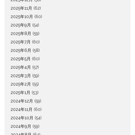
2025年11月
(62)
2025年10月
(60)
2025年9月
(54)
2025年8月
(59)
2025年7月
(60)
2025年6月
(58)
2025年5月
(60)
2025年4月
(57)
2025年3月
(59)
2025年2月
(55)
2025年1月
(53)
2024年12月
(59)
2024年11月
(60)
2024年10月
(54)
2024年9月
(59)
2024年8月
(64)