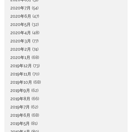
2020年7月
(54)
2020年6月
(47)
2020年5月
(32)
2020年4月
(48)
2020年3月
(77)
2020年2月
(74)
2020年1月
(68)
2019年12月
(73)
2019年11月
(70)
2019年10月
(68)
2019年9月
(62)
2019年8月
(66)
2019年7月
(62)
2019年6月
(68)
2019年5月
(81)
2019年4月
(80)