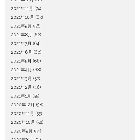
2021年11月
(74)
2021年10月
(63)
2021年9月
(56)
2021年8月
(62)
2021年7月
(64)
2021年6月
(60)
2021年5月
(68)
2021年4月
(68)
2021年3月
(52)
2021年2月
(46)
2021年1月
(55)
2020年12月
(58)
2020年11月
(55)
2020年10月
(52)
2020年9月
(54)
2020年8月
(51)