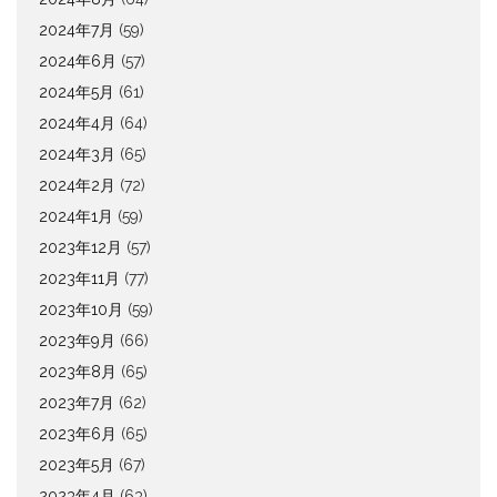
2024年7月
(59)
2024年6月
(57)
2024年5月
(61)
2024年4月
(64)
2024年3月
(65)
2024年2月
(72)
2024年1月
(59)
2023年12月
(57)
2023年11月
(77)
2023年10月
(59)
2023年9月
(66)
2023年8月
(65)
2023年7月
(62)
2023年6月
(65)
2023年5月
(67)
2023年4月
(63)