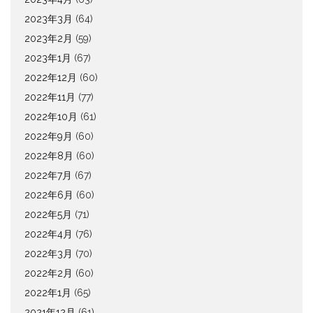
2023年3月
(64)
2023年2月
(59)
2023年1月
(67)
2022年12月
(60)
2022年11月
(77)
2022年10月
(61)
2022年9月
(60)
2022年8月
(60)
2022年7月
(67)
2022年6月
(60)
2022年5月
(71)
2022年4月
(76)
2022年3月
(70)
2022年2月
(60)
2022年1月
(65)
2021年12月
(61)