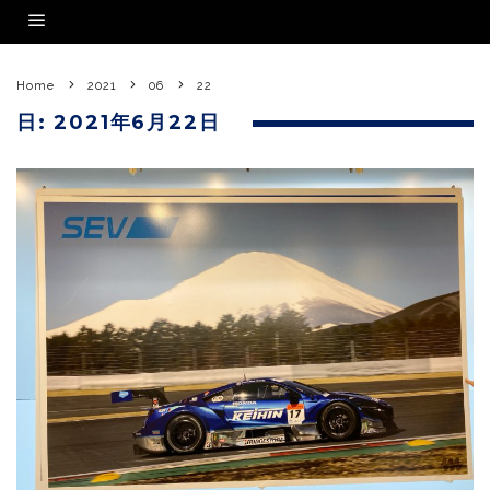
Home
2021
06
22
日:
2021年6月22日