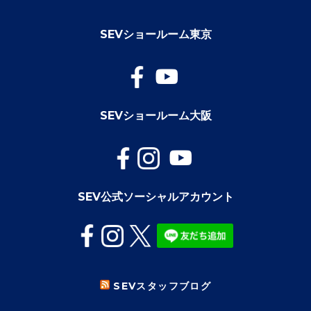
SEVショールーム東京
SEVショールーム大阪
SEV公式ソーシャルアカウント
SEVスタッフブログ