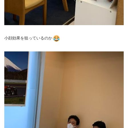
小顔効果を狙っているのか