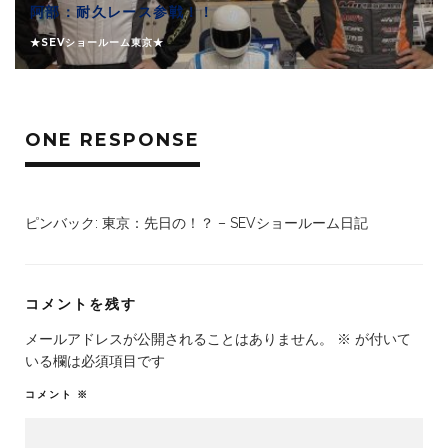
阿部：耐久レース参戦！！
★SEVショールーム東京★
ONE RESPONSE
ピンバック:
東京：先日の！？ – SEVショールーム日記
コメントを残す
メールアドレスが公開されることはありません。
※
が付いて
いる欄は必須項目です
コメント
※