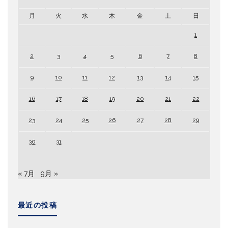
月
火
水
木
金
土
日
1
2
3
4
5
6
7
8
9
10
11
12
13
14
15
16
17
18
19
20
21
22
23
24
25
26
27
28
29
30
31
« 7月
9月 »
最近の投稿