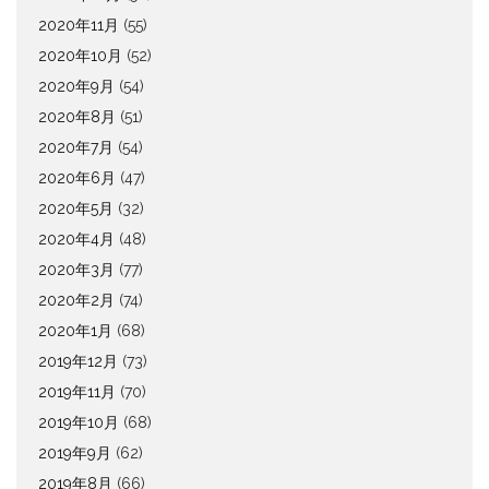
2020年11月
(55)
2020年10月
(52)
2020年9月
(54)
2020年8月
(51)
2020年7月
(54)
2020年6月
(47)
2020年5月
(32)
2020年4月
(48)
2020年3月
(77)
2020年2月
(74)
2020年1月
(68)
2019年12月
(73)
2019年11月
(70)
2019年10月
(68)
2019年9月
(62)
2019年8月
(66)