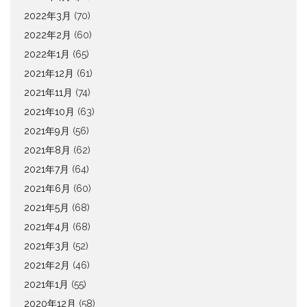
2022年3月
(70)
2022年2月
(60)
2022年1月
(65)
2021年12月
(61)
2021年11月
(74)
2021年10月
(63)
2021年9月
(56)
2021年8月
(62)
2021年7月
(64)
2021年6月
(60)
2021年5月
(68)
2021年4月
(68)
2021年3月
(52)
2021年2月
(46)
2021年1月
(55)
2020年12月
(58)