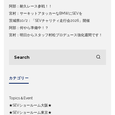
阿部：耐久レース参戦！！
宮村：サーキットアタッカーなBMWにSEVを
茨城県10/2：「SEVチャリティ走行会2026」開催
阿部：何やら準備中！？
宮村：明日からスタッフ村松プロデュース強化週間です！
カテゴリー
Topics＆Event
★SEVショールーム大阪★
★SEVショールーム東京★