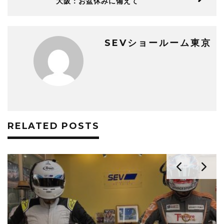
大阪：お盆休みに備えて
SEVショールーム東京
RELATED POSTS