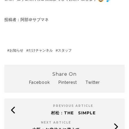
投稿者：阿部＠サブマネ
お知らせ
だけチャンネル
スタッフ
Share On
Facebook
Pinterest
Twitter
PREVIOUS ARTICLE
村松：THE SIMPLE
NEXT ARTICLE