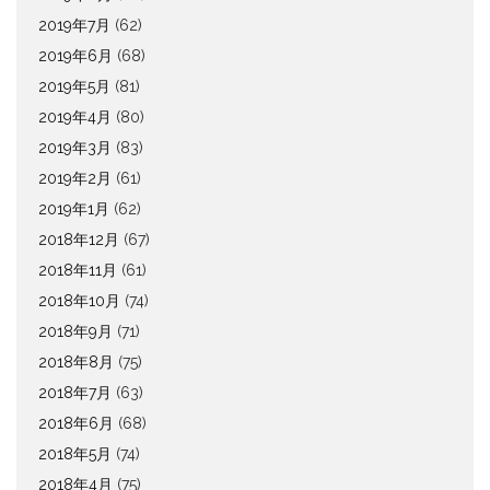
2019年7月
(62)
2019年6月
(68)
2019年5月
(81)
2019年4月
(80)
2019年3月
(83)
2019年2月
(61)
2019年1月
(62)
2018年12月
(67)
2018年11月
(61)
2018年10月
(74)
2018年9月
(71)
2018年8月
(75)
2018年7月
(63)
2018年6月
(68)
2018年5月
(74)
2018年4月
(75)