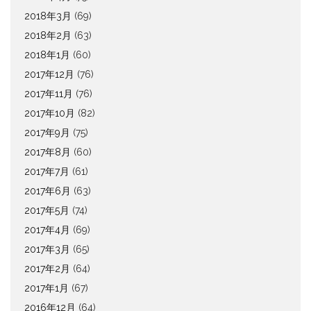
2018年3月
(69)
2018年2月
(63)
2018年1月
(60)
2017年12月
(76)
2017年11月
(76)
2017年10月
(82)
2017年9月
(75)
2017年8月
(60)
2017年7月
(61)
2017年6月
(63)
2017年5月
(74)
2017年4月
(69)
2017年3月
(65)
2017年2月
(64)
2017年1月
(67)
2016年12月
(64)