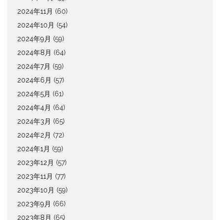
2024年11月
(60)
2024年10月
(54)
2024年9月
(59)
2024年8月
(64)
2024年7月
(59)
2024年6月
(57)
2024年5月
(61)
2024年4月
(64)
2024年3月
(65)
2024年2月
(72)
2024年1月
(59)
2023年12月
(57)
2023年11月
(77)
2023年10月
(59)
2023年9月
(66)
2023年8月
(65)