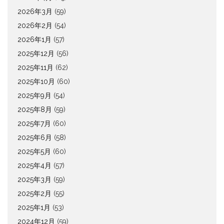
2026年3月
(59)
2026年2月
(54)
2026年1月
(57)
2025年12月
(56)
2025年11月
(62)
2025年10月
(60)
2025年9月
(54)
2025年8月
(59)
2025年7月
(60)
2025年6月
(58)
2025年5月
(60)
2025年4月
(57)
2025年3月
(59)
2025年2月
(55)
2025年1月
(53)
2024年12月
(59)