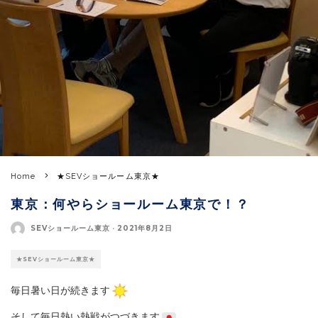
Home
★SEVショールーム東京★
東京：何やらショールーム東京で！？
SEVショールーム東京
·
2021年8月2日
★SEVショールーム東京★
毎日暑い日が続きます
そして毎日熱い熱戦がつづきます