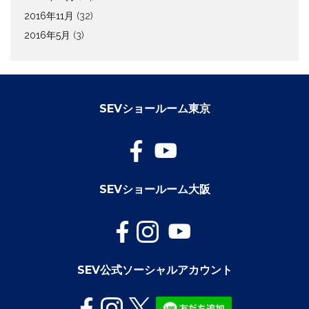
2016年11月
(32)
2016年5月
(3)
SEVショールーム東京
SEVショールーム大阪
SEV公式ソーシャルアカウント