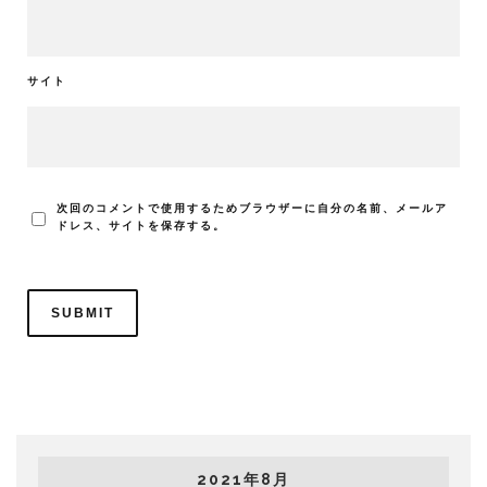
サイト
次回のコメントで使用するためブラウザーに自分の名前、メールア
ドレス、サイトを保存する。
2021年8月