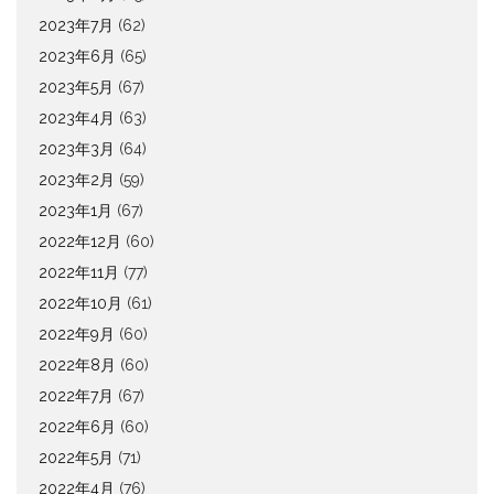
2023年7月
(62)
2023年6月
(65)
2023年5月
(67)
2023年4月
(63)
2023年3月
(64)
2023年2月
(59)
2023年1月
(67)
2022年12月
(60)
2022年11月
(77)
2022年10月
(61)
2022年9月
(60)
2022年8月
(60)
2022年7月
(67)
2022年6月
(60)
2022年5月
(71)
2022年4月
(76)