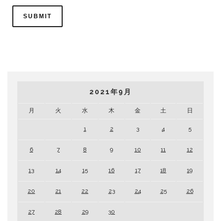
2021年9月
月
火
水
木
金
土
日
1
2
3
4
5
6
7
8
9
10
11
12
13
14
15
16
17
18
19
20
21
22
23
24
25
26
27
28
29
30