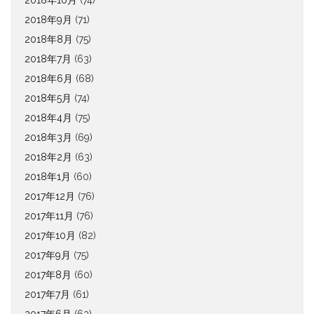
2018年9月
(71)
2018年8月
(75)
2018年7月
(63)
2018年6月
(68)
2018年5月
(74)
2018年4月
(75)
2018年3月
(69)
2018年2月
(63)
2018年1月
(60)
2017年12月
(76)
2017年11月
(76)
2017年10月
(82)
2017年9月
(75)
2017年8月
(60)
2017年7月
(61)
2017年6月
(63)