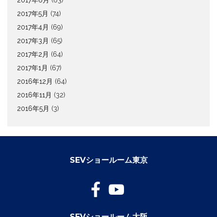
2017年5月
(74)
2017年4月
(69)
2017年3月
(65)
2017年2月
(64)
2017年1月
(67)
2016年12月
(64)
2016年11月
(32)
2016年5月
(3)
SEVショールーム東京
SEVショールーム大阪