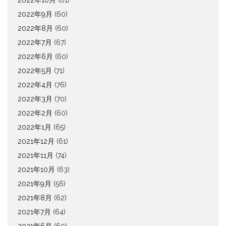
2022年9月
(60)
2022年8月
(60)
2022年7月
(67)
2022年6月
(60)
2022年5月
(71)
2022年4月
(76)
2022年3月
(70)
2022年2月
(60)
2022年1月
(65)
2021年12月
(61)
2021年11月
(74)
2021年10月
(63)
2021年9月
(56)
2021年8月
(62)
2021年7月
(64)
2021年6月
(60)