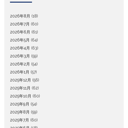
2026年8月
(18)
2026年7月
(60)
2026年6月
(61)
2026年5月
(64)
2026年4月
(63)
2026年3月
(59)
2026年2月
(54)
2026年1月
(57)
2025年12月
(56)
2025年11月
(62)
2025年10月
(60)
2025年9月
(54)
2025年8月
(59)
2025年7月
(60)
2025年6月
(58)