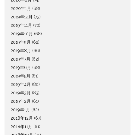
2020年1月
(68)
2019年12月
(73)
2019年11月
(70)
2019年10月
(68)
2019年9月
(62)
2019年8月
(66)
2019年7月
(62)
2019年6月
(68)
2019年5月
(81)
2019年4月
(80)
2019年3月
(83)
2019年2月
(61)
2019年1月
(62)
2018年12月
(67)
2018年11月
(61)
2018年10月
(74)