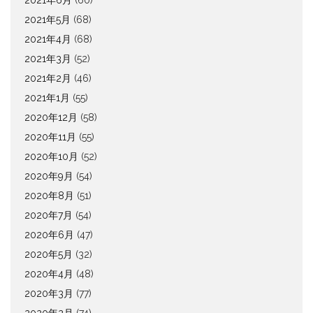
2021年5月
(68)
2021年4月
(68)
2021年3月
(52)
2021年2月
(46)
2021年1月
(55)
2020年12月
(58)
2020年11月
(55)
2020年10月
(52)
2020年9月
(54)
2020年8月
(51)
2020年7月
(54)
2020年6月
(47)
2020年5月
(32)
2020年4月
(48)
2020年3月
(77)
2020年2月
(74)