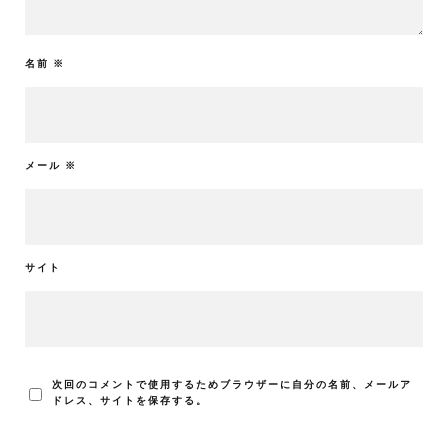
名前
※
メール
※
サイト
次回のコメントで使用するためブラウザーに自分の名前、メールア
ドレス、サイトを保存する。