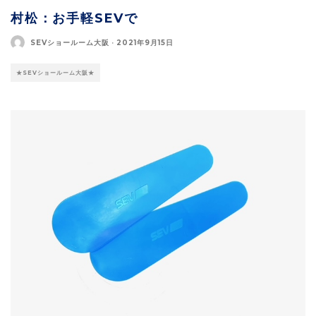
村松：お手軽SEVで
SEVショールーム大阪
·
2021年9月15日
★SEVショールーム大阪★