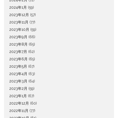
2024年1月
(59)
2023年12月
(57)
2023年11月
(77)
2023年10月
(59)
2023年9月
(66)
2023年8月
(65)
2023年7月
(62)
2023年6月
(65)
2023年5月
(67)
2023年4月
(63)
2023年3月
(64)
2023年2月
(59)
2023年1月
(67)
2022年12月
(60)
2022年11月
(77)
2022年10月
(61)