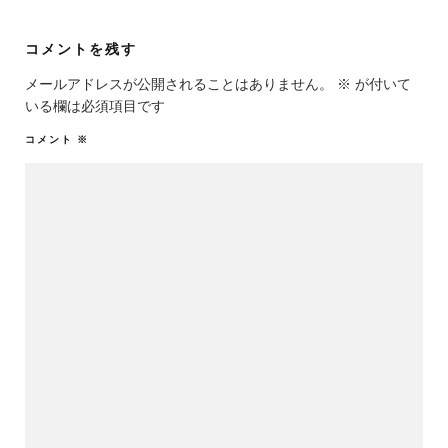
コメントを残す
メールアドレスが公開されることはありません。
※
が付いて
いる欄は必須項目です
コメント
※