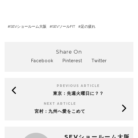
SEVショールーム大阪
SEVソールFIT
足の疲れ
Share On
Facebook
Pinterest
Twitter
PREVIOUS ARTICLE
東京：先週火曜日に？？
NEXT ARTICLE
宮村：九州へ愛をこめて
SEVショールーム大阪