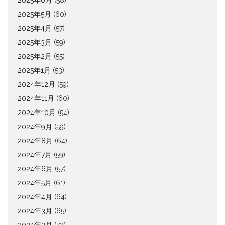
2025年5月
(60)
2025年4月
(57)
2025年3月
(59)
2025年2月
(55)
2025年1月
(53)
2024年12月
(59)
2024年11月
(60)
2024年10月
(54)
2024年9月
(59)
2024年8月
(64)
2024年7月
(59)
2024年6月
(57)
2024年5月
(61)
2024年4月
(64)
2024年3月
(65)
2024年2月
(72)