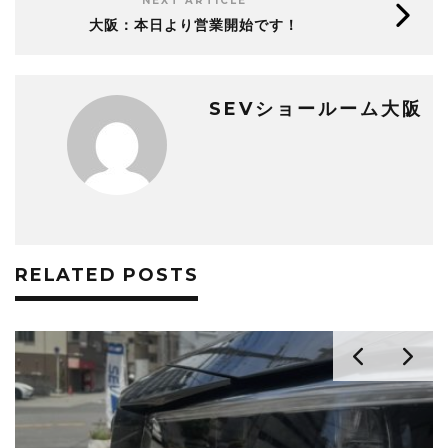
NEXT ARTICLE
大阪：本日より営業開始です！
SEVショールーム大阪
RELATED POSTS