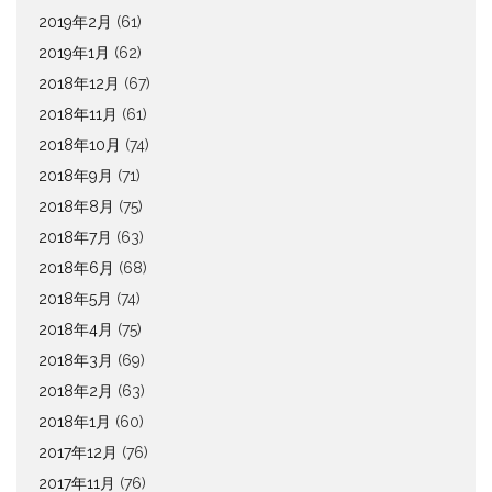
2019年2月
(61)
2019年1月
(62)
2018年12月
(67)
2018年11月
(61)
2018年10月
(74)
2018年9月
(71)
2018年8月
(75)
2018年7月
(63)
2018年6月
(68)
2018年5月
(74)
2018年4月
(75)
2018年3月
(69)
2018年2月
(63)
2018年1月
(60)
2017年12月
(76)
2017年11月
(76)