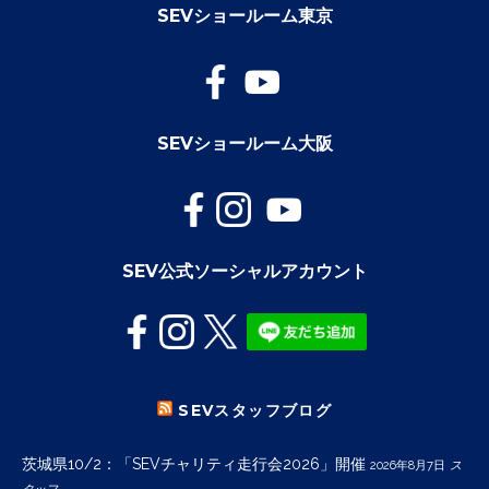
SEVショールーム東京
SEVショールーム大阪
SEV公式ソーシャルアカウント
SEVスタッフブログ
茨城県10/2：「SEVチャリティ走行会2026」開催
2026年8月7日
ス
タッフ