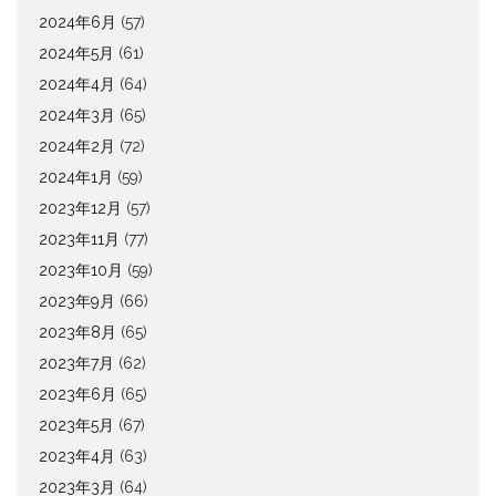
2024年6月
(57)
2024年5月
(61)
2024年4月
(64)
2024年3月
(65)
2024年2月
(72)
2024年1月
(59)
2023年12月
(57)
2023年11月
(77)
2023年10月
(59)
2023年9月
(66)
2023年8月
(65)
2023年7月
(62)
2023年6月
(65)
2023年5月
(67)
2023年4月
(63)
2023年3月
(64)