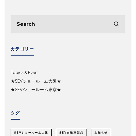
カテゴリー
Topics＆Event
★SEVショールーム大阪★
★SEVショールーム東京★
タグ
SEVショールーム大阪
SEV自動車製品
お知らせ