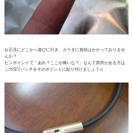
お正月にどこかへ遊びに行き、カラダに負担はかかっておりませ
んか？
ピンポイントで「あれ？ここが痛いな？」なんて箇所がある方は
このSEVパッチをそのポイントに貼り付けましょう☆