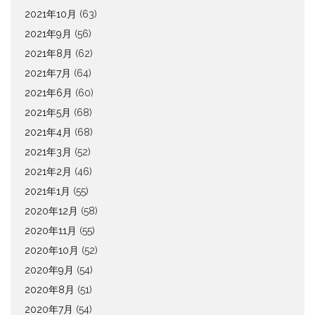
2021年10月
(63)
2021年9月
(56)
2021年8月
(62)
2021年7月
(64)
2021年6月
(60)
2021年5月
(68)
2021年4月
(68)
2021年3月
(52)
2021年2月
(46)
2021年1月
(55)
2020年12月
(58)
2020年11月
(55)
2020年10月
(52)
2020年9月
(54)
2020年8月
(51)
2020年7月
(54)