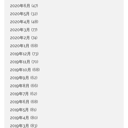
2020年6月
(47)
2020年5月
(32)
2020年4月
(48)
2020年3月
(77)
2020年2月
(74)
2020年1月
(68)
2019年12月
(73)
2019年11月
(70)
2019年10月
(68)
2019年9月
(62)
2019年8月
(66)
2019年7月
(62)
2019年6月
(68)
2019年5月
(81)
2019年4月
(80)
2019年3月
(83)