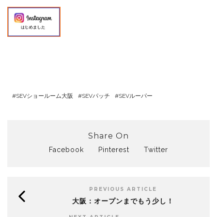
SEVショールーム大阪
SEVパッチ
SEVルーパー
Share On
Facebook
Pinterest
Twitter
PREVIOUS ARTICLE
大阪：オープンまでもう少し！