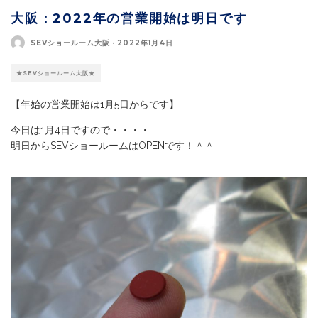
大阪：2022年の営業開始は明日です
SEVショールーム大阪
·
2022年1月4日
★SEVショールーム大阪★
【年始の営業開始は1月5日からです】
今日は1月4日ですので・・・・
明日からSEVショールームはOPENです！＾＾