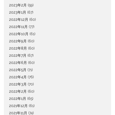
2023年2月
(59)
2023年1月
(67)
2022年12月
(60)
2022年11月
(77)
2022年10月
(61)
2022年9月
(60)
2022年8月
(60)
2022年7月
(67)
2022年6月
(60)
2022年5月
(71)
2022年4月
(76)
2022年3月
(70)
2022年2月
(60)
2022年1月
(65)
2021年12月
(61)
2021年11月
(74)