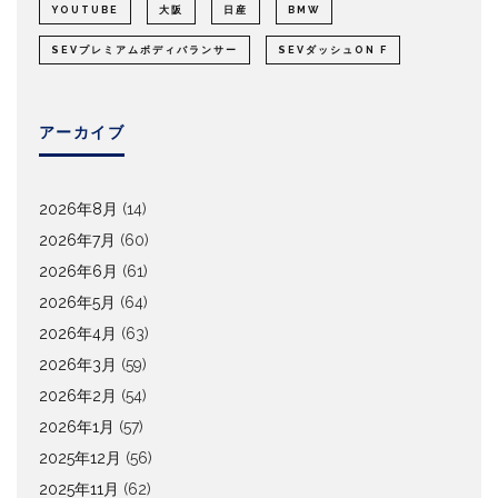
YOUTUBE
大阪
日産
BMW
SEVプレミアムボディバランサー
SEVダッシュON F
アーカイブ
2026年8月
(14)
2026年7月
(60)
2026年6月
(61)
2026年5月
(64)
2026年4月
(63)
2026年3月
(59)
2026年2月
(54)
2026年1月
(57)
2025年12月
(56)
2025年11月
(62)