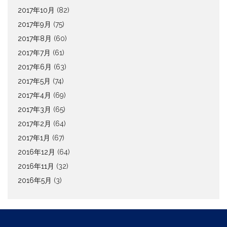
2017年10月
(82)
2017年9月
(75)
2017年8月
(60)
2017年7月
(61)
2017年6月
(63)
2017年5月
(74)
2017年4月
(69)
2017年3月
(65)
2017年2月
(64)
2017年1月
(67)
2016年12月
(64)
2016年11月
(32)
2016年5月
(3)