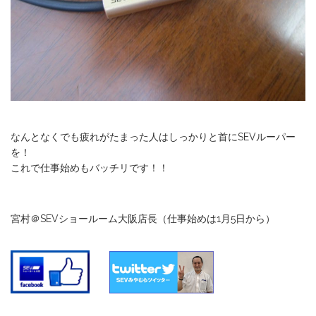
なんとなくでも疲れがたまった人はしっかりと首にSEVルーパー
を！
これで仕事始めもバッチリです！！
宮村＠SEVショールーム大阪店長（仕事始めは1月5日から）