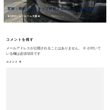
宮村：明日からスタッフ村松プロデュース強化週間です！
★SEVショールーム大阪★
コメントを残す
メールアドレスが公開されることはありません。
※
が付いて
いる欄は必須項目です
コメント
※