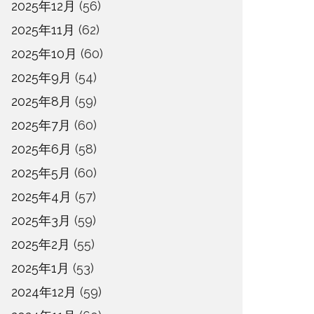
2025年12月
(56)
2025年11月
(62)
2025年10月
(60)
2025年9月
(54)
2025年8月
(59)
2025年7月
(60)
2025年6月
(58)
2025年5月
(60)
2025年4月
(57)
2025年3月
(59)
2025年2月
(55)
2025年1月
(53)
2024年12月
(59)