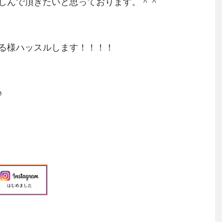
ん楽しんで頂きたいと思っております。＾＾
る様ハッスルします！！！！
♪