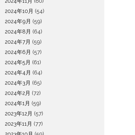
2024年11月
(60)
2024年10月
(54)
2024年9月
(59)
2024年8月
(64)
2024年7月
(59)
2024年6月
(57)
2024年5月
(61)
2024年4月
(64)
2024年3月
(65)
2024年2月
(72)
2024年1月
(59)
2023年12月
(57)
2023年11月
(77)
2023年10月
(59)