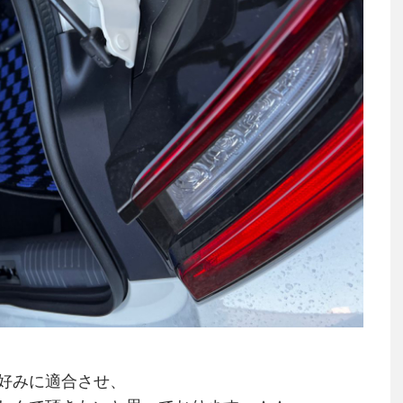
好みに適合させ、