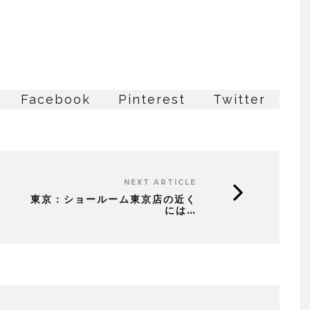
Facebook
Pinterest
Twitter
NEXT ARTICLE
東京：ショールーム東京店の近く
には…