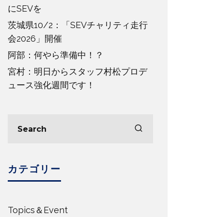
にSEVを
茨城県10/2：「SEVチャリティ走行
会2026」開催
阿部：何やら準備中！？
宮村：明日からスタッフ村松プロデ
ュース強化週間です！
カテゴリー
Topics＆Event