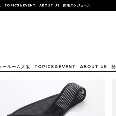
阪
TOPICS＆EVENT
ABOUT US
開催スケジュール
ショールーム大阪
TOPICS＆EVENT
ABOUT US