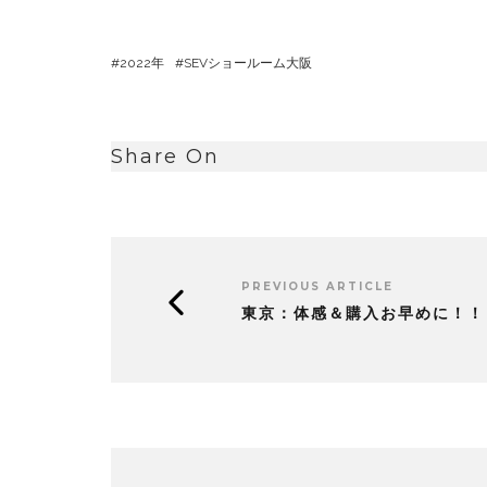
2022年
SEVショールーム大阪
Share On
PREVIOUS ARTICLE
東京：体感＆購入お早めに！！