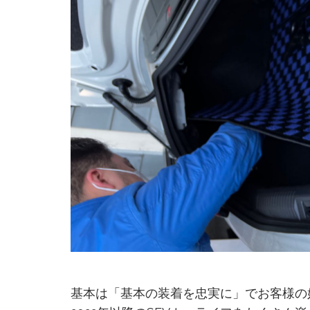
基本は「基本の装着を忠実に」でお客様の