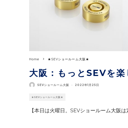
Home
★SEVショールーム大阪★
大阪：もっとSEVを楽
SEVショールーム大阪
·
2022年1月25日
★SEVショールーム大阪★
【本日は火曜日。SEVショールーム大阪は