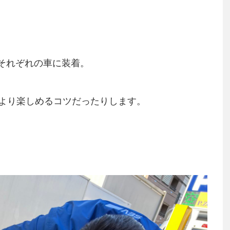
のそれぞれの車に装着。
より楽しめるコツだったりします。