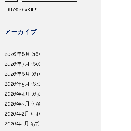
SEVダッシュON F
アーカイブ
2026年8月
(16)
2026年7月
(60)
2026年6月
(61)
2026年5月
(64)
2026年4月
(63)
2026年3月
(59)
2026年2月
(54)
2026年1月
(57)