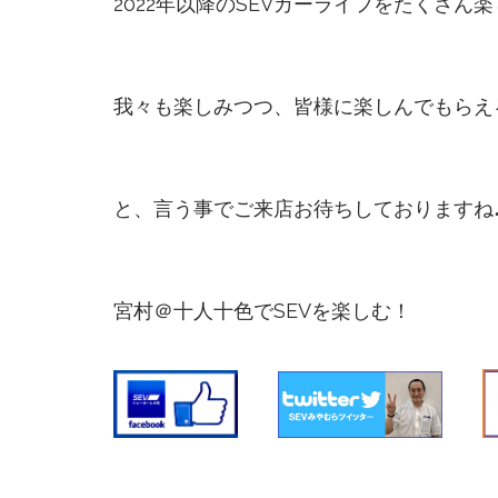
2022年以降のSEVカーライフをたくさ
我々も楽しみつつ、皆様に楽しんでもらえ
と、言う事でご来店お待ちしておりますね
宮村＠十人十色でSEVを楽しむ！