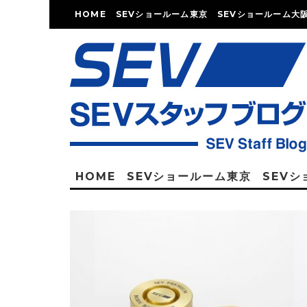
HOME
SEVショールーム東京
SEVショールーム大
HOME
SEVショールーム東京
SEV