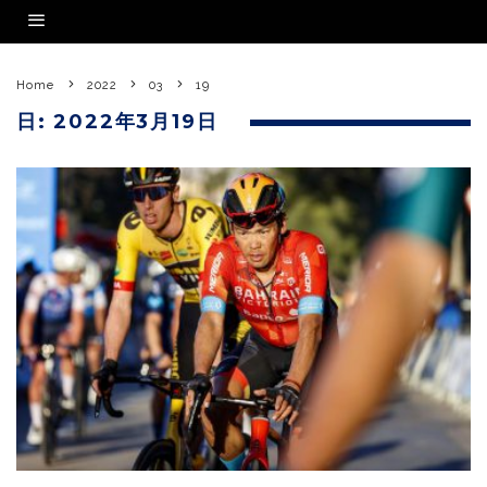
Home
2022
03
19
日:
2022年3月19日