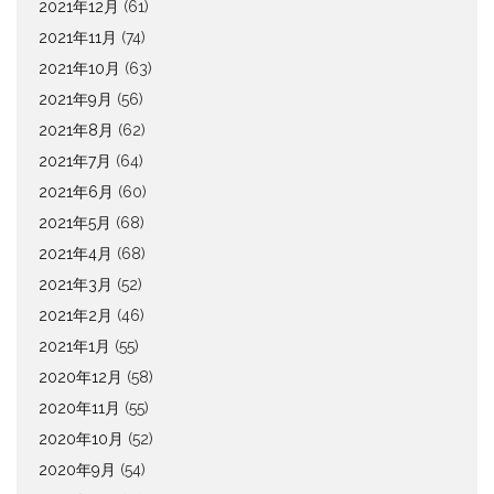
2021年12月
(61)
2021年11月
(74)
2021年10月
(63)
2021年9月
(56)
2021年8月
(62)
2021年7月
(64)
2021年6月
(60)
2021年5月
(68)
2021年4月
(68)
2021年3月
(52)
2021年2月
(46)
2021年1月
(55)
2020年12月
(58)
2020年11月
(55)
2020年10月
(52)
2020年9月
(54)