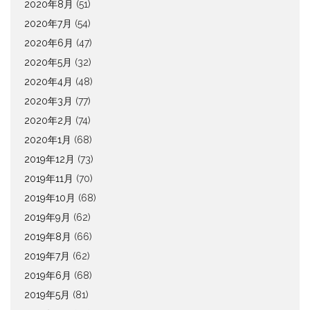
2020年8月
(51)
2020年7月
(54)
2020年6月
(47)
2020年5月
(32)
2020年4月
(48)
2020年3月
(77)
2020年2月
(74)
2020年1月
(68)
2019年12月
(73)
2019年11月
(70)
2019年10月
(68)
2019年9月
(62)
2019年8月
(66)
2019年7月
(62)
2019年6月
(68)
2019年5月
(81)