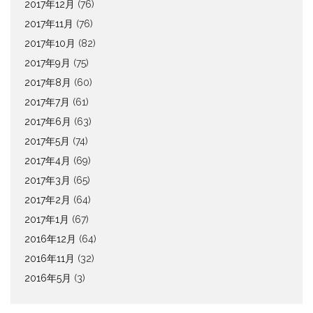
2017年12月
(76)
2017年11月
(76)
2017年10月
(82)
2017年9月
(75)
2017年8月
(60)
2017年7月
(61)
2017年6月
(63)
2017年5月
(74)
2017年4月
(69)
2017年3月
(65)
2017年2月
(64)
2017年1月
(67)
2016年12月
(64)
2016年11月
(32)
2016年5月
(3)