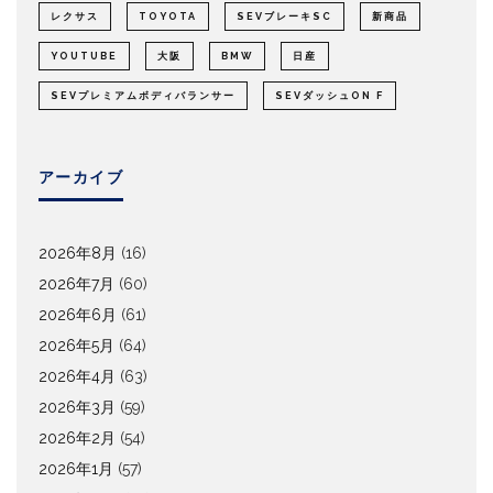
レクサス
TOYOTA
SEVブレーキSC
新商品
YOUTUBE
大阪
BMW
日産
SEVプレミアムボディバランサー
SEVダッシュON F
アーカイブ
2026年8月
(16)
2026年7月
(60)
2026年6月
(61)
2026年5月
(64)
2026年4月
(63)
2026年3月
(59)
2026年2月
(54)
2026年1月
(57)