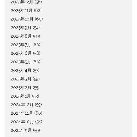
2025年12月
(56)
2025年11月
(62)
2025年10月
(60)
2025年9月
(54)
2025年8月
(59)
2025年7月
(60)
2025年6月
(58)
2025年5月
(60)
2025年4月
(57)
2025年3月
(59)
2025年2月
(55)
2025年1月
(53)
2024年12月
(59)
2024年11月
(60)
2024年10月
(54)
2024年9月
(59)