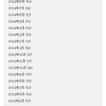
2024年8月
(64)
2024年7月
(59)
2024年6月
(57)
2024年5月
(61)
2024年4月
(64)
2024年3月
(65)
2024年2月
(72)
2024年1月
(59)
2023年12月
(57)
2023年11月
(77)
2023年10月
(59)
2023年9月
(66)
2023年8月
(65)
2023年7月
(62)
2023年6月
(65)
2023年5月
(67)