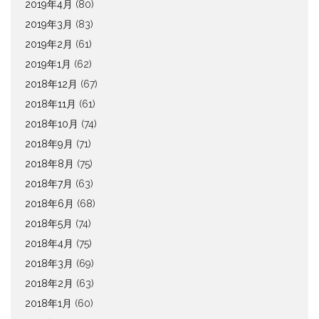
2019年4月
(80)
2019年3月
(83)
2019年2月
(61)
2019年1月
(62)
2018年12月
(67)
2018年11月
(61)
2018年10月
(74)
2018年9月
(71)
2018年8月
(75)
2018年7月
(63)
2018年6月
(68)
2018年5月
(74)
2018年4月
(75)
2018年3月
(69)
2018年2月
(63)
2018年1月
(60)