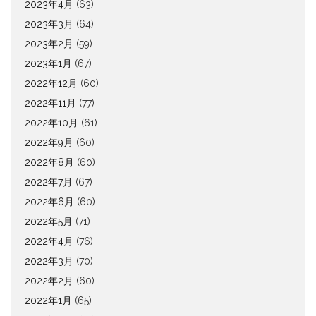
2023年4月
(63)
2023年3月
(64)
2023年2月
(59)
2023年1月
(67)
2022年12月
(60)
2022年11月
(77)
2022年10月
(61)
2022年9月
(60)
2022年8月
(60)
2022年7月
(67)
2022年6月
(60)
2022年5月
(71)
2022年4月
(76)
2022年3月
(70)
2022年2月
(60)
2022年1月
(65)