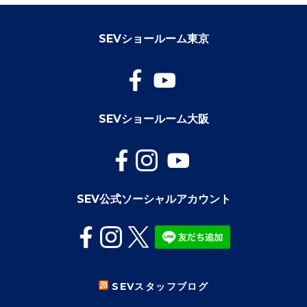
SEVショールーム東京
SEVショールーム大阪
SEV公式ソーシャルアカウント
SEVスタッフブログ