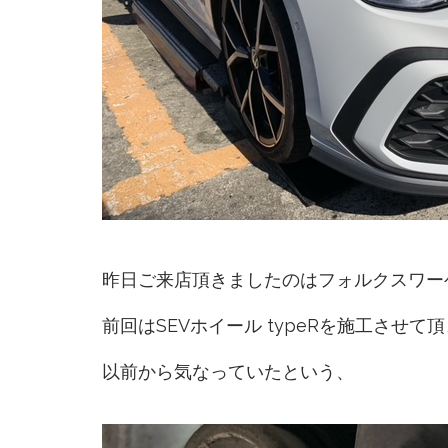
昨日ご来店頂きましたのはフォルクスワーゲ
前回はSEVホイール typeRを施工させ
以前から気なっていたという、