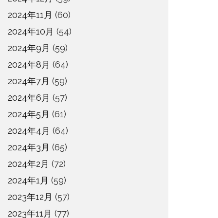
2024年11月
(60)
2024年10月
(54)
2024年9月
(59)
2024年8月
(64)
2024年7月
(59)
2024年6月
(57)
2024年5月
(61)
2024年4月
(64)
2024年3月
(65)
2024年2月
(72)
2024年1月
(59)
2023年12月
(57)
2023年11月
(77)