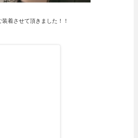
ーにご装着させて頂きました！！