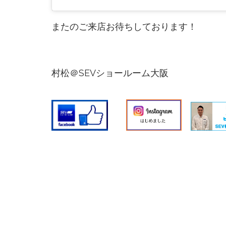
またのご来店お待ちしております！
村松＠SEVショールーム大阪