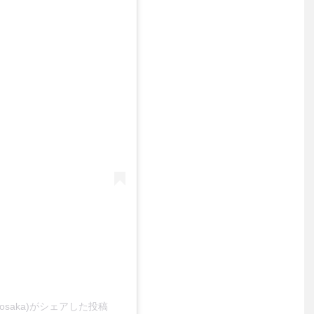
mosaka)がシェアした投稿