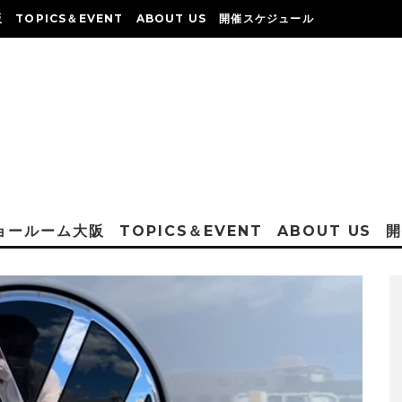
阪
TOPICS＆EVENT
ABOUT US
開催スケジュール
ショールーム大阪
TOPICS＆EVENT
ABOUT US