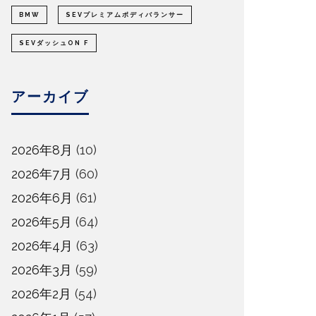
BMW
SEVプレミアムボディバランサー
SEVダッシュON F
アーカイブ
2026年8月
(10)
2026年7月
(60)
2026年6月
(61)
2026年5月
(64)
2026年4月
(63)
2026年3月
(59)
2026年2月
(54)