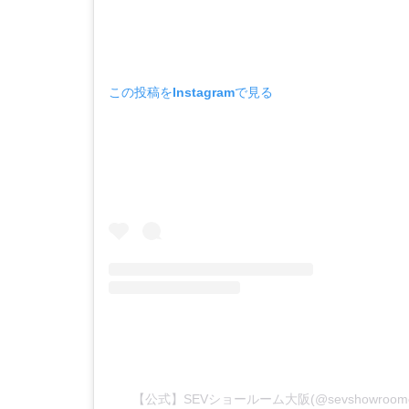
この投稿をInstagramで見る
【公式】SEVショールーム大阪(@sevshowroo