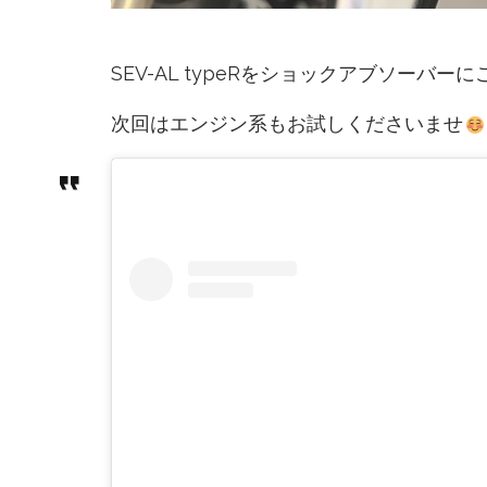
SEV-AL typeRをショックアブソーバ
次回はエンジン系もお試しくださいませ