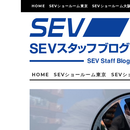
HOME
SEVショールーム東京
SEVショールーム大
HOME
SEVショールーム東京
SEV