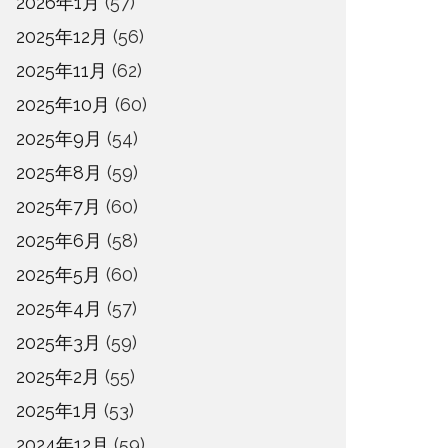
2026年1月
(57)
2025年12月
(56)
2025年11月
(62)
2025年10月
(60)
2025年9月
(54)
2025年8月
(59)
2025年7月
(60)
2025年6月
(58)
2025年5月
(60)
2025年4月
(57)
2025年3月
(59)
2025年2月
(55)
2025年1月
(53)
2024年12月
(59)