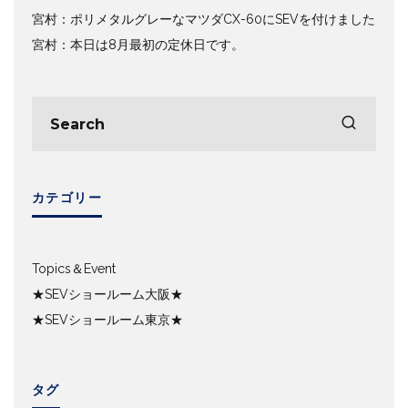
宮村：ポリメタルグレーなマツダCX-60にSEVを付けました
宮村：本日は8月最初の定休日です。
カテゴリー
Topics＆Event
★SEVショールーム大阪★
★SEVショールーム東京★
タグ