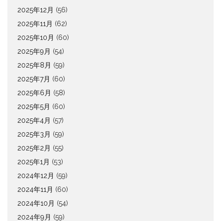
2025年12月
(56)
2025年11月
(62)
2025年10月
(60)
2025年9月
(54)
2025年8月
(59)
2025年7月
(60)
2025年6月
(58)
2025年5月
(60)
2025年4月
(57)
2025年3月
(59)
2025年2月
(55)
2025年1月
(53)
2024年12月
(59)
2024年11月
(60)
2024年10月
(54)
2024年9月
(59)