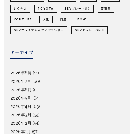
レクサス
TOYOTA
SEVブレーキSC
新商品
YOUTUBE
大阪
日産
BMW
SEVプレミアムボディバランサー
SEVダッシュON F
アーカイブ
2026年8月
(11)
2026年7月
(60)
2026年6月
(61)
2026年5月
(64)
2026年4月
(63)
2026年3月
(59)
2026年2月
(54)
2026年1月
(57)