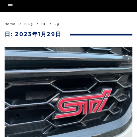
Home
2023
01
29
日:
2023年1月29日