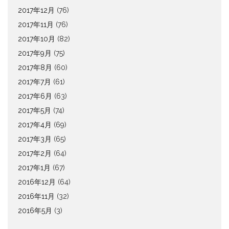
2017年12月
(76)
2017年11月
(76)
2017年10月
(82)
2017年9月
(75)
2017年8月
(60)
2017年7月
(61)
2017年6月
(63)
2017年5月
(74)
2017年4月
(69)
2017年3月
(65)
2017年2月
(64)
2017年1月
(67)
2016年12月
(64)
2016年11月
(32)
2016年5月
(3)