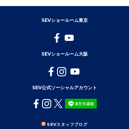
SEVショールーム東京
SEVショールーム大阪
SEV公式ソーシャルアカウント
SEVスタッフブログ