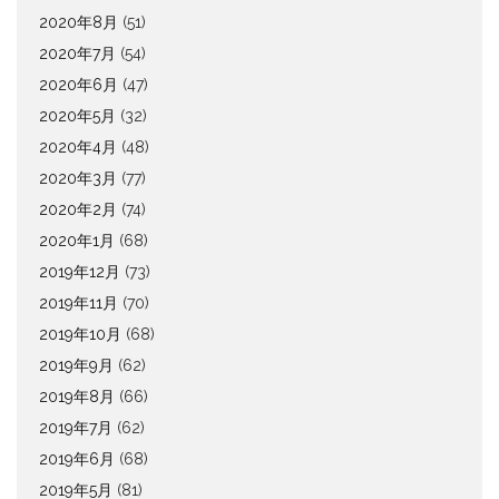
2020年8月
(51)
2020年7月
(54)
2020年6月
(47)
2020年5月
(32)
2020年4月
(48)
2020年3月
(77)
2020年2月
(74)
2020年1月
(68)
2019年12月
(73)
2019年11月
(70)
2019年10月
(68)
2019年9月
(62)
2019年8月
(66)
2019年7月
(62)
2019年6月
(68)
2019年5月
(81)