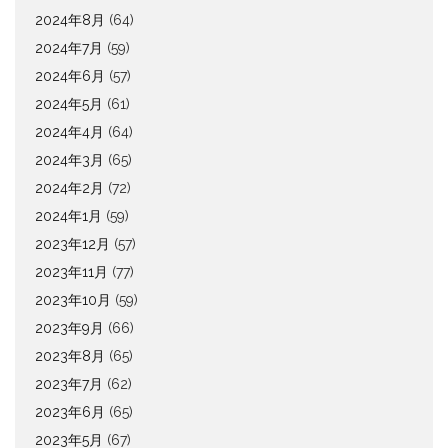
2024年8月
(64)
2024年7月
(59)
2024年6月
(57)
2024年5月
(61)
2024年4月
(64)
2024年3月
(65)
2024年2月
(72)
2024年1月
(59)
2023年12月
(57)
2023年11月
(77)
2023年10月
(59)
2023年9月
(66)
2023年8月
(65)
2023年7月
(62)
2023年6月
(65)
2023年5月
(67)