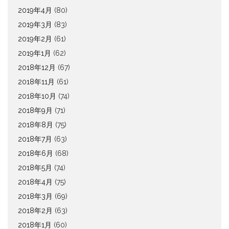
2019年4月
(80)
2019年3月
(83)
2019年2月
(61)
2019年1月
(62)
2018年12月
(67)
2018年11月
(61)
2018年10月
(74)
2018年9月
(71)
2018年8月
(75)
2018年7月
(63)
2018年6月
(68)
2018年5月
(74)
2018年4月
(75)
2018年3月
(69)
2018年2月
(63)
2018年1月
(60)