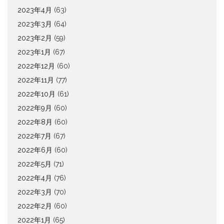
2023年4月
(63)
2023年3月
(64)
2023年2月
(59)
2023年1月
(67)
2022年12月
(60)
2022年11月
(77)
2022年10月
(61)
2022年9月
(60)
2022年8月
(60)
2022年7月
(67)
2022年6月
(60)
2022年5月
(71)
2022年4月
(76)
2022年3月
(70)
2022年2月
(60)
2022年1月
(65)