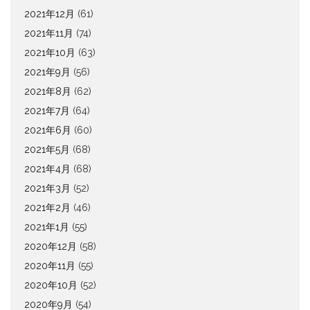
2021年12月
(61)
2021年11月
(74)
2021年10月
(63)
2021年9月
(56)
2021年8月
(62)
2021年7月
(64)
2021年6月
(60)
2021年5月
(68)
2021年4月
(68)
2021年3月
(52)
2021年2月
(46)
2021年1月
(55)
2020年12月
(58)
2020年11月
(55)
2020年10月
(52)
2020年9月
(54)