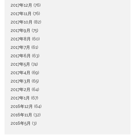
2017年12月
(76)
2017年11月
(76)
2017年10月
(82)
2017年9月
(75)
2017年8月
(60)
2017年7月
(61)
2017年6月
(63)
2017年5月
(74)
2017年4月
(69)
2017年3月
(65)
2017年2月
(64)
2017年1月
(67)
2016年12月
(64)
2016年11月
(32)
2016年5月
(3)