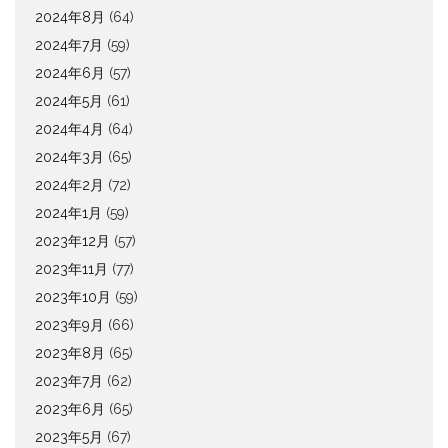
2024年8月
(64)
2024年7月
(59)
2024年6月
(57)
2024年5月
(61)
2024年4月
(64)
2024年3月
(65)
2024年2月
(72)
2024年1月
(59)
2023年12月
(57)
2023年11月
(77)
2023年10月
(59)
2023年9月
(66)
2023年8月
(65)
2023年7月
(62)
2023年6月
(65)
2023年5月
(67)