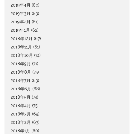
2019年4月
(80)
2019年3月
(83)
2019年2月
(61)
2019年1月
(62)
2018年12月
(67)
2018年11月
(61)
2018年10月
(74)
2018年9月
(71)
2018年8月
(75)
2018年7月
(63)
2018年6月
(68)
2018年5月
(74)
2018年4月
(75)
2018年3月
(69)
2018年2月
(63)
2018年1月
(60)