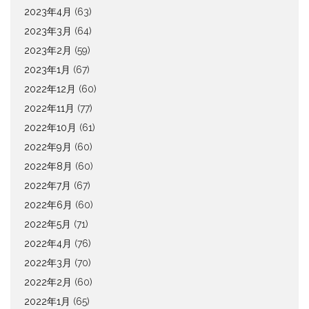
2023年4月
(63)
2023年3月
(64)
2023年2月
(59)
2023年1月
(67)
2022年12月
(60)
2022年11月
(77)
2022年10月
(61)
2022年9月
(60)
2022年8月
(60)
2022年7月
(67)
2022年6月
(60)
2022年5月
(71)
2022年4月
(76)
2022年3月
(70)
2022年2月
(60)
2022年1月
(65)