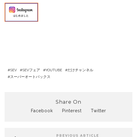
SEV
SEVフェア
YOUTUBE
だけチャンネル
スーパーオートバックス
Share On
Facebook
Pinterest
Twitter
PREVIOUS ARTICLE