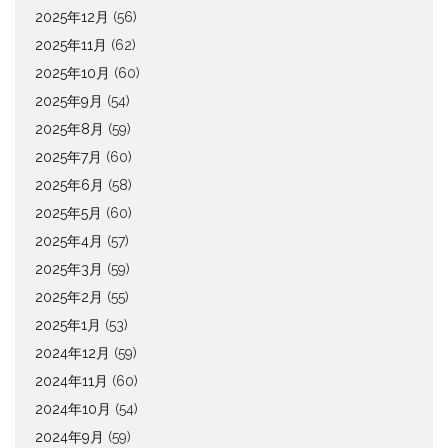
2025年12月
(56)
2025年11月
(62)
2025年10月
(60)
2025年9月
(54)
2025年8月
(59)
2025年7月
(60)
2025年6月
(58)
2025年5月
(60)
2025年4月
(57)
2025年3月
(59)
2025年2月
(55)
2025年1月
(53)
2024年12月
(59)
2024年11月
(60)
2024年10月
(54)
2024年9月
(59)