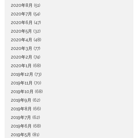
2020年8月
(51)
2020年7月
(54)
2020年6月
(47)
2020年5月
(32)
2020年4月
(48)
2020年3月
(77)
2020年2月
(74)
2020年1月
(68)
2019年12月
(73)
2019年11月
(70)
2019年10月
(68)
2019年9月
(62)
2019年8月
(66)
2019年7月
(62)
2019年6月
(68)
2019年5月
(81)