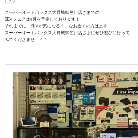
した♪
スーパーオートバックス大野城御笠川店さまでの
SEVフェアは9月を予定しております！
それまでに「SEVが気になる！」なお近くの方は是非
スーパーオートバックス大野城御笠川店さまにぜひ遊びに行って
みてくださませ！＾＾