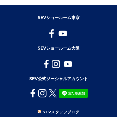
SEVショールーム東京
SEVショールーム大阪
SEV公式ソーシャルアカウント
SEVスタッフブログ