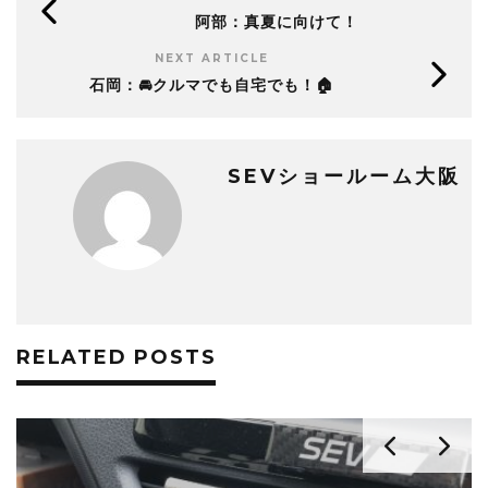
阿部：真夏に向けて！
NEXT ARTICLE
石岡：🚘クルマでも自宅でも！🏠
SEVショールーム大阪
RELATED POSTS