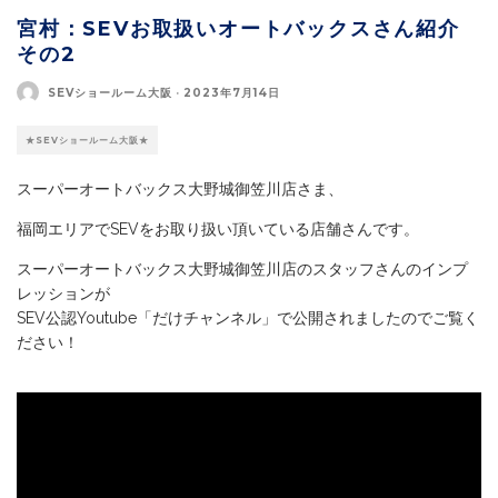
宮村：SEVお取扱いオートバックスさん紹介
その2
SEVショールーム大阪
·
2023年7月14日
★SEVショールーム大阪★
スーパーオートバックス大野城御笠川店さま、
福岡エリアでSEVをお取り扱い頂いている店舗さんです。
スーパーオートバックス大野城御笠川店のスタッフさんのインプ
レッションが
SEV公認Youtube「だけチャンネル」で公開されましたのでご覧く
ださい！