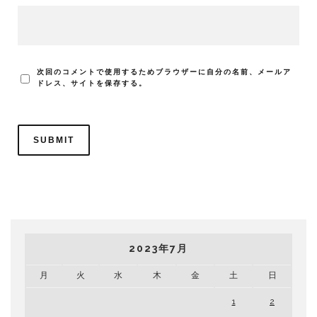
次回のコメントで使用するためブラウザーに自分の名前、メールア
ドレス、サイトを保存する。
2023年7月
月
火
水
木
金
土
日
1
2