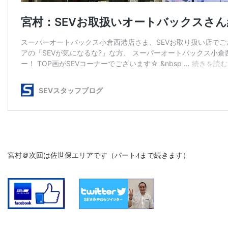
宮村＠次回は佐世保エリアです（パート4まで続きます）