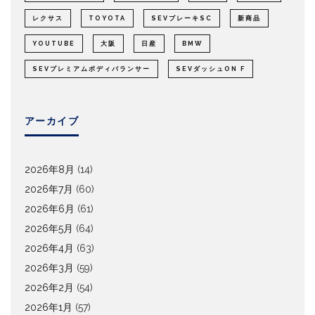
レクサス
TOYOTA
SEVブレーキSC
新商品
YOUTUBE
大阪
日産
BMW
SEVプレミアムボディバランサー
SEVダッシュON F
アーカイブ
2026年8月
(14)
2026年7月
(60)
2026年6月
(61)
2026年5月
(64)
2026年4月
(63)
2026年3月
(59)
2026年2月
(54)
2026年1月
(57)