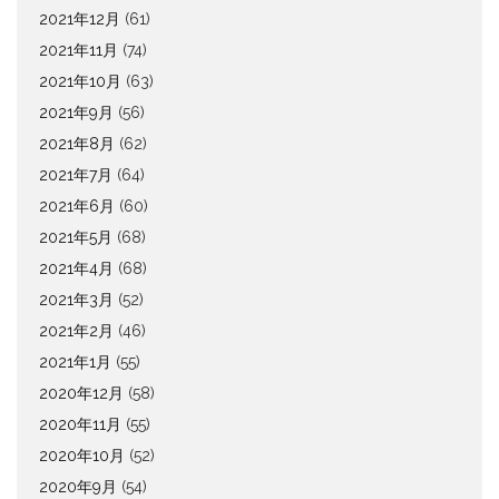
2021年12月
(61)
2021年11月
(74)
2021年10月
(63)
2021年9月
(56)
2021年8月
(62)
2021年7月
(64)
2021年6月
(60)
2021年5月
(68)
2021年4月
(68)
2021年3月
(52)
2021年2月
(46)
2021年1月
(55)
2020年12月
(58)
2020年11月
(55)
2020年10月
(52)
2020年9月
(54)