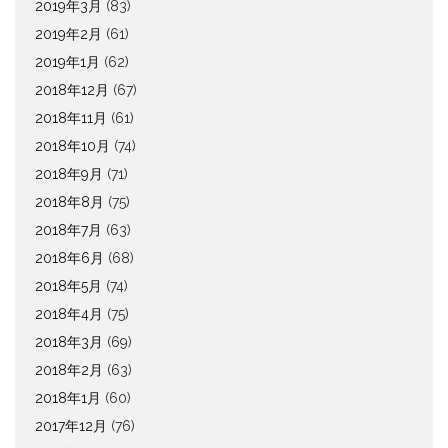
2019年3月
(83)
2019年2月
(61)
2019年1月
(62)
2018年12月
(67)
2018年11月
(61)
2018年10月
(74)
2018年9月
(71)
2018年8月
(75)
2018年7月
(63)
2018年6月
(68)
2018年5月
(74)
2018年4月
(75)
2018年3月
(69)
2018年2月
(63)
2018年1月
(60)
2017年12月
(76)