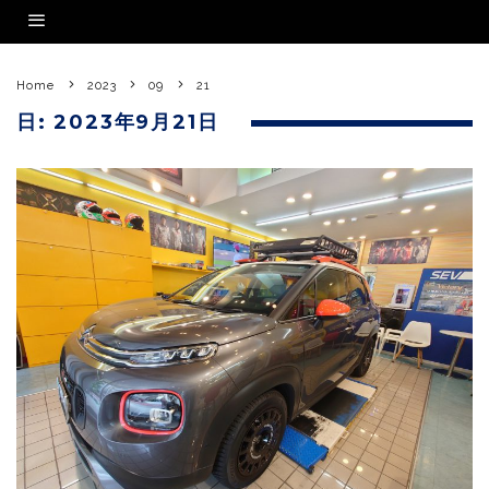
Home
2023
09
21
日:
2023年9月21日