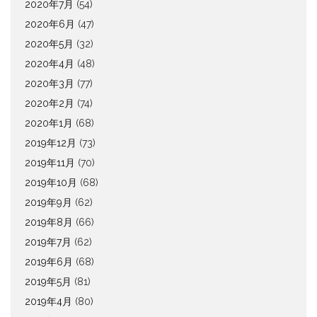
2020年7月
(54)
2020年6月
(47)
2020年5月
(32)
2020年4月
(48)
2020年3月
(77)
2020年2月
(74)
2020年1月
(68)
2019年12月
(73)
2019年11月
(70)
2019年10月
(68)
2019年9月
(62)
2019年8月
(66)
2019年7月
(62)
2019年6月
(68)
2019年5月
(81)
2019年4月
(80)