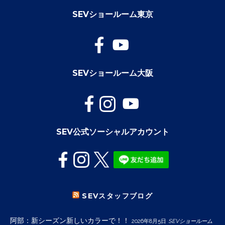
SEVショールーム東京
SEVショールーム大阪
SEV公式ソーシャルアカウント
SEVスタッフブログ
阿部：新シーズン新しいカラーで！！
2026年8月5日
SEVショールーム