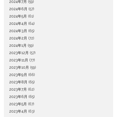
2024年7月
(59)
2024年6月
(57)
2024年5月
(61)
2024年4月
(64)
2024年3月
(65)
2024年2月
(72)
2024年1月
(59)
2023年12月
(57)
2023年11月
(77)
2023年10月
(59)
2023年9月
(66)
2023年8月
(65)
2023年7月
(62)
2023年6月
(65)
2023年5月
(67)
2023年4月
(63)