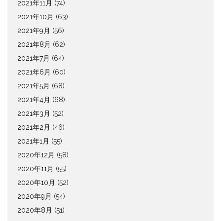
2021年11月
(74)
2021年10月
(63)
2021年9月
(56)
2021年8月
(62)
2021年7月
(64)
2021年6月
(60)
2021年5月
(68)
2021年4月
(68)
2021年3月
(52)
2021年2月
(46)
2021年1月
(55)
2020年12月
(58)
2020年11月
(55)
2020年10月
(52)
2020年9月
(54)
2020年8月
(51)