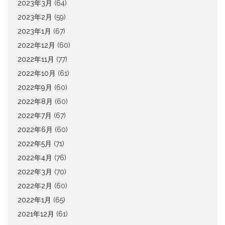
2023年3月
(64)
2023年2月
(59)
2023年1月
(67)
2022年12月
(60)
2022年11月
(77)
2022年10月
(61)
2022年9月
(60)
2022年8月
(60)
2022年7月
(67)
2022年6月
(60)
2022年5月
(71)
2022年4月
(76)
2022年3月
(70)
2022年2月
(60)
2022年1月
(65)
2021年12月
(61)