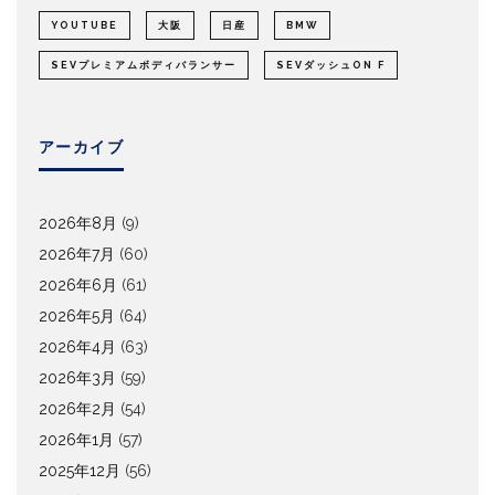
YOUTUBE
大阪
日産
BMW
SEVプレミアムボディバランサー
SEVダッシュON F
アーカイブ
2026年8月
(9)
2026年7月
(60)
2026年6月
(61)
2026年5月
(64)
2026年4月
(63)
2026年3月
(59)
2026年2月
(54)
2026年1月
(57)
2025年12月
(56)