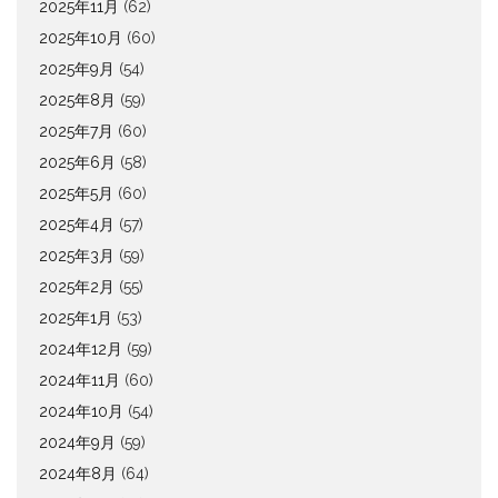
2025年11月
(62)
2025年10月
(60)
2025年9月
(54)
2025年8月
(59)
2025年7月
(60)
2025年6月
(58)
2025年5月
(60)
2025年4月
(57)
2025年3月
(59)
2025年2月
(55)
2025年1月
(53)
2024年12月
(59)
2024年11月
(60)
2024年10月
(54)
2024年9月
(59)
2024年8月
(64)