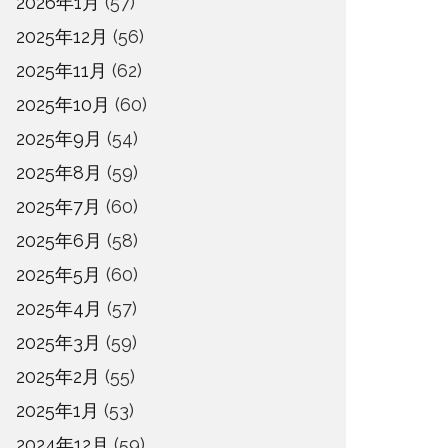
2026年1月
(57)
2025年12月
(56)
2025年11月
(62)
2025年10月
(60)
2025年9月
(54)
2025年8月
(59)
2025年7月
(60)
2025年6月
(58)
2025年5月
(60)
2025年4月
(57)
2025年3月
(59)
2025年2月
(55)
2025年1月
(53)
2024年12月
(59)