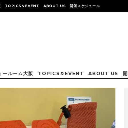
阪
TOPICS＆EVENT
ABOUT US
開催スケジュール
ショールーム大阪
TOPICS＆EVENT
ABOUT US