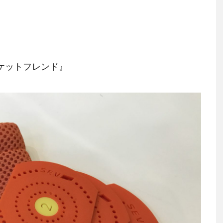
ポケットフレンド
』