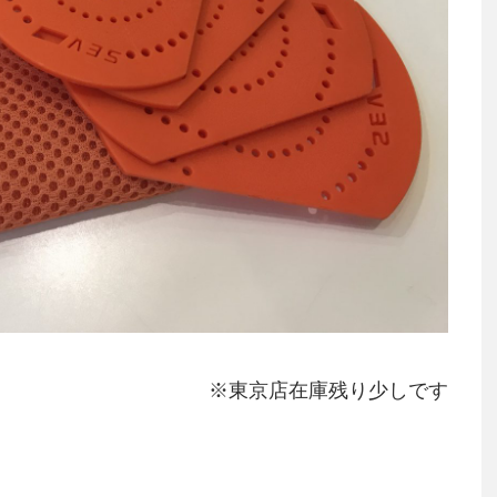
※東京店在庫残り少しです