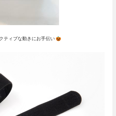
クティブな動きにお手伝い