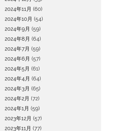
2024年11月
(60)
2024年10月
(54)
2024年9月
(59)
2024年8月
(64)
2024年7月
(59)
2024年6月
(57)
2024年5月
(61)
2024年4月
(64)
2024年3月
(65)
2024年2月
(72)
2024年1月
(59)
2023年12月
(57)
2023年11月
(77)