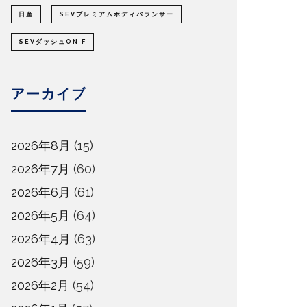
日産
SEVプレミアムボディバランサー
SEVダッシュON F
アーカイブ
2026年8月
(15)
2026年7月
(60)
2026年6月
(61)
2026年5月
(64)
2026年4月
(63)
2026年3月
(59)
2026年2月
(54)