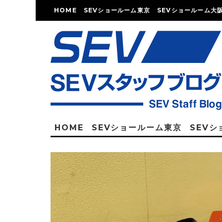
HOME
SEVショールーム東京
SEVショールーム大
HOME
SEVショールーム東京
SEV