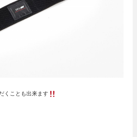
だくことも出来ます