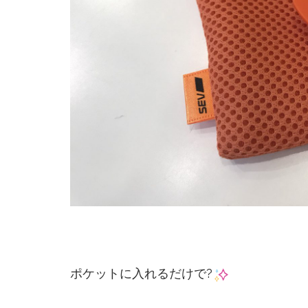
ポケットに入れるだけで?