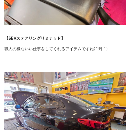
【SEVステアリングリミテッド】
職人の様ないい仕事をしてくれるアイテムですね( *´艸｀)