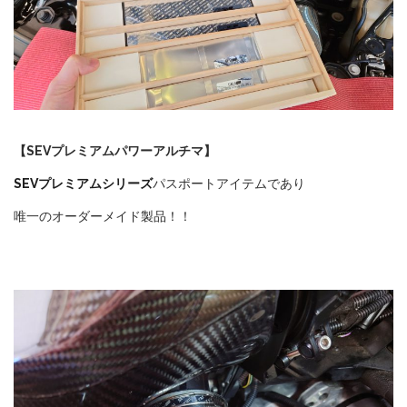
【SEVプレミアムパワーアルチマ】
SEVプレミアムシリーズ
パスポートアイテムであり
唯一のオーダーメイド製品！！