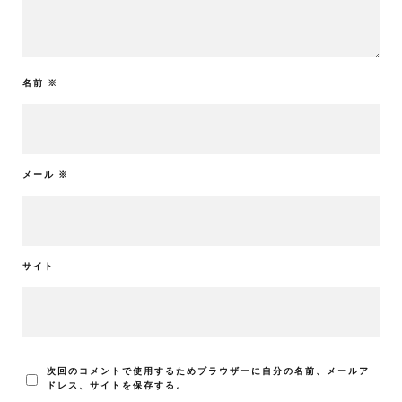
名前
※
メール
※
サイト
次回のコメントで使用するためブラウザーに自分の名前、メールア
ドレス、サイトを保存する。