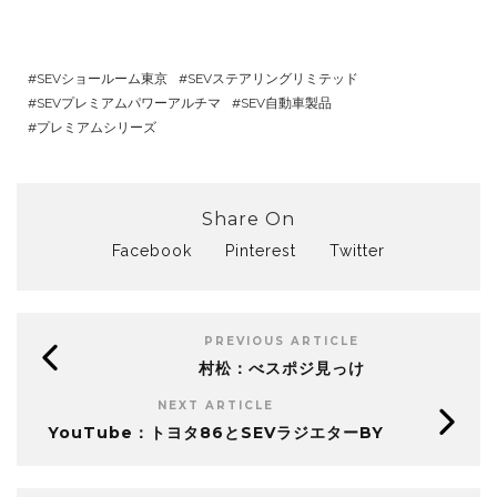
SEVショールーム東京
SEVステアリングリミテッド
SEVプレミアムパワーアルチマ
SEV自動車製品
プレミアムシリーズ
Share On
Facebook
Pinterest
Twitter
PREVIOUS ARTICLE
村松：べスポジ見っけ
NEXT ARTICLE
YouTube：トヨタ86とSEVラジエターBY