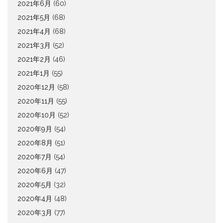
2021年6月
(60)
2021年5月
(68)
2021年4月
(68)
2021年3月
(52)
2021年2月
(46)
2021年1月
(55)
2020年12月
(58)
2020年11月
(55)
2020年10月
(52)
2020年9月
(54)
2020年8月
(51)
2020年7月
(54)
2020年6月
(47)
2020年5月
(32)
2020年4月
(48)
2020年3月
(77)