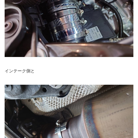
インテーク側と