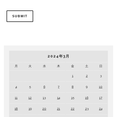
2024年3月
月
火
水
木
金
土
日
1
2
3
4
5
6
7
8
9
10
11
12
13
14
15
16
17
18
19
20
21
22
23
24