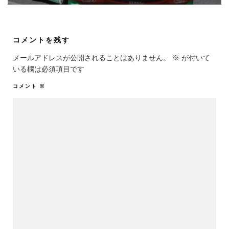
コメントを残す
メールアドレスが公開されることはありません。
※
が付いて
いる欄は必須項目です
コメント
※