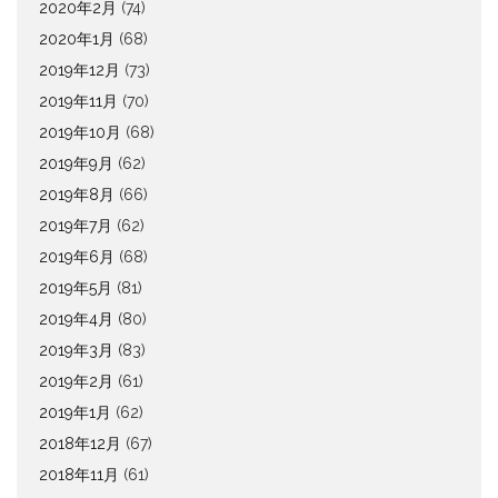
2020年2月
(74)
2020年1月
(68)
2019年12月
(73)
2019年11月
(70)
2019年10月
(68)
2019年9月
(62)
2019年8月
(66)
2019年7月
(62)
2019年6月
(68)
2019年5月
(81)
2019年4月
(80)
2019年3月
(83)
2019年2月
(61)
2019年1月
(62)
2018年12月
(67)
2018年11月
(61)