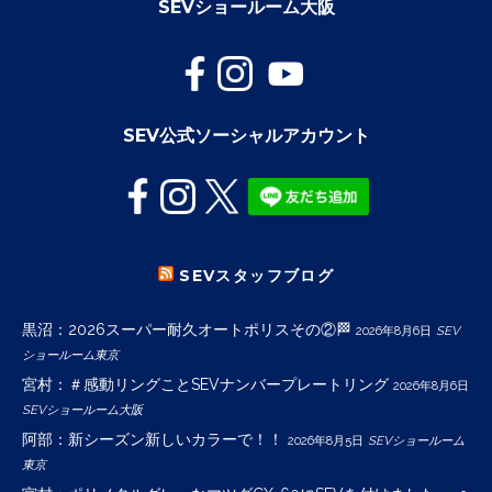
SEVショールーム大阪
SEV公式ソーシャルアカウント
SEVスタッフブログ
黒沼：2026スーパー耐久オートポリスその②🏁
2026年8月6日
SEV
ショールーム東京
宮村：＃感動リングことSEVナンバープレートリング
2026年8月6日
SEVショールーム大阪
阿部：新シーズン新しいカラーで！！
2026年8月5日
SEVショールーム
東京