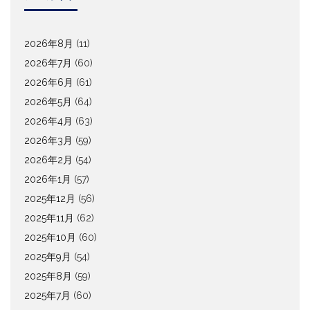
2026年8月
(11)
2026年7月
(60)
2026年6月
(61)
2026年5月
(64)
2026年4月
(63)
2026年3月
(59)
2026年2月
(54)
2026年1月
(57)
2025年12月
(56)
2025年11月
(62)
2025年10月
(60)
2025年9月
(54)
2025年8月
(59)
2025年7月
(60)