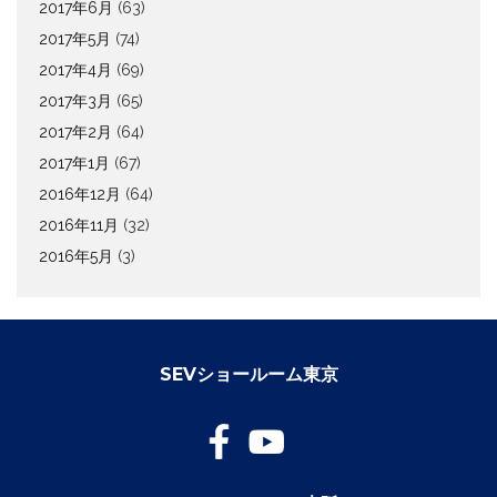
2017年6月
(63)
2017年5月
(74)
2017年4月
(69)
2017年3月
(65)
2017年2月
(64)
2017年1月
(67)
2016年12月
(64)
2016年11月
(32)
2016年5月
(3)
SEVショールーム東京