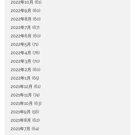
2022年10月
(61)
2022年9月
(60)
2022年8月
(60)
2022年7月
(67)
2022年6月
(60)
2022年5月
(71)
2022年4月
(76)
2022年3月
(70)
2022年2月
(60)
2022年1月
(65)
2021年12月
(61)
2021年11月
(74)
2021年10月
(63)
2021年9月
(56)
2021年8月
(62)
2021年7月
(64)