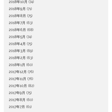
2018年10月
(74)
2018年9月
(71)
2018年8月
(75)
2018年7月
(63)
2018年6月
(68)
2018年5月
(74)
2018年4月
(75)
2018年3月
(69)
2018年2月
(63)
2018年1月
(60)
2017年12月
(76)
2017年11月
(76)
2017年10月
(82)
2017年9月
(75)
2017年8月
(60)
2017年7月
(61)