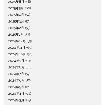
2025年6月
(58)
2025年5月
(60)
2025年4月
(57)
2025年3月
(59)
2025年2月
(55)
2025年1月
(53)
2024年12月
(59)
2024年11月
(60)
2024年10月
(54)
2024年9月
(59)
2024年8月
(64)
2024年7月
(59)
2024年6月
(57)
2024年5月
(61)
2024年4月
(64)
2024年3月
(65)