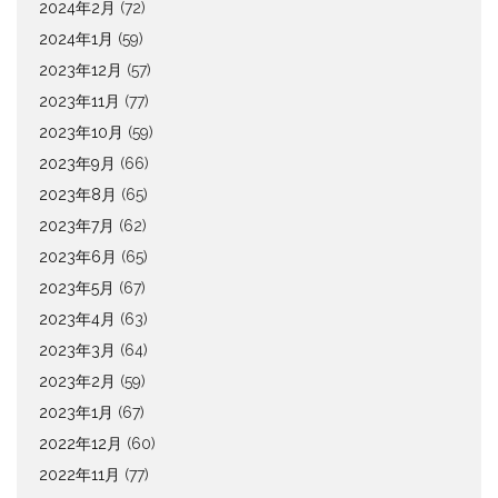
2024年2月
(72)
2024年1月
(59)
2023年12月
(57)
2023年11月
(77)
2023年10月
(59)
2023年9月
(66)
2023年8月
(65)
2023年7月
(62)
2023年6月
(65)
2023年5月
(67)
2023年4月
(63)
2023年3月
(64)
2023年2月
(59)
2023年1月
(67)
2022年12月
(60)
2022年11月
(77)