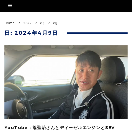
Home
2024
04
09
日:
2024年4月9日
YouTube：荒聖治さんとディーゼルエンジンとSEV