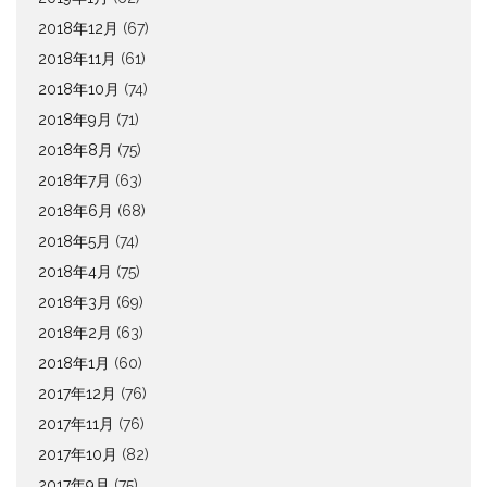
2018年12月
(67)
2018年11月
(61)
2018年10月
(74)
2018年9月
(71)
2018年8月
(75)
2018年7月
(63)
2018年6月
(68)
2018年5月
(74)
2018年4月
(75)
2018年3月
(69)
2018年2月
(63)
2018年1月
(60)
2017年12月
(76)
2017年11月
(76)
2017年10月
(82)
2017年9月
(75)