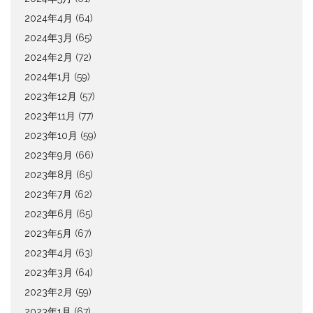
2024年4月
(64)
2024年3月
(65)
2024年2月
(72)
2024年1月
(59)
2023年12月
(57)
2023年11月
(77)
2023年10月
(59)
2023年9月
(66)
2023年8月
(65)
2023年7月
(62)
2023年6月
(65)
2023年5月
(67)
2023年4月
(63)
2023年3月
(64)
2023年2月
(59)
2023年1月
(67)