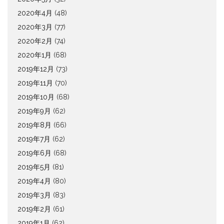
2020年4月
(48)
2020年3月
(77)
2020年2月
(74)
2020年1月
(68)
2019年12月
(73)
2019年11月
(70)
2019年10月
(68)
2019年9月
(62)
2019年8月
(66)
2019年7月
(62)
2019年6月
(68)
2019年5月
(81)
2019年4月
(80)
2019年3月
(83)
2019年2月
(61)
2019年1月
(62)