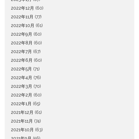
2022年12月
(60)
2022年11月
(77)
2022年10月
(61)
2022年9月
(60)
2022年8月
(60)
2022年7月
(67)
2022年6月
(60)
2022年5月
(71)
2022年4月
(76)
2022年3月
(70)
2022年2月
(60)
2022年1月
(65)
2021年12月
(61)
2021年11月
(74)
2021年10月
(63)
2021年9月
(56)