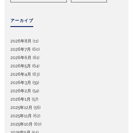
アーカイブ
2026年8月
(11)
2026年7月
(60)
2026年6月
(61)
2026年5月
(64)
2026年4月
(63)
2026年3月
(59)
2026年2月
(54)
2026年1月
(57)
2025年12月
(56)
2025年11月
(62)
2025年10月
(60)
2025年9月
(54)