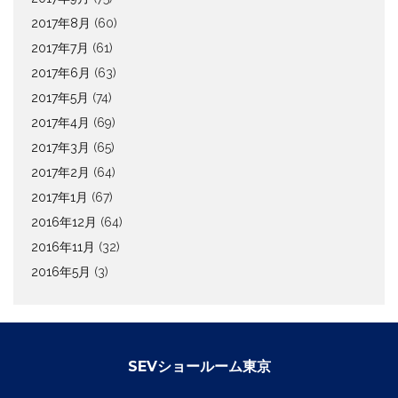
2017年8月
(60)
2017年7月
(61)
2017年6月
(63)
2017年5月
(74)
2017年4月
(69)
2017年3月
(65)
2017年2月
(64)
2017年1月
(67)
2016年12月
(64)
2016年11月
(32)
2016年5月
(3)
SEVショールーム東京