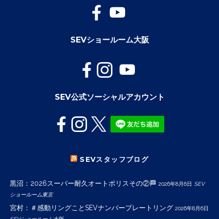
SEVショールーム大阪
SEV公式ソーシャルアカウント
SEVスタッフブログ
黒沼：2026スーパー耐久オートポリスその②🏁
2026年8月6日
SEV
ショールーム東京
宮村：＃感動リングことSEVナンバープレートリング
2026年8月6日