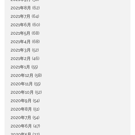
2021年8月
(62)
2021年7月
(64)
2021年6月
(60)
2021年5月
(68)
2021年4月
(68)
2021年3月
(52)
2021年2月
(46)
2021年1月
(55)
2020年12月
(58)
2020年11月
(55)
2020年10月
(52)
2020年9月
(54)
2020年8月
(51)
2020年7月
(54)
2020年6月
(47)
2020年5月
(32)