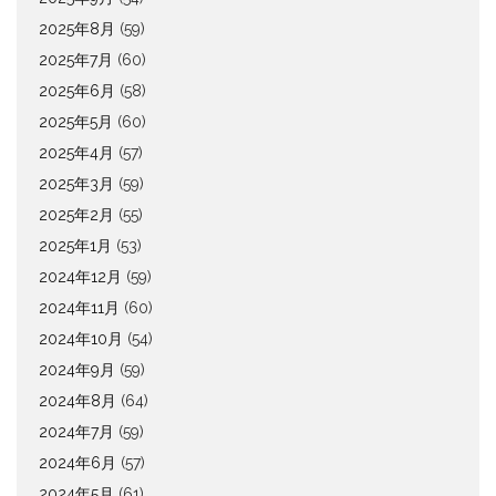
2025年8月
(59)
2025年7月
(60)
2025年6月
(58)
2025年5月
(60)
2025年4月
(57)
2025年3月
(59)
2025年2月
(55)
2025年1月
(53)
2024年12月
(59)
2024年11月
(60)
2024年10月
(54)
2024年9月
(59)
2024年8月
(64)
2024年7月
(59)
2024年6月
(57)
2024年5月
(61)