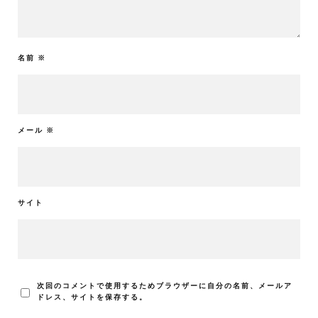
名前
※
メール
※
サイト
次回のコメントで使用するためブラウザーに自分の名前、メールア
ドレス、サイトを保存する。