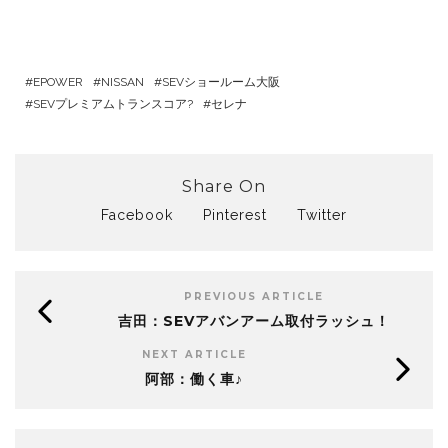
EPOWER
NISSAN
SEVショールーム大阪
SEVプレミアムトランスコア?
セレナ
Share On
Facebook
Pinterest
Twitter
PREVIOUS ARTICLE
吉田：SEVアバンアーム取付ラッシュ！
NEXT ARTICLE
阿部：働く車♪