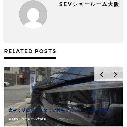
SEVショールーム大阪
RELATED POSTS
宮村：明日からスタッフ村松プロデュース強化週間です！
★SEVショールーム大阪★