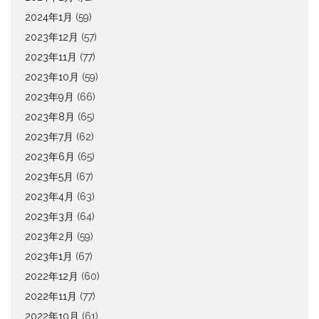
2024年1月
(59)
2023年12月
(57)
2023年11月
(77)
2023年10月
(59)
2023年9月
(66)
2023年8月
(65)
2023年7月
(62)
2023年6月
(65)
2023年5月
(67)
2023年4月
(63)
2023年3月
(64)
2023年2月
(59)
2023年1月
(67)
2022年12月
(60)
2022年11月
(77)
2022年10月
(61)