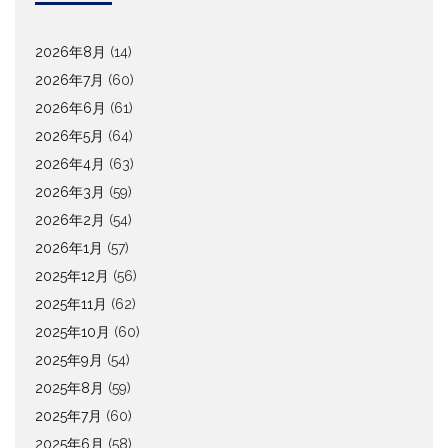
2026年8月
(14)
2026年7月
(60)
2026年6月
(61)
2026年5月
(64)
2026年4月
(63)
2026年3月
(59)
2026年2月
(54)
2026年1月
(57)
2025年12月
(56)
2025年11月
(62)
2025年10月
(60)
2025年9月
(54)
2025年8月
(59)
2025年7月
(60)
2025年6月
(58)