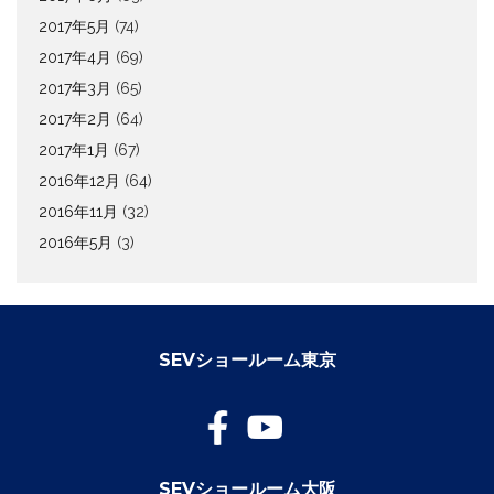
2017年5月
(74)
2017年4月
(69)
2017年3月
(65)
2017年2月
(64)
2017年1月
(67)
2016年12月
(64)
2016年11月
(32)
2016年5月
(3)
SEVショールーム東京
SEVショールーム大阪