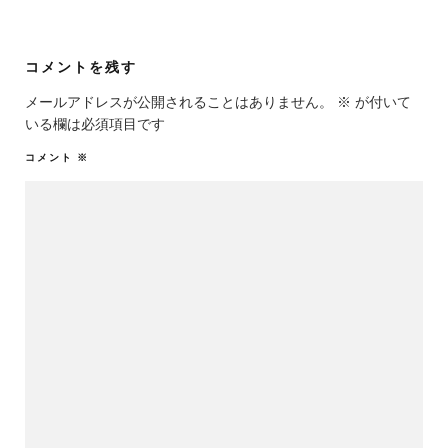
コメントを残す
メールアドレスが公開されることはありません。
※
が付いて
いる欄は必須項目です
コメント
※