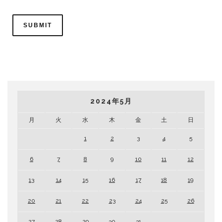
2024年5月
月
火
水
木
金
土
日
1
2
3
4
5
6
7
8
9
10
11
12
13
14
15
16
17
18
19
20
21
22
23
24
25
26
27
28
29
30
31