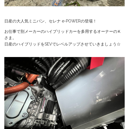
日産の大人気ミニバン、セレナ e-POWERの登場！
お仕事で別メーカーのハイブリッドカーを多用するオーナーのＫ
さま。
日産のハイブリッドをSEVでレベルアップさせていきましょう☆