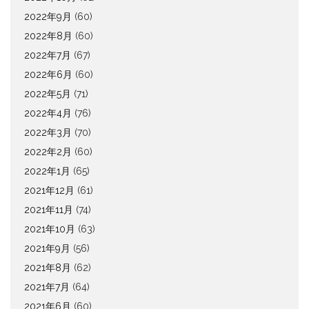
2022年9月
(60)
2022年8月
(60)
2022年7月
(67)
2022年6月
(60)
2022年5月
(71)
2022年4月
(76)
2022年3月
(70)
2022年2月
(60)
2022年1月
(65)
2021年12月
(61)
2021年11月
(74)
2021年10月
(63)
2021年9月
(56)
2021年8月
(62)
2021年7月
(64)
2021年6月
(60)