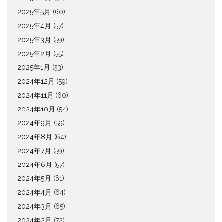
2025年5月
(60)
2025年4月
(57)
2025年3月
(59)
2025年2月
(55)
2025年1月
(53)
2024年12月
(59)
2024年11月
(60)
2024年10月
(54)
2024年9月
(59)
2024年8月
(64)
2024年7月
(59)
2024年6月
(57)
2024年5月
(61)
2024年4月
(64)
2024年3月
(65)
2024年2月
(72)