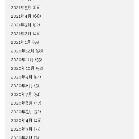
2021年5月
(68)
2021年4月
(68)
2021年3月
(52)
2021年2月
(46)
2021年1月
(55)
2020年12月
(58)
2020年11月
(55)
2020年10月
(52)
2020年9月
(54)
2020年8月
(51)
2020年7月
(54)
2020年6月
(47)
2020年5月
(32)
2020年4月
(48)
2020年3月
(77)
2020年2月
(74)