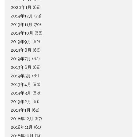
2020年1月
(68)
2019年12月
(73)
2019年11月
(70)
2019年10月
(68)
2019年9月
(62)
2019年8月
(66)
2019年7月
(62)
2019年6月
(68)
2019年5月
(81)
2019年4月
(80)
2019年3月
(83)
2019年2月
(61)
2019年1月
(62)
2018年12月
(67)
2018年11月
(61)
2018年10月
(74)