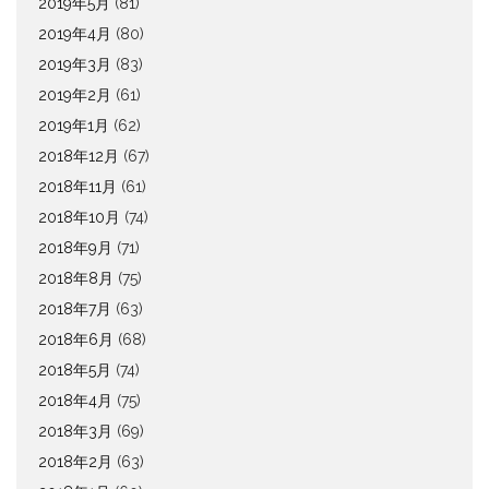
2019年5月
(81)
2019年4月
(80)
2019年3月
(83)
2019年2月
(61)
2019年1月
(62)
2018年12月
(67)
2018年11月
(61)
2018年10月
(74)
2018年9月
(71)
2018年8月
(75)
2018年7月
(63)
2018年6月
(68)
2018年5月
(74)
2018年4月
(75)
2018年3月
(69)
2018年2月
(63)