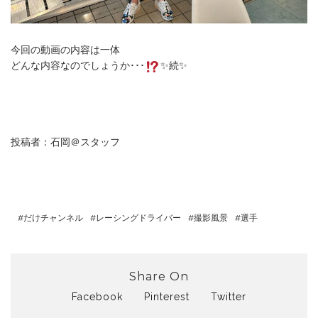
今回の動画の内容は一体
どんな内容なのでしょうか･･･
✨続✨
投稿者：石岡＠スタッフ
だけチャンネル
レーシングドライバー
撮影風景
選手
Share On
Facebook
Pinterest
Twitter