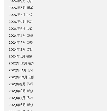
2024年9月
(59)
2024年8月
(64)
2024年7月
(59)
2024年6月
(57)
2024年5月
(61)
2024年4月
(64)
2024年3月
(65)
2024年2月
(72)
2024年1月
(59)
2023年12月
(57)
2023年11月
(77)
2023年10月
(59)
2023年9月
(66)
2023年8月
(65)
2023年7月
(62)
2023年6月
(65)