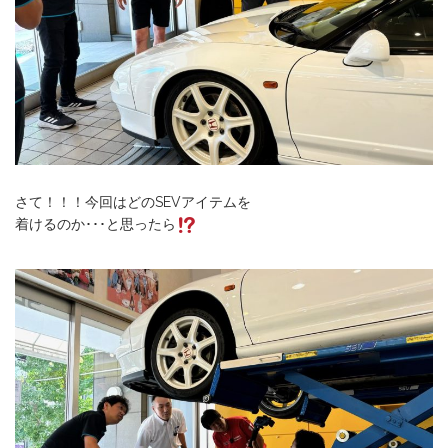
さて！！！今回はどのSEVアイテムを
着けるのか･･･と思ったら