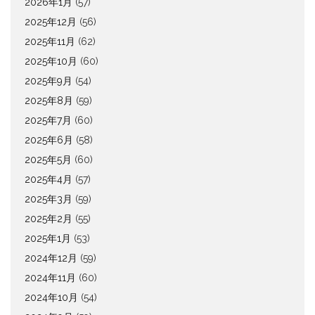
2026年1月
(57)
2025年12月
(56)
2025年11月
(62)
2025年10月
(60)
2025年9月
(54)
2025年8月
(59)
2025年7月
(60)
2025年6月
(58)
2025年5月
(60)
2025年4月
(57)
2025年3月
(59)
2025年2月
(55)
2025年1月
(53)
2024年12月
(59)
2024年11月
(60)
2024年10月
(54)