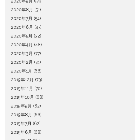
2020年9月
(54)
2020年8月
(51)
2020年7月
(54)
2020年6月
(47)
2020年5月
(32)
2020年4月
(48)
2020年3月
(77)
2020年2月
(74)
2020年1月
(68)
2019年12月
(73)
2019年11月
(70)
2019年10月
(68)
2019年9月
(62)
2019年8月
(66)
2019年7月
(62)
2019年6月
(68)