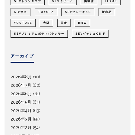
SEVトランスコア
SEV 3ビーム
掲載誌
LEXUS
レクサス
TOYOTA
SEVブレーキSC
新商品
YOUTUBE
大阪
日産
BMW
SEVプレミアムボディバランサー
SEVダッシュON F
アーカイブ
2026年8月
(10)
2026年7月
(60)
2026年6月
(61)
2026年5月
(64)
2026年4月
(63)
2026年3月
(59)
2026年2月
(54)