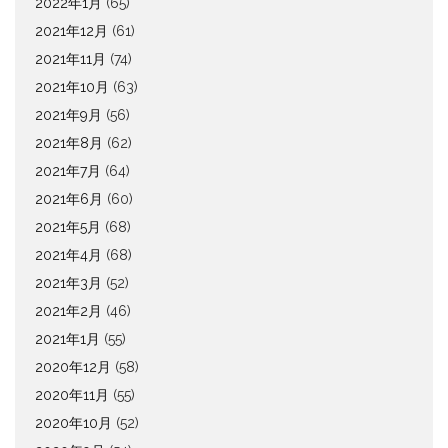
2022年1月
(65)
2021年12月
(61)
2021年11月
(74)
2021年10月
(63)
2021年9月
(56)
2021年8月
(62)
2021年7月
(64)
2021年6月
(60)
2021年5月
(68)
2021年4月
(68)
2021年3月
(52)
2021年2月
(46)
2021年1月
(55)
2020年12月
(58)
2020年11月
(55)
2020年10月
(52)