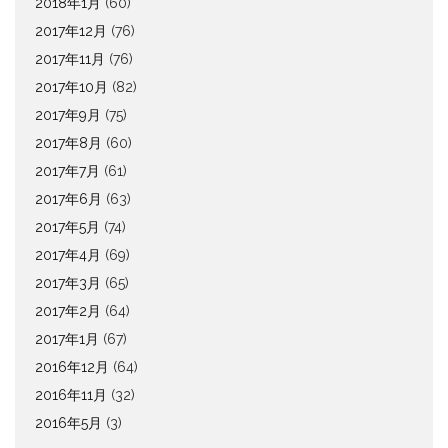
2018年1月
(60)
2017年12月
(76)
2017年11月
(76)
2017年10月
(82)
2017年9月
(75)
2017年8月
(60)
2017年7月
(61)
2017年6月
(63)
2017年5月
(74)
2017年4月
(69)
2017年3月
(65)
2017年2月
(64)
2017年1月
(67)
2016年12月
(64)
2016年11月
(32)
2016年5月
(3)