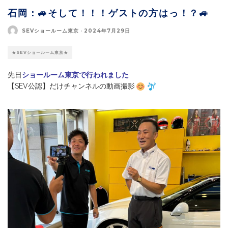
石岡：🚙そして！！！ゲストの方はっ！？🚙
SEVショールーム東京
·
2024年7月29日
★SEVショールーム東京★
先日
ショールーム東京で行われました
【SEV公認】だけチャンネルの動画撮影