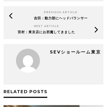
PREVIOUS ARTICLE
吉田：動力部にヘッドバランサー
NEXT ARTICLE
宮村：東京店にお邪魔してきました
SEVショールーム東京
RELATED POSTS