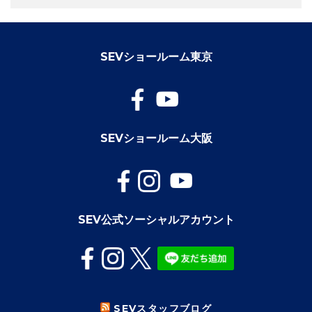
SEVショールーム東京
SEVショールーム大阪
SEV公式ソーシャルアカウント
SEVスタッフブログ