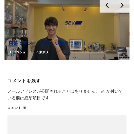
阿部：新シーズン新しいカラーで！！
★SEVショールーム東京★
コメントを残す
メールアドレスが公開されることはありません。
※
が付いて
いる欄は必須項目です
コメント
※