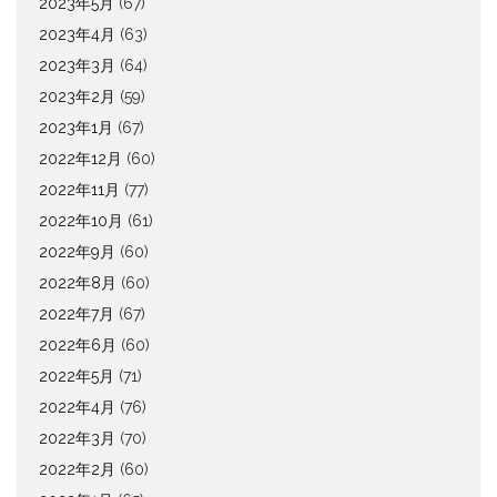
2023年5月
(67)
2023年4月
(63)
2023年3月
(64)
2023年2月
(59)
2023年1月
(67)
2022年12月
(60)
2022年11月
(77)
2022年10月
(61)
2022年9月
(60)
2022年8月
(60)
2022年7月
(67)
2022年6月
(60)
2022年5月
(71)
2022年4月
(76)
2022年3月
(70)
2022年2月
(60)