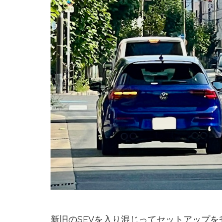
新旧のSEVを入り混じってセットアップを