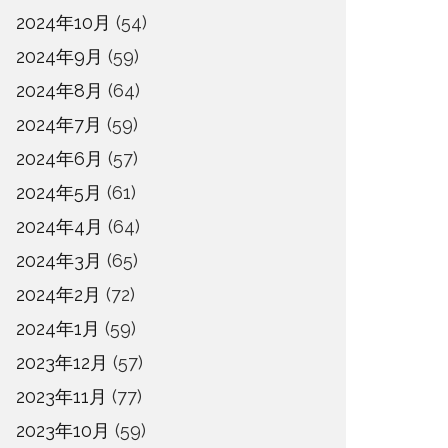
2024年10月
(54)
2024年9月
(59)
2024年8月
(64)
2024年7月
(59)
2024年6月
(57)
2024年5月
(61)
2024年4月
(64)
2024年3月
(65)
2024年2月
(72)
2024年1月
(59)
2023年12月
(57)
2023年11月
(77)
2023年10月
(59)