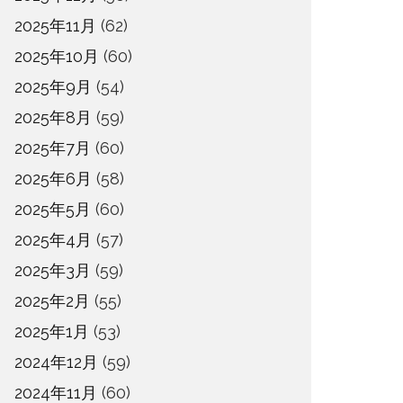
2025年11月
(62)
2025年10月
(60)
2025年9月
(54)
2025年8月
(59)
2025年7月
(60)
2025年6月
(58)
2025年5月
(60)
2025年4月
(57)
2025年3月
(59)
2025年2月
(55)
2025年1月
(53)
2024年12月
(59)
2024年11月
(60)