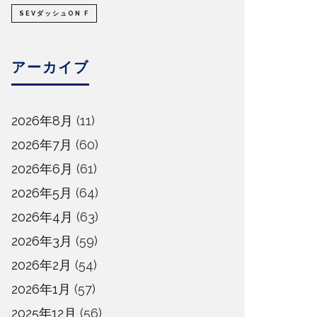
SEVダッシュON F
アーカイブ
2026年8月
(11)
2026年7月
(60)
2026年6月
(61)
2026年5月
(64)
2026年4月
(63)
2026年3月
(59)
2026年2月
(54)
2026年1月
(57)
2025年12月
(56)