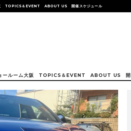
阪
TOPICS＆EVENT
ABOUT US
開催スケジュール
ショールーム大阪
TOPICS＆EVENT
ABOUT US