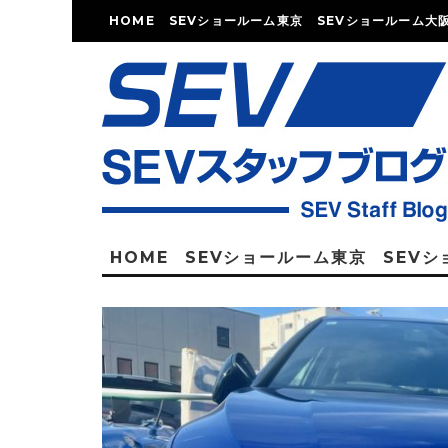
HOME
SEVショールーム東京
SEVショールーム大
HOME
SEVショールーム東京
SEV