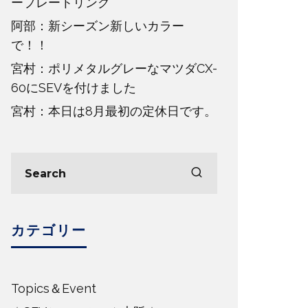
ープレートリング
阿部：新シーズン新しいカラー
で！！
宮村：ポリメタルグレーなマツダCX-
60にSEVを付けました
宮村：本日は8月最初の定休日です。
カテゴリー
Topics＆Event