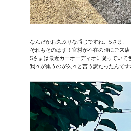
なんだかお久ぶりな感じですね、Sさま。
それもそのはず！宮村が不在の時にご来店
Sさまは最近カーオーディオに凝っていて
我々が集うのが久々と言う訳だったんです