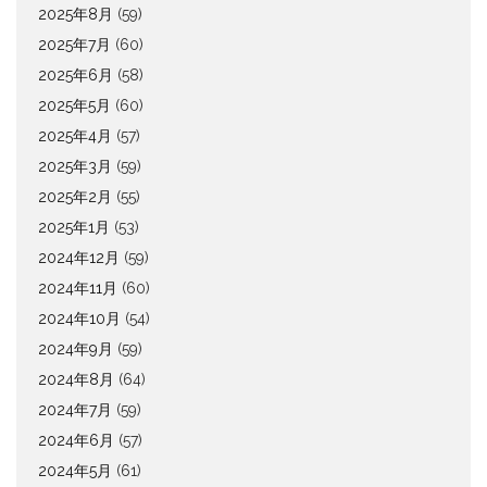
2025年8月
(59)
2025年7月
(60)
2025年6月
(58)
2025年5月
(60)
2025年4月
(57)
2025年3月
(59)
2025年2月
(55)
2025年1月
(53)
2024年12月
(59)
2024年11月
(60)
2024年10月
(54)
2024年9月
(59)
2024年8月
(64)
2024年7月
(59)
2024年6月
(57)
2024年5月
(61)