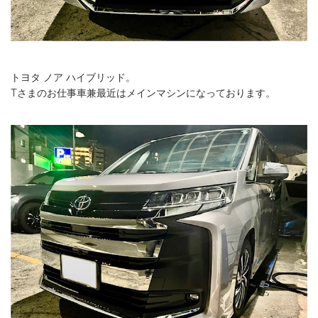
トヨタ ノア ハイブリッド。
Tさまのお仕事車兼最近はメインマシンになっております。