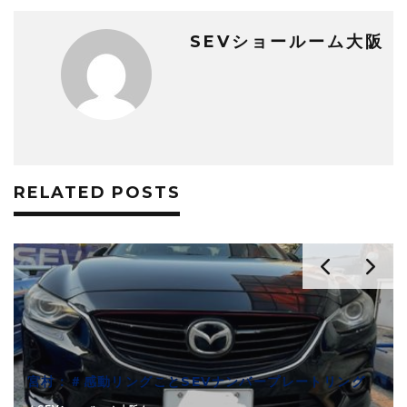
SEVショールーム大阪
RELATED POSTS
宮村：＃感動リングことSEVナンバープレートリング