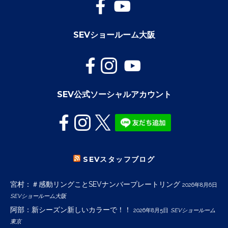
SEVショールーム大阪
SEV公式ソーシャルアカウント
SEVスタッフブログ
宮村：＃感動リングことSEVナンバープレートリング
2026年8月6日
SEVショールーム大阪
阿部：新シーズン新しいカラーで！！
2026年8月5日
SEVショールーム
東京