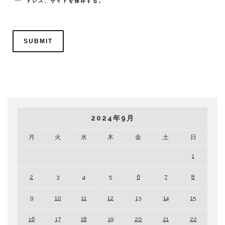
ドレス、サイトを保存する。
2024年9月
月
火
水
木
金
土
日
1
2
3
4
5
6
7
8
9
10
11
12
13
14
15
16
17
18
19
20
21
22