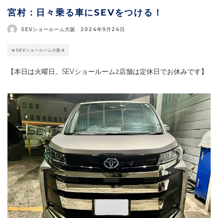
宮村：日々乗る車にSEVをつける！
SEVショールーム大阪
·
2024年9月24日
★SEVショールーム大阪★
【本日は火曜日。SEVショールーム2店舗は定休日でお休みです】