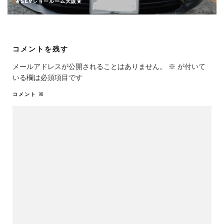
★SEVショールーム大阪★
コメントを残す
メールアドレスが公開されることはありません。
※
が付いて
いる欄は必須項目です
コメント
※