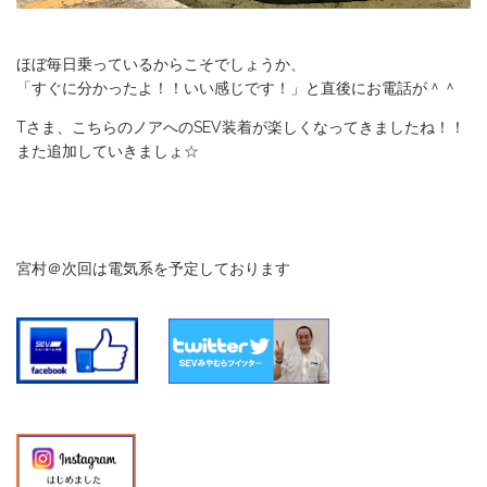
ほぼ毎日乗っているからこそでしょうか、
「すぐに分かったよ！！いい感じです！」と直後にお電話が＾＾
Tさま、こちらのノアへのSEV装着が楽しくなってきましたね！！
また追加していきましょ☆
宮村＠次回は電気系を予定しております