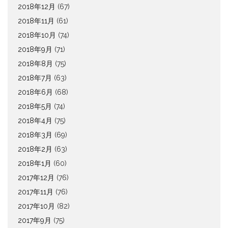
2018年12月
(67)
2018年11月
(61)
2018年10月
(74)
2018年9月
(71)
2018年8月
(75)
2018年7月
(63)
2018年6月
(68)
2018年5月
(74)
2018年4月
(75)
2018年3月
(69)
2018年2月
(63)
2018年1月
(60)
2017年12月
(76)
2017年11月
(76)
2017年10月
(82)
2017年9月
(75)