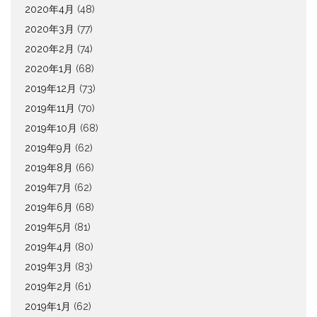
2020年4月
(48)
2020年3月
(77)
2020年2月
(74)
2020年1月
(68)
2019年12月
(73)
2019年11月
(70)
2019年10月
(68)
2019年9月
(62)
2019年8月
(66)
2019年7月
(62)
2019年6月
(68)
2019年5月
(81)
2019年4月
(80)
2019年3月
(83)
2019年2月
(61)
2019年1月
(62)