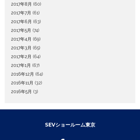
2017年8月
(60)
2017年7月
(61)
2017年6月
(63)
2017年5月
(74)
2017年4月
(69)
2017年3月
(65)
2017年2月
(64)
2017年1月
(67)
2016年12月
(64)
2016年11月
(32)
2016年5月
(3)
SEVショールーム東京