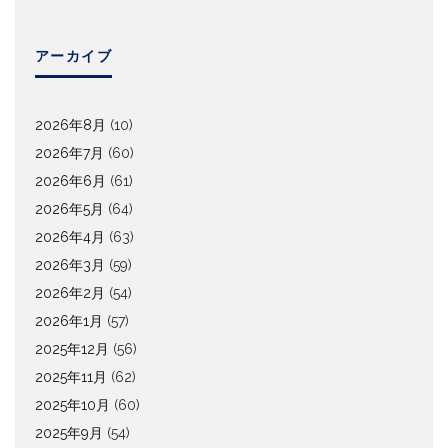
アーカイブ
2026年8月
(10)
2026年7月
(60)
2026年6月
(61)
2026年5月
(64)
2026年4月
(63)
2026年3月
(59)
2026年2月
(54)
2026年1月
(57)
2025年12月
(56)
2025年11月
(62)
2025年10月
(60)
2025年9月
(54)