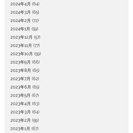
2024年4月
(64)
2024年3月
(65)
2024年2月
(72)
2024年1月
(59)
2023年12月
(57)
2023年11月
(77)
2023年10月
(59)
2023年9月
(66)
2023年8月
(65)
2023年7月
(62)
2023年6月
(65)
2023年5月
(67)
2023年4月
(63)
2023年3月
(64)
2023年2月
(59)
2023年1月
(67)