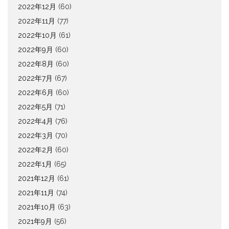
2022年12月
(60)
2022年11月
(77)
2022年10月
(61)
2022年9月
(60)
2022年8月
(60)
2022年7月
(67)
2022年6月
(60)
2022年5月
(71)
2022年4月
(76)
2022年3月
(70)
2022年2月
(60)
2022年1月
(65)
2021年12月
(61)
2021年11月
(74)
2021年10月
(63)
2021年9月
(56)