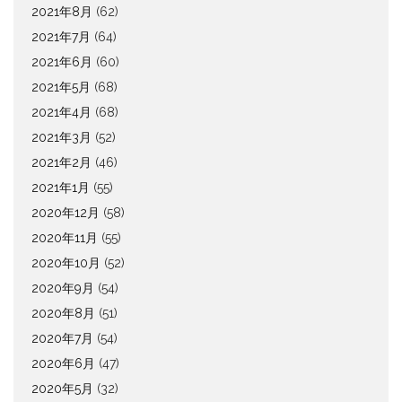
2021年8月
(62)
2021年7月
(64)
2021年6月
(60)
2021年5月
(68)
2021年4月
(68)
2021年3月
(52)
2021年2月
(46)
2021年1月
(55)
2020年12月
(58)
2020年11月
(55)
2020年10月
(52)
2020年9月
(54)
2020年8月
(51)
2020年7月
(54)
2020年6月
(47)
2020年5月
(32)