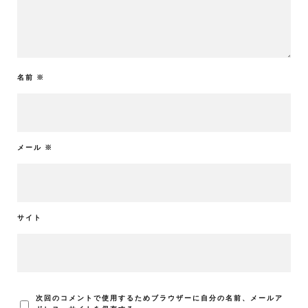
名前
※
メール
※
サイト
次回のコメントで使用するためブラウザーに自分の名前、メールア