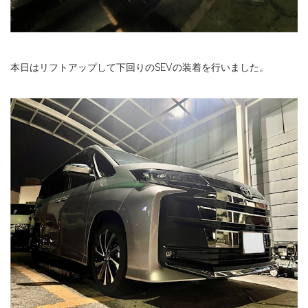
本日はリフトアップして下回りのSEVの装着を行いました。