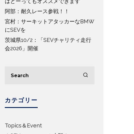
はとーってもオススメできます
阿部：耐久レース参戦！！
宮村：サーキットアタッカーなBMW
にSEVを
茨城県10/2：「SEVチャリティ走行
会2026」開催
カテゴリー
Topics＆Event