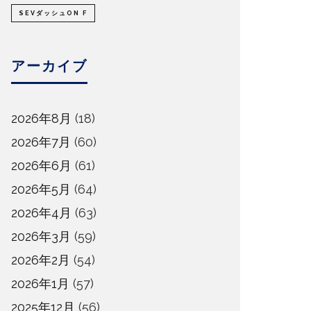
SEVダッシュON F
アーカイブ
2026年8月
(18)
2026年7月
(60)
2026年6月
(61)
2026年5月
(64)
2026年4月
(63)
2026年3月
(59)
2026年2月
(54)
2026年1月
(57)
2025年12月
(56)