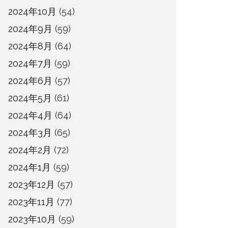
2024年10月
(54)
2024年9月
(59)
2024年8月
(64)
2024年7月
(59)
2024年6月
(57)
2024年5月
(61)
2024年4月
(64)
2024年3月
(65)
2024年2月
(72)
2024年1月
(59)
2023年12月
(57)
2023年11月
(77)
2023年10月
(59)