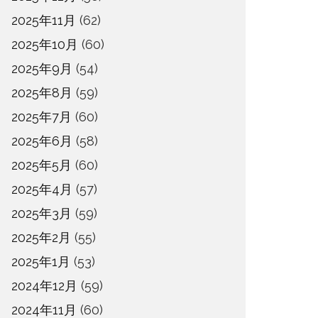
2025年11月
(62)
2025年10月
(60)
2025年9月
(54)
2025年8月
(59)
2025年7月
(60)
2025年6月
(58)
2025年5月
(60)
2025年4月
(57)
2025年3月
(59)
2025年2月
(55)
2025年1月
(53)
2024年12月
(59)
2024年11月
(60)