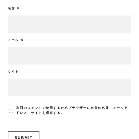
名前
※
メール
※
サイト
次回のコメントで使用するためブラウザーに自分の名前、メールア
ドレス、サイトを保存する。