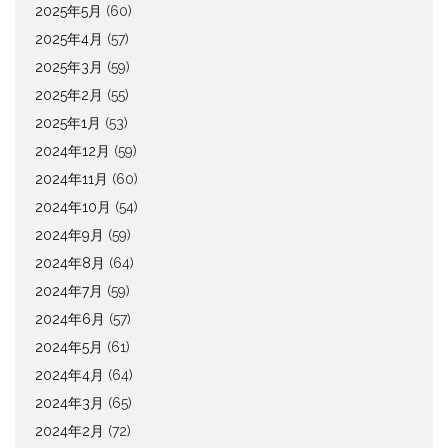
2025年5月
(60)
2025年4月
(57)
2025年3月
(59)
2025年2月
(55)
2025年1月
(53)
2024年12月
(59)
2024年11月
(60)
2024年10月
(54)
2024年9月
(59)
2024年8月
(64)
2024年7月
(59)
2024年6月
(57)
2024年5月
(61)
2024年4月
(64)
2024年3月
(65)
2024年2月
(72)