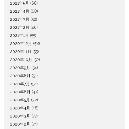
2021年5月
(68)
2021年4月
(68)
2021年3月
(52)
2021年2月
(46)
2021年1月
(55)
2020年12月
(58)
2020年11月
(55)
2020年10月
(52)
2020年9月
(54)
2020年8月
(51)
2020年7月
(54)
2020年6月
(47)
2020年5月
(32)
2020年4月
(48)
2020年3月
(77)
2020年2月
(74)