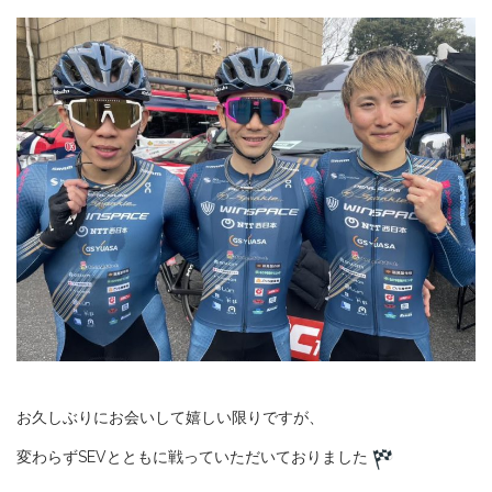
お久しぶりにお会いして嬉しい限りですが、
変わらずSEVとともに戦っていただいておりました