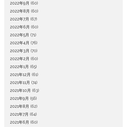
2022年9月
(60)
2022年8月
(60)
2022年7月
(67)
2022年6月
(60)
2022年5月
(71)
2022年4月
(76)
2022年3月
(70)
2022年2月
(60)
2022年1月
(65)
2021年12月
(61)
2021年11月
(74)
2021年10月
(63)
2021年9月
(56)
2021年8月
(62)
2021年7月
(64)
2021年6月
(60)