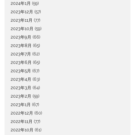
2024年1月
(59)
2023年12月
(57)
2023年11月
(77)
2023年10月
(59)
2023年9月
(66)
2023年8月
(65)
2023年7月
(62)
2023年6月
(65)
2023年5月
(67)
2023年4月
(63)
2023年3月
(64)
2023年2月
(59)
2023年1月
(67)
2022年12月
(60)
2022年11月
(77)
2022年10月
(61)