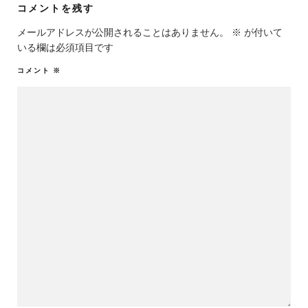
コメントを残す
メールアドレスが公開されることはありません。
※
が付いて
いる欄は必須項目です
コメント
※