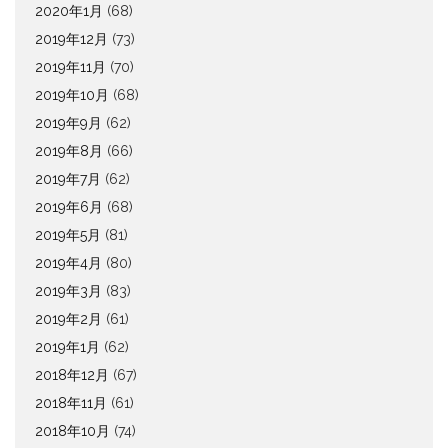
2020年1月
(68)
2019年12月
(73)
2019年11月
(70)
2019年10月
(68)
2019年9月
(62)
2019年8月
(66)
2019年7月
(62)
2019年6月
(68)
2019年5月
(81)
2019年4月
(80)
2019年3月
(83)
2019年2月
(61)
2019年1月
(62)
2018年12月
(67)
2018年11月
(61)
2018年10月
(74)