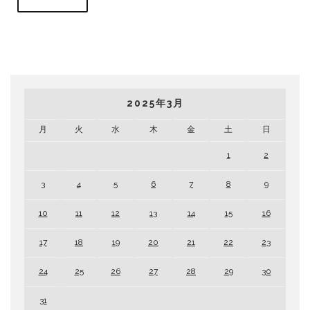
2025年3月
月
火
水
木
金
土
日
1
2
3
4
5
6
7
8
9
10
11
12
13
14
15
16
17
18
19
20
21
22
23
24
25
26
27
28
29
30
31