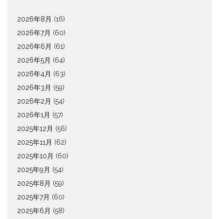
2026年8月
(16)
2026年7月
(60)
2026年6月
(61)
2026年5月
(64)
2026年4月
(63)
2026年3月
(59)
2026年2月
(54)
2026年1月
(57)
2025年12月
(56)
2025年11月
(62)
2025年10月
(60)
2025年9月
(54)
2025年8月
(59)
2025年7月
(60)
2025年6月
(58)