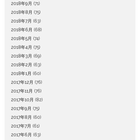
2018年9月
(71)
2018年8月
(75)
2018年7月
(63)
2018年6月
(68)
2018年5月
(74)
2018年4月
(75)
2018年3月
(69)
2018年2月
(63)
2018年1月
(60)
2017年12月
(76)
2017年11月
(76)
2017年10月
(82)
2017年9月
(75)
2017年8月
(60)
2017年7月
(61)
2017年6月
(63)