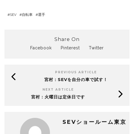
SEV
自転車
選手
Share On
Facebook
Pinterest
Twitter
PREVIOUS ARTICLE
宮村：SEVを自分の車で試す！
NEXT ARTICLE
宮村：火曜日は定休日です
SEVショールーム東京