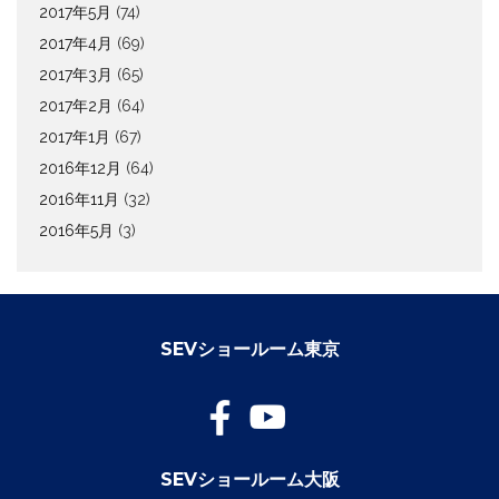
2017年5月
(74)
2017年4月
(69)
2017年3月
(65)
2017年2月
(64)
2017年1月
(67)
2016年12月
(64)
2016年11月
(32)
2016年5月
(3)
SEVショールーム東京
SEVショールーム大阪