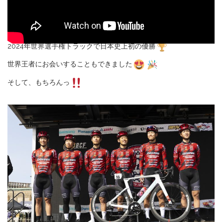
2024年世界選手権トラックで日本史上初の優勝
世界王者にお会いすることもできました
そして、もちろんっ