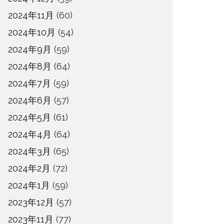
2024年11月
(60)
2024年10月
(54)
2024年9月
(59)
2024年8月
(64)
2024年7月
(59)
2024年6月
(57)
2024年5月
(61)
2024年4月
(64)
2024年3月
(65)
2024年2月
(72)
2024年1月
(59)
2023年12月
(57)
2023年11月
(77)