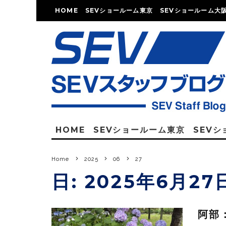
HOME
SEVショールーム東京
SEVショールーム大
HOME
SEVショールーム東京
SEV
Home
2025
06
27
日:
2025年6月27
阿部