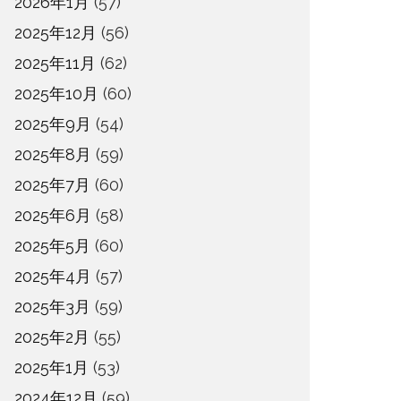
2026年1月
(57)
2025年12月
(56)
2025年11月
(62)
2025年10月
(60)
2025年9月
(54)
2025年8月
(59)
2025年7月
(60)
2025年6月
(58)
2025年5月
(60)
2025年4月
(57)
2025年3月
(59)
2025年2月
(55)
2025年1月
(53)
2024年12月
(59)