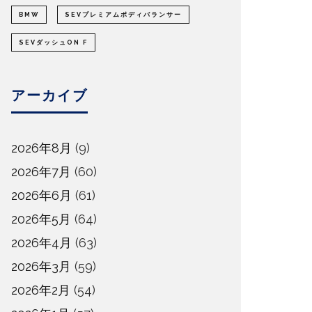
BMW
SEVプレミアムボディバランサー
SEVダッシュON F
アーカイブ
2026年8月
(9)
2026年7月
(60)
2026年6月
(61)
2026年5月
(64)
2026年4月
(63)
2026年3月
(59)
2026年2月
(54)