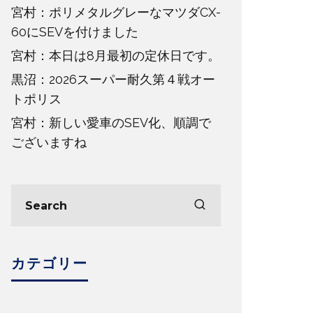
宮村：ポリメタルグレーなマツダCX-
60にSEVを付けました
宮村：本日は8月最初の定休日です。
黒沼：2026スーパー耐久第４戦オー
トポリス
宮村：新しい愛車のSEV化、順調で
ございますね
カテゴリー