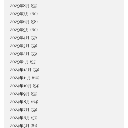
2025年8月
(59)
2025年7月
(60)
2025年6月
(58)
2025年5月
(60)
2025年4月
(57)
2025年3月
(59)
2025年2月
(55)
2025年1月
(53)
2024年12月
(59)
2024年11月
(60)
2024年10月
(54)
2024年9月
(59)
2024年8月
(64)
2024年7月
(59)
2024年6月
(57)
2024年5月
(61)