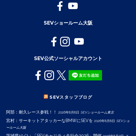
SEVショールーム大阪
SEV公式ソーシャルアカウント
SEVスタッフブログ
阿部：耐久レース参戦！！
2026年8月8日
SEVショールーム東京
宮村：サーキットアタッカーなBMWにSEVを
2026年8月8日
SEVショ
ールーム大阪
茨城県10/2：「SEVチャリティ走行会2026」開催