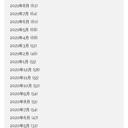
2021年8月
(62)
2021年7月
(64)
2021年6月
(60)
2021年5月
(68)
2021年4月
(68)
2021年3月
(52)
2021年2月
(46)
2021年1月
(55)
2020年12月
(58)
2020年11月
(55)
2020年10月
(52)
2020年9月
(54)
2020年8月
(51)
2020年7月
(54)
2020年6月
(47)
2020年5月
(32)