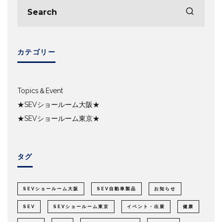
カテゴリー
Topics＆Event
★SEVショールーム大阪★
★SEVショールーム東京★
タグ
SEVショールーム大阪
SEV自動車製品
お知らせ
SEV
SEVショールーム東京
イベント・出展
健康