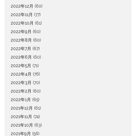
2022年12月
(60)
2022年11月
(77)
2022年10月
(61)
2022年9月
(60)
2022年8月
(60)
2022年7月
(67)
2022年6月
(60)
2022年5月
(71)
2022年4月
(76)
2022年3月
(70)
2022年2月
(60)
2022年1月
(65)
2021年12月
(61)
2021年11月
(74)
2021年10月
(63)
2021年9月
(56)