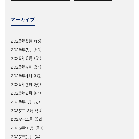
アーカイブ
2026年8月
(16)
2026年7月
(60)
2026年6月
(61)
2026年5月
(64)
2026年4月
(63)
2026年3月
(59)
2026年2月
(54)
2026年1月
(57)
2025年12月
(56)
2025年11月
(62)
2025年10月
(60)
2025年9月
(54)