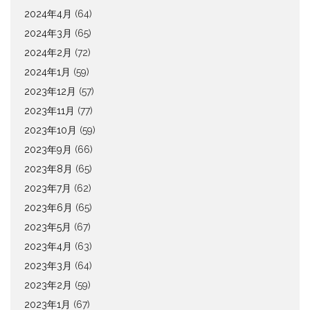
2024年4月
(64)
2024年3月
(65)
2024年2月
(72)
2024年1月
(59)
2023年12月
(57)
2023年11月
(77)
2023年10月
(59)
2023年9月
(66)
2023年8月
(65)
2023年7月
(62)
2023年6月
(65)
2023年5月
(67)
2023年4月
(63)
2023年3月
(64)
2023年2月
(59)
2023年1月
(67)