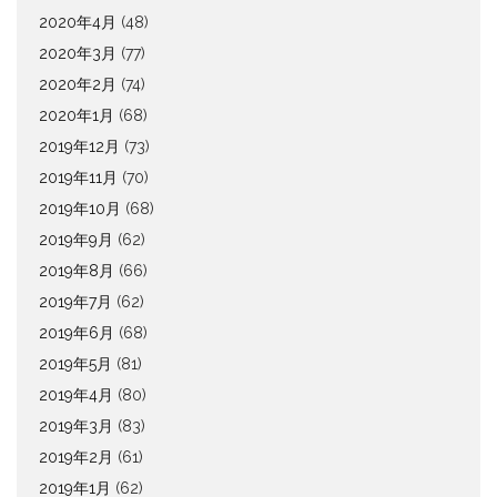
2020年4月
(48)
2020年3月
(77)
2020年2月
(74)
2020年1月
(68)
2019年12月
(73)
2019年11月
(70)
2019年10月
(68)
2019年9月
(62)
2019年8月
(66)
2019年7月
(62)
2019年6月
(68)
2019年5月
(81)
2019年4月
(80)
2019年3月
(83)
2019年2月
(61)
2019年1月
(62)