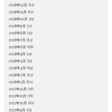
2018年12月
(67)
2018年11月
(61)
2018年10月
(74)
2018年9月
(71)
2018年8月
(75)
2018年7月
(63)
2018年6月
(68)
2018年5月
(74)
2018年4月
(75)
2018年3月
(69)
2018年2月
(63)
2018年1月
(60)
2017年12月
(76)
2017年11月
(76)
2017年10月
(82)
2017年9月
(75)