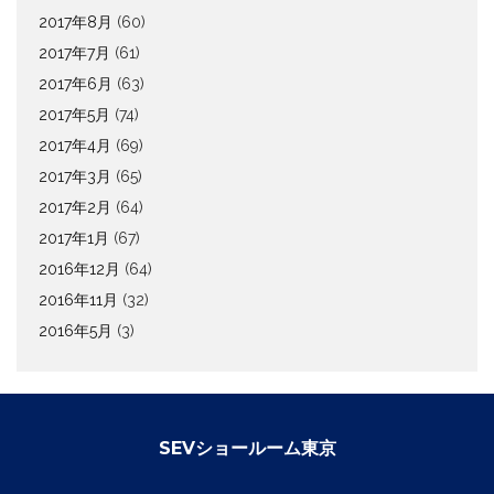
2017年8月
(60)
2017年7月
(61)
2017年6月
(63)
2017年5月
(74)
2017年4月
(69)
2017年3月
(65)
2017年2月
(64)
2017年1月
(67)
2016年12月
(64)
2016年11月
(32)
2016年5月
(3)
SEVショールーム東京