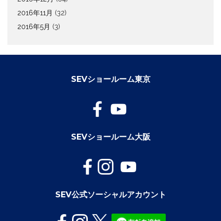
2016年11月
(32)
2016年5月
(3)
SEVショールーム東京
SEVショールーム大阪
SEV公式ソーシャルアカウント