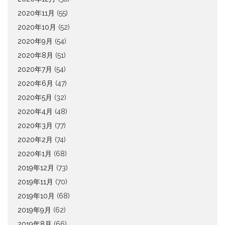
2020年11月
(55)
2020年10月
(52)
2020年9月
(54)
2020年8月
(51)
2020年7月
(54)
2020年6月
(47)
2020年5月
(32)
2020年4月
(48)
2020年3月
(77)
2020年2月
(74)
2020年1月
(68)
2019年12月
(73)
2019年11月
(70)
2019年10月
(68)
2019年9月
(62)
2019年8月
(66)