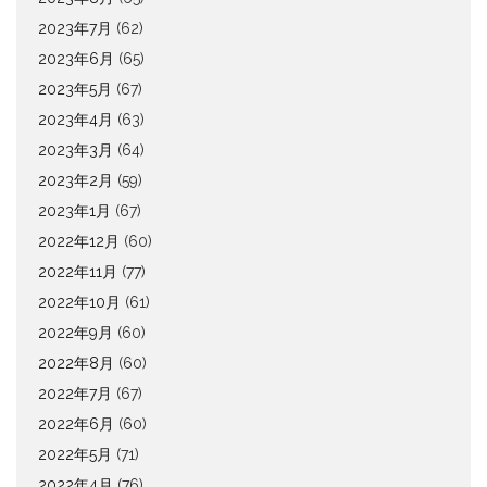
2023年7月
(62)
2023年6月
(65)
2023年5月
(67)
2023年4月
(63)
2023年3月
(64)
2023年2月
(59)
2023年1月
(67)
2022年12月
(60)
2022年11月
(77)
2022年10月
(61)
2022年9月
(60)
2022年8月
(60)
2022年7月
(67)
2022年6月
(60)
2022年5月
(71)
2022年4月
(76)