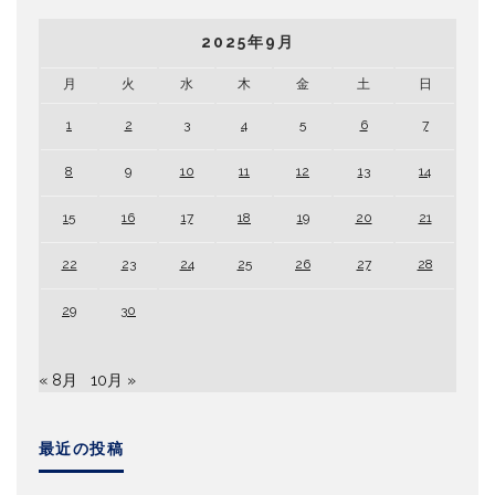
2025年9月
月
火
水
木
金
土
日
1
2
3
4
5
6
7
8
9
10
11
12
13
14
15
16
17
18
19
20
21
22
23
24
25
26
27
28
29
30
« 8月
10月 »
最近の投稿