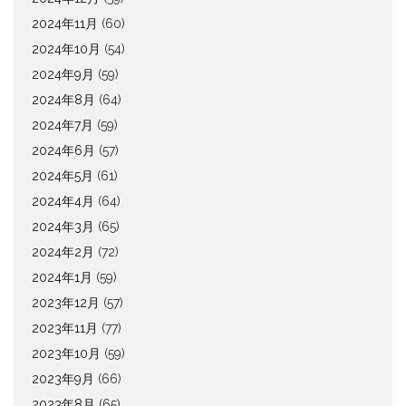
2024年11月
(60)
2024年10月
(54)
2024年9月
(59)
2024年8月
(64)
2024年7月
(59)
2024年6月
(57)
2024年5月
(61)
2024年4月
(64)
2024年3月
(65)
2024年2月
(72)
2024年1月
(59)
2023年12月
(57)
2023年11月
(77)
2023年10月
(59)
2023年9月
(66)
2023年8月
(65)