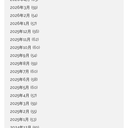
2026年3月
(59)
2026年2月
(54)
2026年1月
(57)
2025年12月
(56)
2025年11月
(62)
2025年10月
(60)
2025年9月
(54)
2025年8月
(59)
2025年7月
(60)
2025年6月
(58)
2025年5月
(60)
2025年4月
(57)
2025年3月
(59)
2025年2月
(55)
2025年1月
(53)
2024年12月
(59)