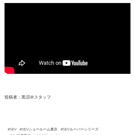
投稿者：黒沼＠スタッフ
SEV
SEVショールーム東京
SEVルーパーシリーズ