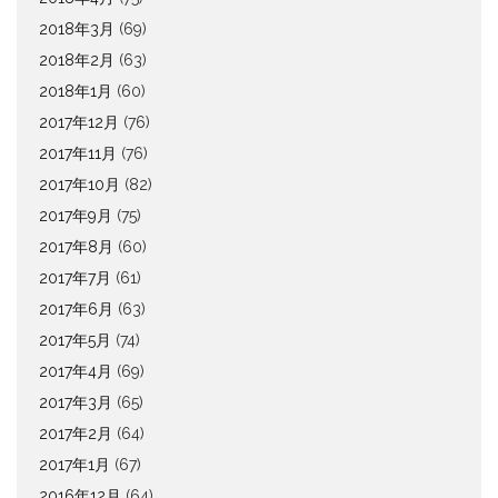
2018年3月
(69)
2018年2月
(63)
2018年1月
(60)
2017年12月
(76)
2017年11月
(76)
2017年10月
(82)
2017年9月
(75)
2017年8月
(60)
2017年7月
(61)
2017年6月
(63)
2017年5月
(74)
2017年4月
(69)
2017年3月
(65)
2017年2月
(64)
2017年1月
(67)
2016年12月
(64)