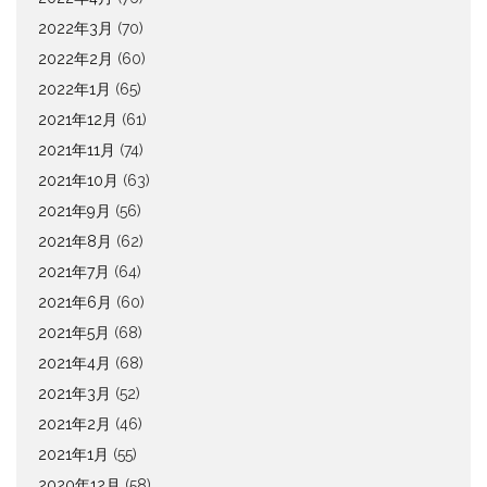
2022年3月
(70)
2022年2月
(60)
2022年1月
(65)
2021年12月
(61)
2021年11月
(74)
2021年10月
(63)
2021年9月
(56)
2021年8月
(62)
2021年7月
(64)
2021年6月
(60)
2021年5月
(68)
2021年4月
(68)
2021年3月
(52)
2021年2月
(46)
2021年1月
(55)
2020年12月
(58)