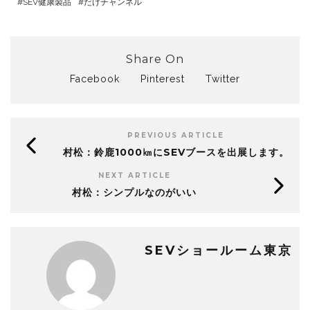
SEV健康製品
だけチャンネル
Share On
Facebook
Pinterest
Twitter
PREVIOUS ARTICLE
村松：鈴鹿1000㎞にSEVブースを出展します。
NEXT ARTICLE
村松：シンプルなのがいい
SEVショールーム東京