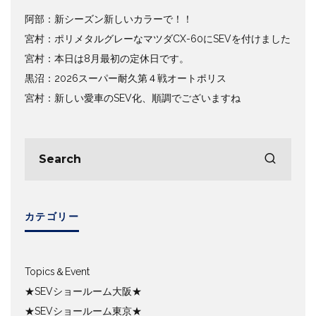
阿部：新シーズン新しいカラーで！！
宮村：ポリメタルグレーなマツダCX-60にSEVを付けました
宮村：本日は8月最初の定休日です。
黒沼：2026スーパー耐久第４戦オートポリス
宮村：新しい愛車のSEV化、順調でございますね
カテゴリー
Topics＆Event
★SEVショールーム大阪★
★SEVショールーム東京★