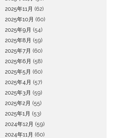
2025年11月
(62)
2025年10月
(60)
2025年9月
(54)
2025年8月
(59)
2025年7月
(60)
2025年6月
(58)
2025年5月
(60)
2025年4月
(57)
2025年3月
(59)
2025年2月
(55)
2025年1月
(53)
2024年12月
(59)
2024年11月
(60)