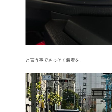
と言う事でさっそく装着を。