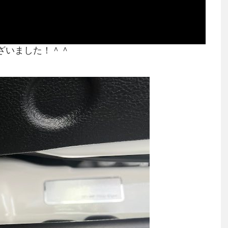
ございました！＾＾