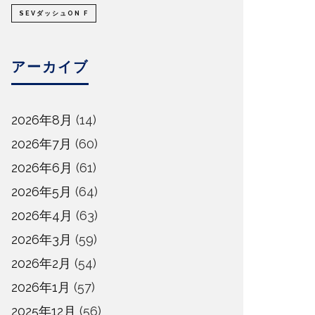
SEVダッシュON F
アーカイブ
2026年8月
(14)
2026年7月
(60)
2026年6月
(61)
2026年5月
(64)
2026年4月
(63)
2026年3月
(59)
2026年2月
(54)
2026年1月
(57)
2025年12月
(56)