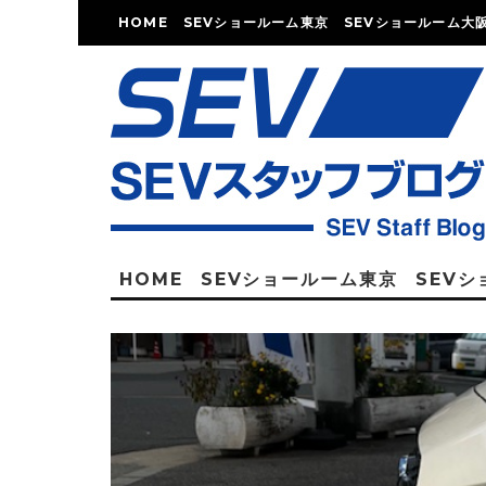
HOME
SEVショールーム東京
SEVショールーム大
HOME
SEVショールーム東京
SEV