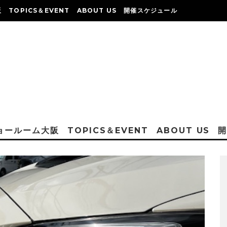
阪
TOPICS＆EVENT
ABOUT US
開催スケジュール
ショールーム大阪
TOPICS＆EVENT
ABOUT US