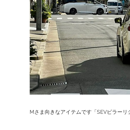
Mさま向きなアイテムです「SEVピラーリ