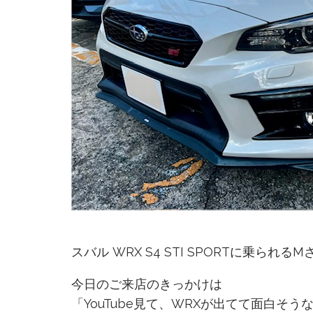
スバル WRX S4 STI SPORTに乗られる
今日のご来店のきっかけは
「YouTube見て、WRXが出てて面白そ