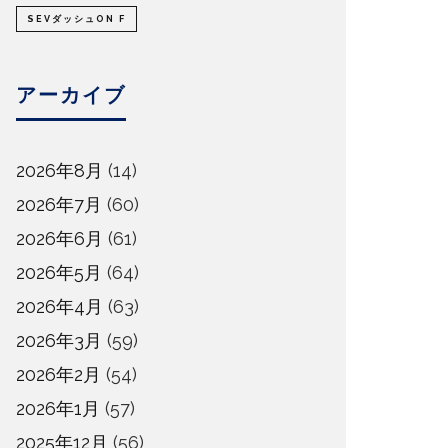
SEVダッシュON F
アーカイブ
2026年8月
(14)
2026年7月
(60)
2026年6月
(61)
2026年5月
(64)
2026年4月
(63)
2026年3月
(59)
2026年2月
(54)
2026年1月
(57)
2025年12月
(56)