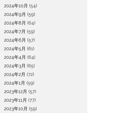
2024年10月
(54)
2024年9月
(59)
2024年8月
(64)
2024年7月
(59)
2024年6月
(57)
2024年5月
(61)
2024年4月
(64)
2024年3月
(65)
2024年2月
(72)
2024年1月
(59)
2023年12月
(57)
2023年11月
(77)
2023年10月
(59)