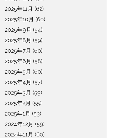
2025年11月
(62)
2025年10月
(60)
2025年9月
(54)
2025年8月
(59)
2025年7月
(60)
2025年6月
(58)
2025年5月
(60)
2025年4月
(57)
2025年3月
(59)
2025年2月
(55)
2025年1月
(53)
2024年12月
(59)
2024年11月
(60)