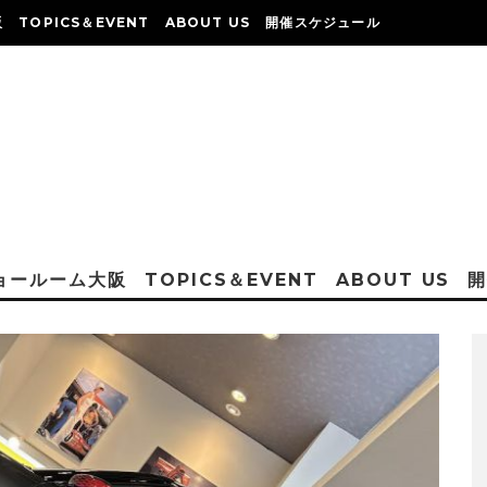
阪
TOPICS＆EVENT
ABOUT US
開催スケジュール
ショールーム大阪
TOPICS＆EVENT
ABOUT US