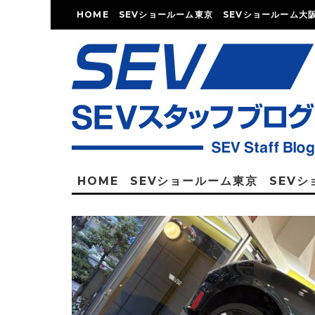
HOME
SEVショールーム東京
SEVショールーム大
HOME
SEVショールーム東京
SEV