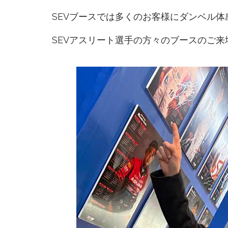
SEVブースでは多くのお客様にダンベル体
SEVアスリート選手の方々のブースのご来