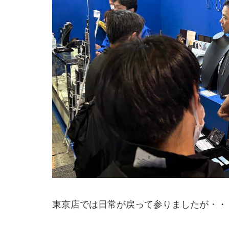
東京店では日常が戻って参りましたが・・