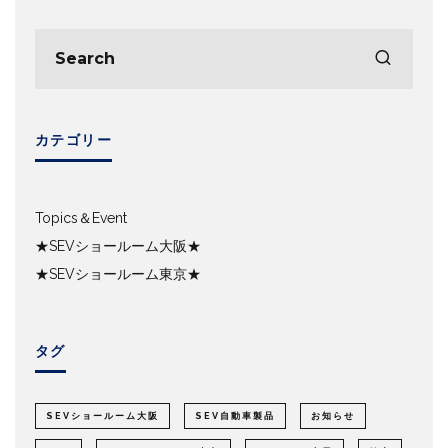
カテゴリー
Topics＆Event
★SEVショールーム大阪★
★SEVショールーム東京★
タグ
SEVショールーム大阪
SEV自動車製品
お知らせ