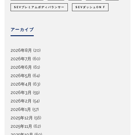
SEVプレミアムボディバランサー
SEVダッシュON F
アーカイブ
2026年8月
(20)
2026年7月
(60)
2026年6月
(61)
2026年5月
(64)
2026年4月
(63)
2026年3月
(59)
2026年2月
(54)
2026年1月
(57)
2025年12月
(56)
2025年11月
(62)
2025年10月
(60)