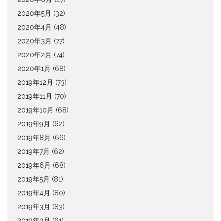
2020年5月
(32)
2020年4月
(48)
2020年3月
(77)
2020年2月
(74)
2020年1月
(68)
2019年12月
(73)
2019年11月
(70)
2019年10月
(68)
2019年9月
(62)
2019年8月
(66)
2019年7月
(62)
2019年6月
(68)
2019年5月
(81)
2019年4月
(80)
2019年3月
(83)
2019年2月
(61)