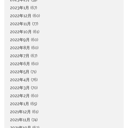
2023年1月
(67)
2022年12月
(60)
2022年11月
(77)
2022年10月
(61)
2022年9月
(60)
2022年8月
(60)
2022年7月
(67)
2022年6月
(60)
2022年5月
(71)
2022年4月
(76)
2022年3月
(70)
2022年2月
(60)
2022年1月
(65)
2021年12月
(61)
2021年11月
(74)
2021年10月
(63)