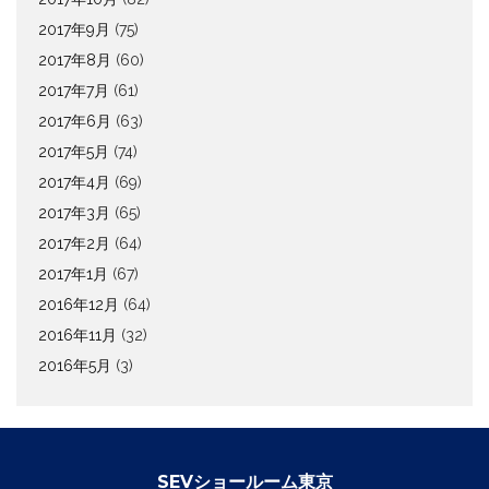
2017年9月
(75)
2017年8月
(60)
2017年7月
(61)
2017年6月
(63)
2017年5月
(74)
2017年4月
(69)
2017年3月
(65)
2017年2月
(64)
2017年1月
(67)
2016年12月
(64)
2016年11月
(32)
2016年5月
(3)
SEVショールーム東京