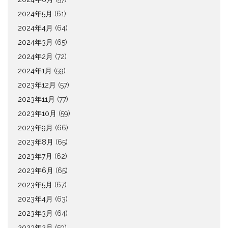
2024年5月
(61)
2024年4月
(64)
2024年3月
(65)
2024年2月
(72)
2024年1月
(59)
2023年12月
(57)
2023年11月
(77)
2023年10月
(59)
2023年9月
(66)
2023年8月
(65)
2023年7月
(62)
2023年6月
(65)
2023年5月
(67)
2023年4月
(63)
2023年3月
(64)
2023年2月
(59)