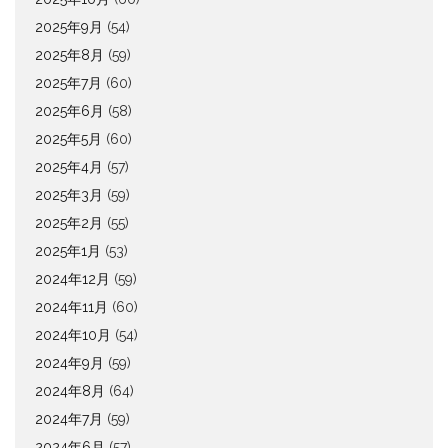
2025年9月
(54)
2025年8月
(59)
2025年7月
(60)
2025年6月
(58)
2025年5月
(60)
2025年4月
(57)
2025年3月
(59)
2025年2月
(55)
2025年1月
(53)
2024年12月
(59)
2024年11月
(60)
2024年10月
(54)
2024年9月
(59)
2024年8月
(64)
2024年7月
(59)
2024年6月
(57)