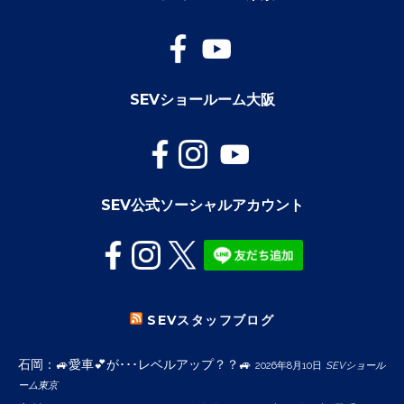
SEVショールーム大阪
SEV公式ソーシャルアカウント
SEVスタッフブログ
石岡：🚙愛車💕が･･･レベルアップ？？🚙
2026年8月10日
SEVショール
ーム東京