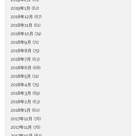
2019年1月
(62)
2018年12月
(67)
2018年11月
(61)
2018年10月
(74)
2018年9月
(71)
2018年8月
(75)
2018年7月
(63)
2018年6月
(68)
2018年5月
(74)
2018年4月
(75)
2018年3月
(69)
2018年2月
(63)
2018年1月
(60)
2017年12月
(76)
2017年11月
(76)
2017年10月
(82)