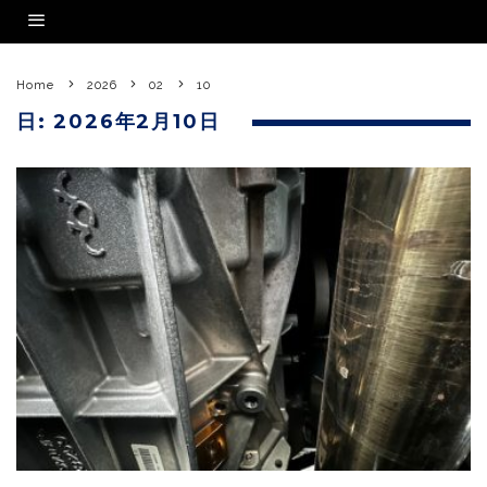
Home
2026
02
10
日:
2026年2月10日