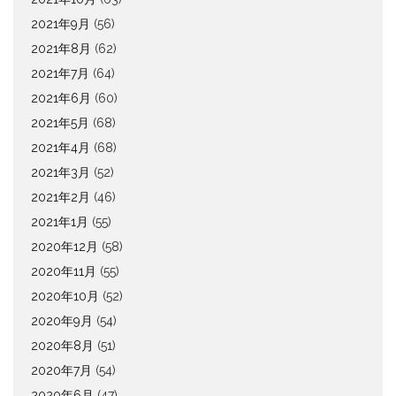
2021年9月
(56)
2021年8月
(62)
2021年7月
(64)
2021年6月
(60)
2021年5月
(68)
2021年4月
(68)
2021年3月
(52)
2021年2月
(46)
2021年1月
(55)
2020年12月
(58)
2020年11月
(55)
2020年10月
(52)
2020年9月
(54)
2020年8月
(51)
2020年7月
(54)
2020年6月
(47)