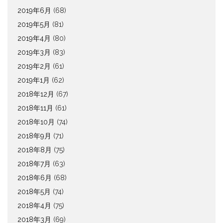
2019年6月
(68)
2019年5月
(81)
2019年4月
(80)
2019年3月
(83)
2019年2月
(61)
2019年1月
(62)
2018年12月
(67)
2018年11月
(61)
2018年10月
(74)
2018年9月
(71)
2018年8月
(75)
2018年7月
(63)
2018年6月
(68)
2018年5月
(74)
2018年4月
(75)
2018年3月
(69)