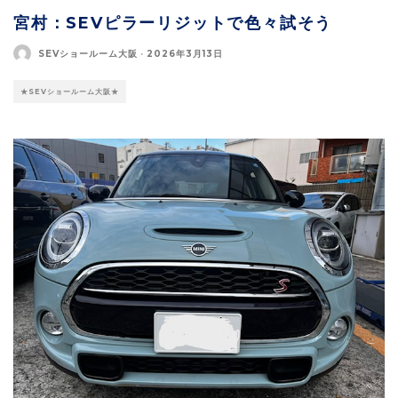
宮村：SEVピラーリジットで色々試そう
SEVショールーム大阪
·
2026年3月13日
★SEVショールーム大阪★