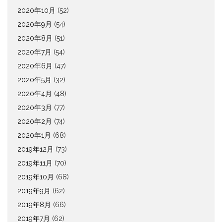
2020年10月
(52)
2020年9月
(54)
2020年8月
(51)
2020年7月
(54)
2020年6月
(47)
2020年5月
(32)
2020年4月
(48)
2020年3月
(77)
2020年2月
(74)
2020年1月
(68)
2019年12月
(73)
2019年11月
(70)
2019年10月
(68)
2019年9月
(62)
2019年8月
(66)
2019年7月
(62)