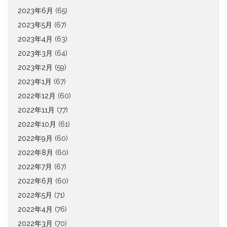
2023年6月
(65)
2023年5月
(67)
2023年4月
(63)
2023年3月
(64)
2023年2月
(59)
2023年1月
(67)
2022年12月
(60)
2022年11月
(77)
2022年10月
(61)
2022年9月
(60)
2022年8月
(60)
2022年7月
(67)
2022年6月
(60)
2022年5月
(71)
2022年4月
(76)
2022年3月
(70)