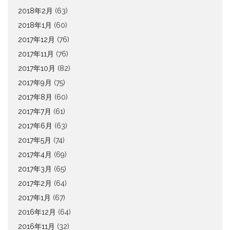
2018年2月
(63)
2018年1月
(60)
2017年12月
(76)
2017年11月
(76)
2017年10月
(82)
2017年9月
(75)
2017年8月
(60)
2017年7月
(61)
2017年6月
(63)
2017年5月
(74)
2017年4月
(69)
2017年3月
(65)
2017年2月
(64)
2017年1月
(67)
2016年12月
(64)
2016年11月
(32)