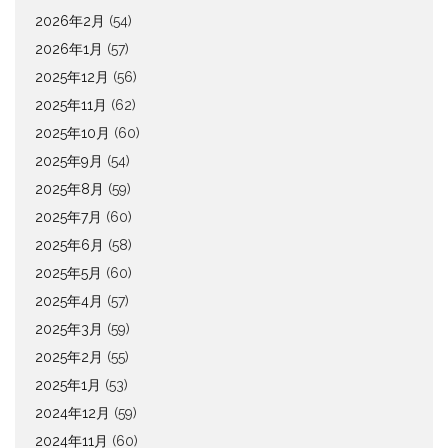
2026年2月
(54)
2026年1月
(57)
2025年12月
(56)
2025年11月
(62)
2025年10月
(60)
2025年9月
(54)
2025年8月
(59)
2025年7月
(60)
2025年6月
(58)
2025年5月
(60)
2025年4月
(57)
2025年3月
(59)
2025年2月
(55)
2025年1月
(53)
2024年12月
(59)
2024年11月
(60)