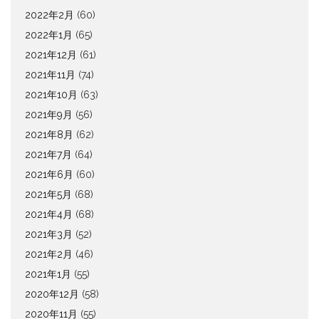
2022年2月
(60)
2022年1月
(65)
2021年12月
(61)
2021年11月
(74)
2021年10月
(63)
2021年9月
(56)
2021年8月
(62)
2021年7月
(64)
2021年6月
(60)
2021年5月
(68)
2021年4月
(68)
2021年3月
(52)
2021年2月
(46)
2021年1月
(55)
2020年12月
(58)
2020年11月
(55)