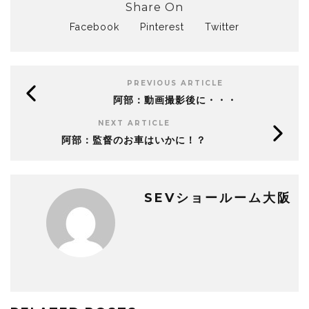
Share On
Facebook
Pinterest
Twitter
PREVIOUS ARTICLE
阿部：動画撮影後に・・・
NEXT ARTICLE
阿部：監督のお車はいかに！？
SEVショールーム大阪