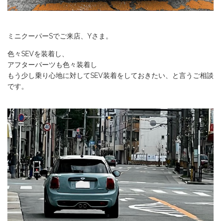
ミニクーパーSでご来店、Yさま。
色々SEVを装着し、
アフターパーツも色々装着し
もう少し乗り心地に対してSEV装着をしておきたい、と言うご相談
です。