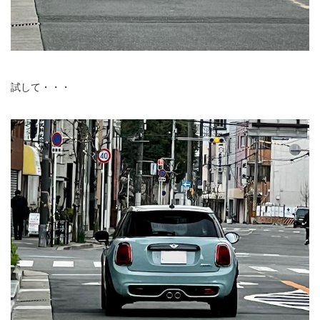
試して・・・