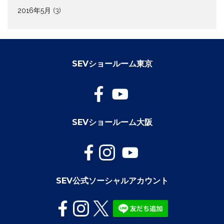
2016年5月
(3)
SEVショールーム東京
SEVショールーム大阪
SEV公式ソーシャルアカウント