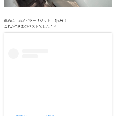
低めに「SEVピラーリジット」を4枚！
これがYさまのベストでした＾＾