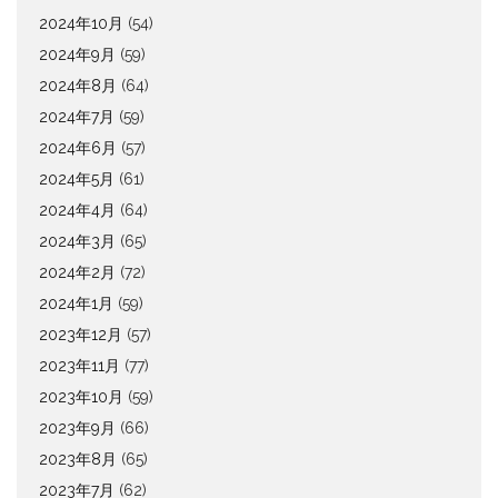
2024年10月
(54)
2024年9月
(59)
2024年8月
(64)
2024年7月
(59)
2024年6月
(57)
2024年5月
(61)
2024年4月
(64)
2024年3月
(65)
2024年2月
(72)
2024年1月
(59)
2023年12月
(57)
2023年11月
(77)
2023年10月
(59)
2023年9月
(66)
2023年8月
(65)
2023年7月
(62)