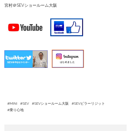
宮村＠SEVショールーム大阪
MINI
SEV
SEVショールーム大阪
SEVピラーリジット
乗り心地