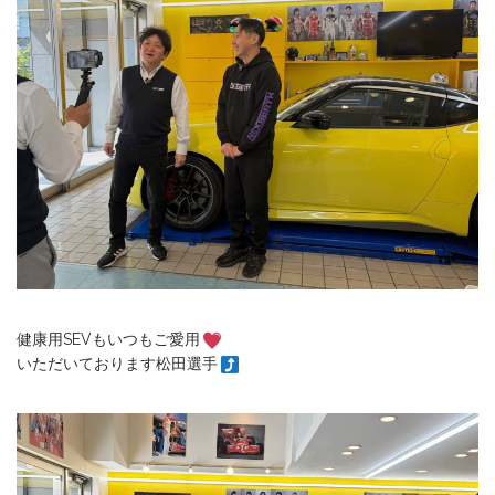
健康用SEVもいつもご愛用
いただいております松田選手