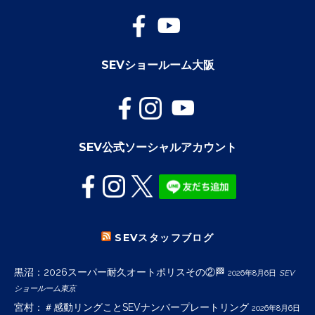
SEVショールーム大阪
SEV公式ソーシャルアカウント
SEVスタッフブログ
黒沼：2026スーパー耐久オートポリスその②🏁
2026年8月6日
SEV
ショールーム東京
宮村：＃感動リングことSEVナンバープレートリング
2026年8月6日