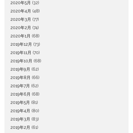
2020年5月
(32)
2020年4月
(48)
2020年3月
(77)
2020年2月
(74)
2020年1月
(68)
2019年12月
(73)
2019年11月
(70)
2019年10月
(68)
2019年9月
(62)
2019年8月
(66)
2019年7月
(62)
2019年6月
(68)
2019年5月
(81)
2019年4月
(80)
2019年3月
(83)
2019年2月
(61)