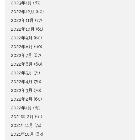
2023年1月
(67)
2022年12月
(60)
2022年11月
(77)
2022年10月
(61)
2022年9月
(60)
2022年8月
(60)
2022年7月
(67)
2022年6月
(60)
2022年5月
(71)
2022年4月
(76)
2022年3月
(70)
2022年2月
(60)
2022年1月
(65)
2021年12月
(61)
2021年11月
(74)
2021年10月
(63)