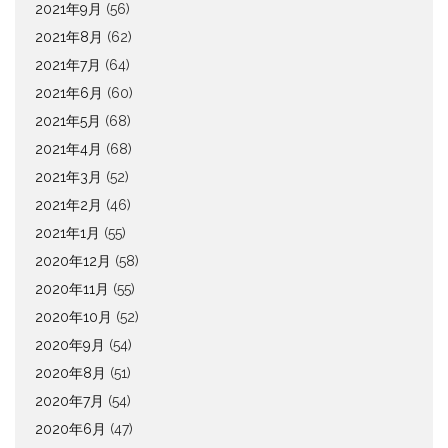
2021年9月
(56)
2021年8月
(62)
2021年7月
(64)
2021年6月
(60)
2021年5月
(68)
2021年4月
(68)
2021年3月
(52)
2021年2月
(46)
2021年1月
(55)
2020年12月
(58)
2020年11月
(55)
2020年10月
(52)
2020年9月
(54)
2020年8月
(51)
2020年7月
(54)
2020年6月
(47)