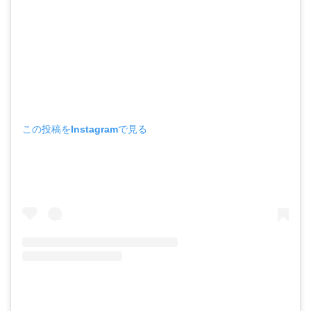
この投稿をInstagramで見る