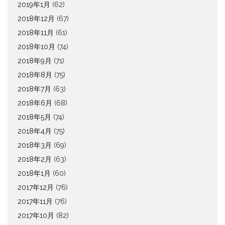
2019年1月
(62)
2018年12月
(67)
2018年11月
(61)
2018年10月
(74)
2018年9月
(71)
2018年8月
(75)
2018年7月
(63)
2018年6月
(68)
2018年5月
(74)
2018年4月
(75)
2018年3月
(69)
2018年2月
(63)
2018年1月
(60)
2017年12月
(76)
2017年11月
(76)
2017年10月
(82)