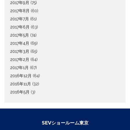
2017年9月
(75)
2017年8月
(60)
2017年7月
(61)
2017年6月
(63)
2017年5月
(74)
2017年4月
(69)
2017年3月
(65)
2017年2月
(64)
2017年1月
(67)
2016年12月
(64)
2016年11月
(32)
2016年5月
(3)
SEVショールーム東京