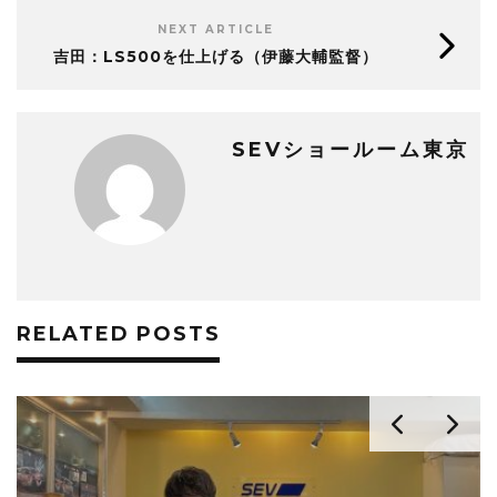
NEXT ARTICLE
吉田：LS500を仕上げる（伊藤大輔監督）
SEVショールーム東京
RELATED POSTS