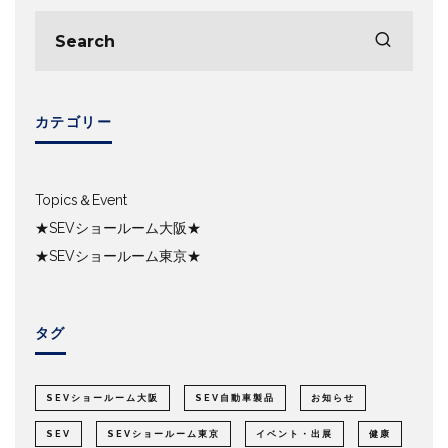
カテゴリー
Topics＆Event
★SEVショールーム大阪★
★SEVショールーム東京★
タグ
SEVショールーム大阪
SEV自動車製品
お知らせ
SEV
SEVショールーム東京
イベント・出展
健康