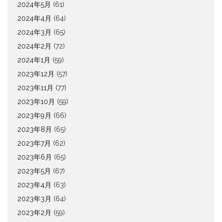
2024年5月
(61)
2024年4月
(64)
2024年3月
(65)
2024年2月
(72)
2024年1月
(59)
2023年12月
(57)
2023年11月
(77)
2023年10月
(59)
2023年9月
(66)
2023年8月
(65)
2023年7月
(62)
2023年6月
(65)
2023年5月
(67)
2023年4月
(63)
2023年3月
(64)
2023年2月
(59)