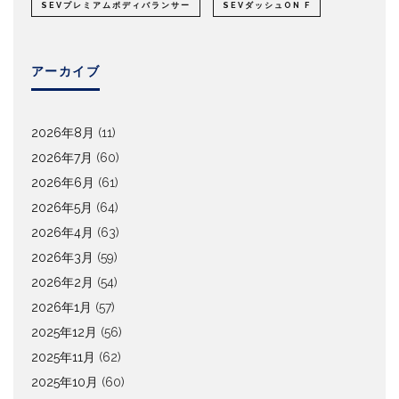
SEVプレミアムボディバランサー
SEVダッシュON F
アーカイブ
2026年8月
(11)
2026年7月
(60)
2026年6月
(61)
2026年5月
(64)
2026年4月
(63)
2026年3月
(59)
2026年2月
(54)
2026年1月
(57)
2025年12月
(56)
2025年11月
(62)
2025年10月
(60)