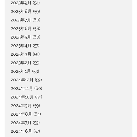
2025年9月
(54)
2025年8月
(59)
2025年7月
(60)
2025年6月
(58)
2025年5月
(60)
2025年4月
(57)
2025年3月
(59)
2025年2月
(55)
2025年1月
(53)
2024年12月
(59)
2024年11月
(60)
2024年10月
(54)
2024年9月
(59)
2024年8月
(64)
2024年7月
(59)
2024年6月
(57)