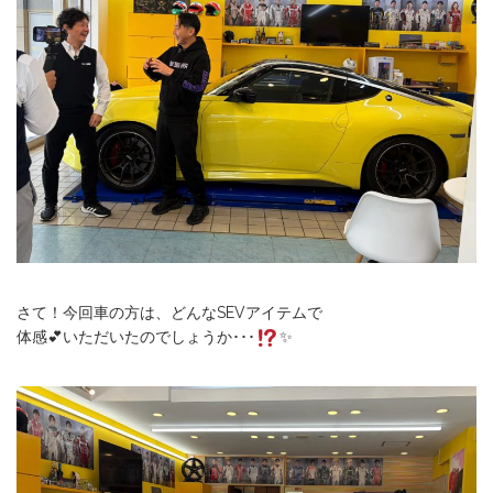
さて！今回車の方は、どんなSEVアイテムで
体感💕いただいたのでしょうか･･･
✨