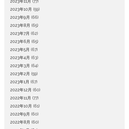
2023年11月
(77)
2023年10月
(59)
2023年9月
(66)
2023年8月
(65)
2023年7月
(62)
2023年6月
(65)
2023年5月
(67)
2023年4月
(63)
2023年3月
(64)
2023年2月
(59)
2023年1月
(67)
2022年12月
(60)
2022年11月
(77)
2022年10月
(61)
2022年9月
(60)
2022年8月
(60)