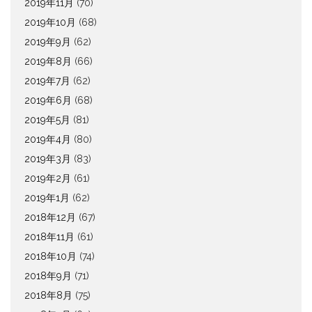
2019年11月
(70)
2019年10月
(68)
2019年9月
(62)
2019年8月
(66)
2019年7月
(62)
2019年6月
(68)
2019年5月
(81)
2019年4月
(80)
2019年3月
(83)
2019年2月
(61)
2019年1月
(62)
2018年12月
(67)
2018年11月
(61)
2018年10月
(74)
2018年9月
(71)
2018年8月
(75)