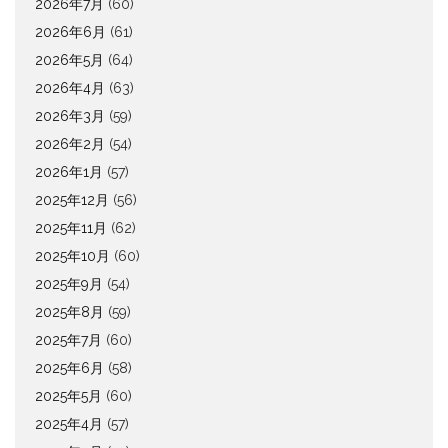
2026年7月
(60)
2026年6月
(61)
2026年5月
(64)
2026年4月
(63)
2026年3月
(59)
2026年2月
(54)
2026年1月
(57)
2025年12月
(56)
2025年11月
(62)
2025年10月
(60)
2025年9月
(54)
2025年8月
(59)
2025年7月
(60)
2025年6月
(58)
2025年5月
(60)
2025年4月
(57)