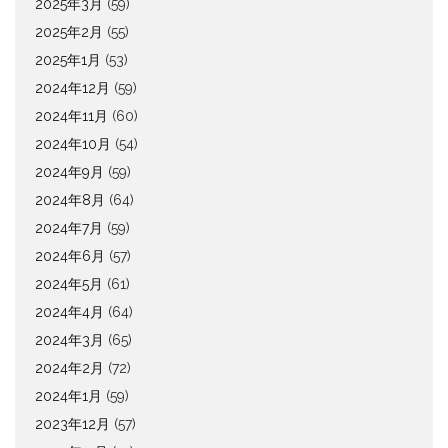
2025年3月
(59)
2025年2月
(55)
2025年1月
(53)
2024年12月
(59)
2024年11月
(60)
2024年10月
(54)
2024年9月
(59)
2024年8月
(64)
2024年7月
(59)
2024年6月
(57)
2024年5月
(61)
2024年4月
(64)
2024年3月
(65)
2024年2月
(72)
2024年1月
(59)
2023年12月
(57)