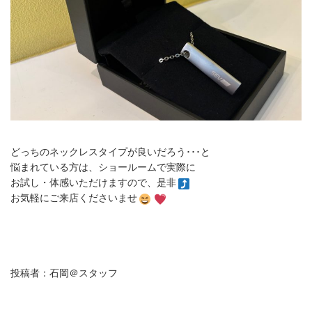
どっちのネックレスタイプが良いだろう･･･と
悩まれている方は、ショールームで実際に
お試し・体感いただけますので、是非
お気軽にご来店くださいませ
投稿者：石岡＠スタッフ