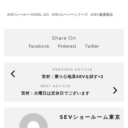
SEVシーカー MODEL SSS
SEVルーパーシリーズ
SEV健康製品
Share On
Facebook
Pinterest
Twitter
PREVIOUS ARTICLE
宮村：乗り心地系SEVを試す×2
NEXT ARTICLE
宮村：火曜日は定休日でございます
SEVショールーム東京