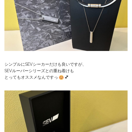
シンプルにSEVシーカーだけも良いですが、
SEVルーパーシリーズとの重ね着けも
とってもオススメなんですっ
💕