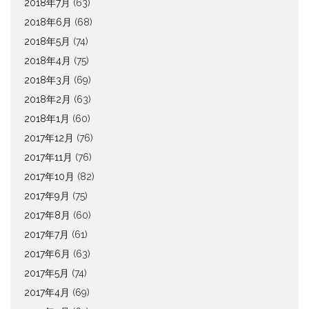
2018年7月
(63)
2018年6月
(68)
2018年5月
(74)
2018年4月
(75)
2018年3月
(69)
2018年2月
(63)
2018年1月
(60)
2017年12月
(76)
2017年11月
(76)
2017年10月
(82)
2017年9月
(75)
2017年8月
(60)
2017年7月
(61)
2017年6月
(63)
2017年5月
(74)
2017年4月
(69)