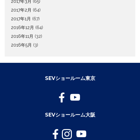
2017年3月
(65)
2017年2月
(64)
2017年1月
(67)
2016年12月
(64)
2016年11月
(32)
2016年5月
(3)
SEVショールーム東京
SEVショールーム大阪