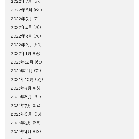
2022年7月
(67)
2022年6月
(60)
2022年5月
(71)
2022年4月
(76)
2022年3月
(70)
2022年2月
(60)
2022年1月
(65)
2021年12月
(61)
2021年11月
(74)
2021年10月
(63)
2021年9月
(56)
2021年8月
(62)
2021年7月
(64)
2021年6月
(60)
2021年5月
(68)
2021年4月
(68)