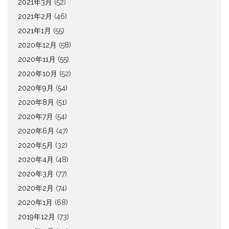
2021年3月
(52)
2021年2月
(46)
2021年1月
(55)
2020年12月
(58)
2020年11月
(55)
2020年10月
(52)
2020年9月
(54)
2020年8月
(51)
2020年7月
(54)
2020年6月
(47)
2020年5月
(32)
2020年4月
(48)
2020年3月
(77)
2020年2月
(74)
2020年1月
(68)
2019年12月
(73)