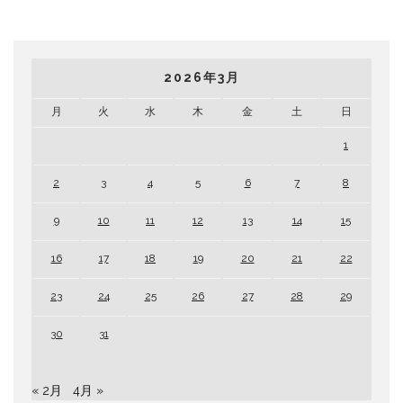
2026年3月
月
火
水
木
金
土
日
1
2
3
4
5
6
7
8
9
10
11
12
13
14
15
16
17
18
19
20
21
22
23
24
25
26
27
28
29
30
31
« 2月
4月 »