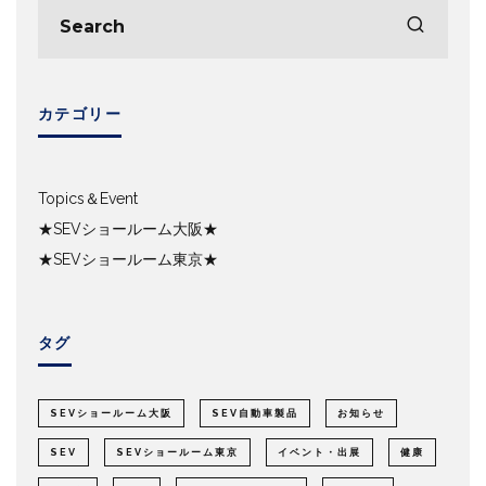
カテゴリー
Topics＆Event
★SEVショールーム大阪★
★SEVショールーム東京★
タグ
SEVショールーム大阪
SEV自動車製品
お知らせ
SEV
SEVショールーム東京
イベント・出展
健康