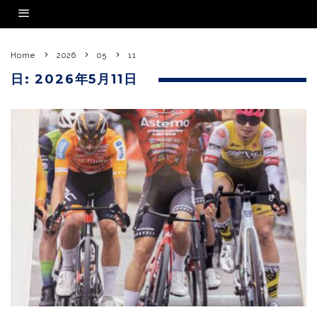
Home
2026
05
11
日:
2026年5月11日