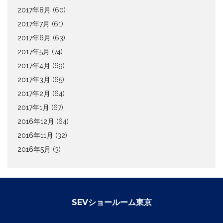
2017年8月
(60)
2017年7月
(61)
2017年6月
(63)
2017年5月
(74)
2017年4月
(69)
2017年3月
(65)
2017年2月
(64)
2017年1月
(67)
2016年12月
(64)
2016年11月
(32)
2016年5月
(3)
SEVショールーム東京