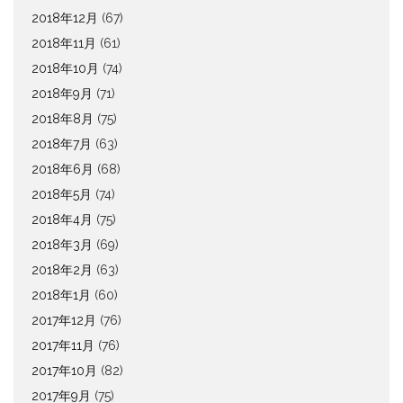
2018年12月
(67)
2018年11月
(61)
2018年10月
(74)
2018年9月
(71)
2018年8月
(75)
2018年7月
(63)
2018年6月
(68)
2018年5月
(74)
2018年4月
(75)
2018年3月
(69)
2018年2月
(63)
2018年1月
(60)
2017年12月
(76)
2017年11月
(76)
2017年10月
(82)
2017年9月
(75)