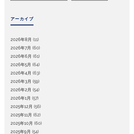
アーカイブ
2026年8月
(11)
2026年7月
(60)
2026年6月
(61)
2026年5月
(64)
2026年4月
(63)
2026年3月
(59)
2026年2月
(54)
2026年1月
(57)
2025年12月
(56)
2025年11月
(62)
2025年10月
(60)
2025年9月
(54)