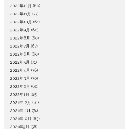
2022年12月
(60)
2022年11月
(77)
2022年10月
(61)
2022年9月
(60)
2022年8月
(60)
2022年7月
(67)
2022年6月
(60)
2022年5月
(71)
2022年4月
(76)
2022年3月
(70)
2022年2月
(60)
2022年1月
(65)
2021年12月
(61)
2021年11月
(74)
2021年10月
(63)
2021年9月
(56)