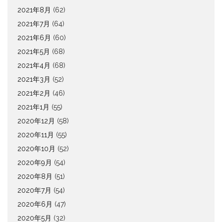
2021年8月
(62)
2021年7月
(64)
2021年6月
(60)
2021年5月
(68)
2021年4月
(68)
2021年3月
(52)
2021年2月
(46)
2021年1月
(55)
2020年12月
(58)
2020年11月
(55)
2020年10月
(52)
2020年9月
(54)
2020年8月
(51)
2020年7月
(54)
2020年6月
(47)
2020年5月
(32)