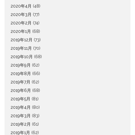
2020年4月
(48)
2020年3月
(77)
2020年2月
(74)
2020年1月
(68)
2019年12月
(73)
2019年11月
(70)
2019年10月
(68)
2019年9月
(62)
2019年8月
(66)
2019年7月
(62)
2019年6月
(68)
2019年5月
(81)
2019年4月
(80)
2019年3月
(83)
2019年2月
(61)
2019年1月
(62)