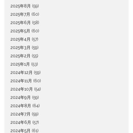
2025年8月
(59)
2025年7月
(60)
2025年6月
(58)
2025年5月
(60)
2025年4月
(57)
2025年3月
(59)
2025年2月
(55)
2025年1月
(53)
2024年12月
(59)
2024年11月
(60)
2024年10月
(54)
2024年9月
(59)
2024年8月
(64)
2024年7月
(59)
2024年6月
(57)
2024年5月
(61)