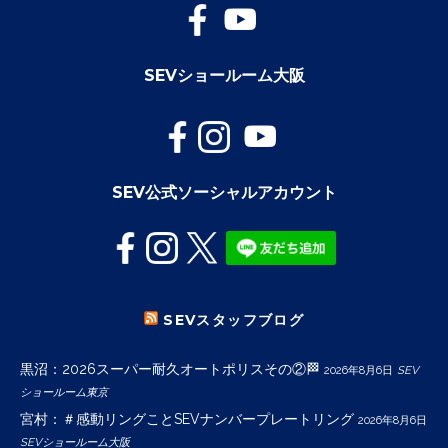
SEVショールーム大阪
SEV公式ソーシャルアカウント
SEVスタッフブログ
黒沼：2026スーパー耐久オートポリスその②🏁
2026年8月6日
SEV
ショールーム東京
宮村：＃感動リングことSEVナンバープレートリング
2026年8月6日
SEVショールーム大阪