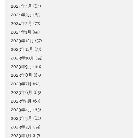
2024年4月
(64)
2024年3月
(65)
2024年2月
(72)
2024年1月
(59)
2023年12月
(57)
2023年11月
(77)
2023年10月
(59)
2023年9月
(66)
2023年8月
(65)
2023年7月
(62)
2023年6月
(65)
2023年5月
(67)
2023年4月
(63)
2023年3月
(64)
2023年2月
(59)
2023年1月
(67)