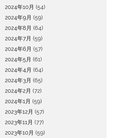
2024年10月
(54)
2024年9月
(59)
2024年8月
(64)
2024年7月
(59)
2024年6月
(57)
2024年5月
(61)
2024年4月
(64)
2024年3月
(65)
2024年2月
(72)
2024年1月
(59)
2023年12月
(57)
2023年11月
(77)
2023年10月
(59)