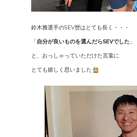
鈴木雅選手のSEV歴はとても長く・・・
「
自分が良いものを選んだらSEVでした
」
と、おっしゃっていただけた言葉に
とても嬉しく思いました