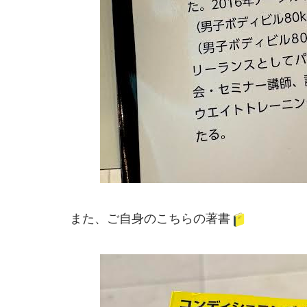
また、ご自身のこちらの著書