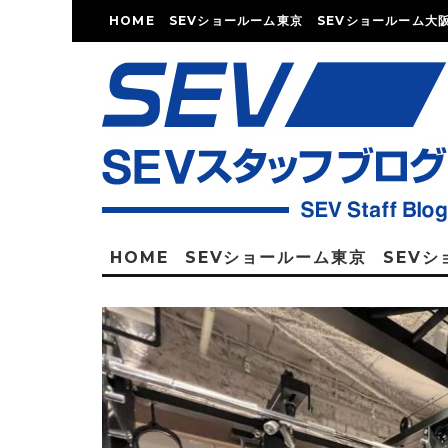
HOME
SEVショールーム東京
SEVショールーム大
HOME
SEVショールーム東京
SEV