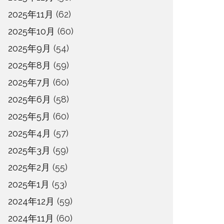
2025年11月
(62)
2025年10月
(60)
2025年9月
(54)
2025年8月
(59)
2025年7月
(60)
2025年6月
(58)
2025年5月
(60)
2025年4月
(57)
2025年3月
(59)
2025年2月
(55)
2025年1月
(53)
2024年12月
(59)
2024年11月
(60)