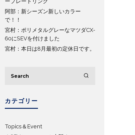
ープレートリング
阿部：新シーズン新しいカラー
で！！
宮村：ポリメタルグレーなマツダCX-
60にSEVを付けました
宮村：本日は8月最初の定休日です。
カテゴリー
Topics＆Event