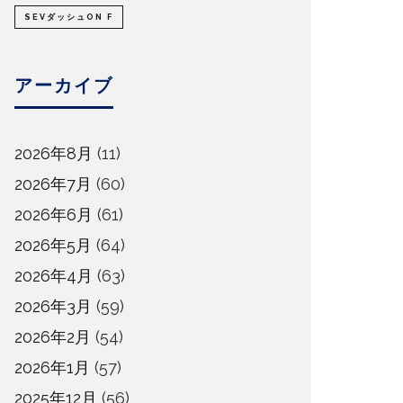
SEVダッシュON F
アーカイブ
2026年8月
(11)
2026年7月
(60)
2026年6月
(61)
2026年5月
(64)
2026年4月
(63)
2026年3月
(59)
2026年2月
(54)
2026年1月
(57)
2025年12月
(56)