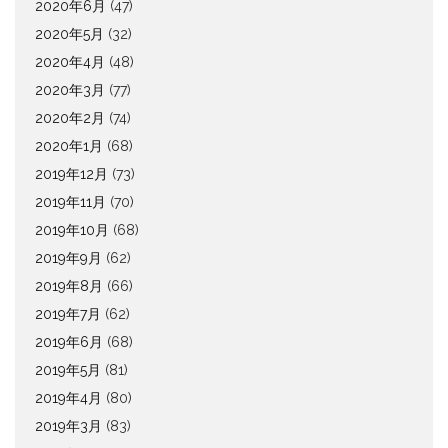
2020年6月
(47)
2020年5月
(32)
2020年4月
(48)
2020年3月
(77)
2020年2月
(74)
2020年1月
(68)
2019年12月
(73)
2019年11月
(70)
2019年10月
(68)
2019年9月
(62)
2019年8月
(66)
2019年7月
(62)
2019年6月
(68)
2019年5月
(81)
2019年4月
(80)
2019年3月
(83)