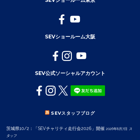
SEVショールーム東京
SEVショールーム大阪
SEV公式ソーシャルアカウント
SEVスタッフブログ
茨城県10/2：「SEVチャリティ走行会2026」開催
2026年8月7日
ス
タッフ