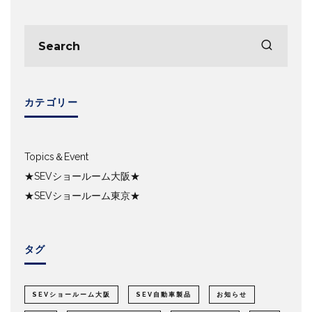
カテゴリー
Topics＆Event
★SEVショールーム大阪★
★SEVショールーム東京★
タグ
SEVショールーム大阪
SEV自動車製品
お知らせ