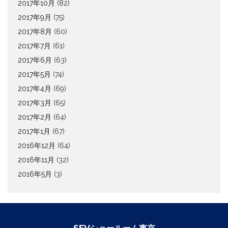
2017年10月
(82)
2017年9月
(75)
2017年8月
(60)
2017年7月
(61)
2017年6月
(63)
2017年5月
(74)
2017年4月
(69)
2017年3月
(65)
2017年2月
(64)
2017年1月
(67)
2016年12月
(64)
2016年11月
(32)
2016年5月
(3)