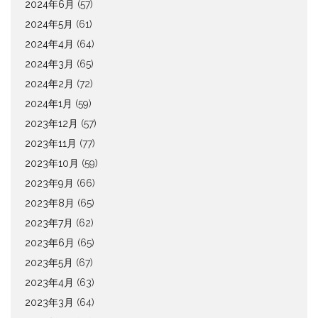
2024年6月
(57)
2024年5月
(61)
2024年4月
(64)
2024年3月
(65)
2024年2月
(72)
2024年1月
(59)
2023年12月
(57)
2023年11月
(77)
2023年10月
(59)
2023年9月
(66)
2023年8月
(65)
2023年7月
(62)
2023年6月
(65)
2023年5月
(67)
2023年4月
(63)
2023年3月
(64)