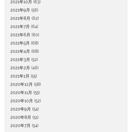
2021年10月
(63)
2021年9月
(56)
2021年8月
(62)
2021年7月
(64)
2021年6月
(60)
2021年5月
(68)
2021年4月
(68)
2021年3月
(52)
2021年2月
(46)
2021年1月
(55)
2020年12月
(58)
2020年11月
(55)
2020年10月
(52)
2020年9月
(54)
2020年8月
(51)
2020年7月
(54)