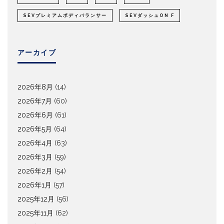
SEVプレミアムボディバランサー
SEVダッシュON F
アーカイブ
2026年8月
(14)
2026年7月
(60)
2026年6月
(61)
2026年5月
(64)
2026年4月
(63)
2026年3月
(59)
2026年2月
(54)
2026年1月
(57)
2025年12月
(56)
2025年11月
(62)