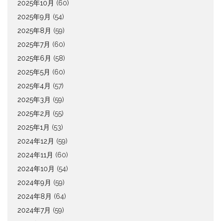
2025年10月
(60)
2025年9月
(54)
2025年8月
(59)
2025年7月
(60)
2025年6月
(58)
2025年5月
(60)
2025年4月
(57)
2025年3月
(59)
2025年2月
(55)
2025年1月
(53)
2024年12月
(59)
2024年11月
(60)
2024年10月
(54)
2024年9月
(59)
2024年8月
(64)
2024年7月
(59)