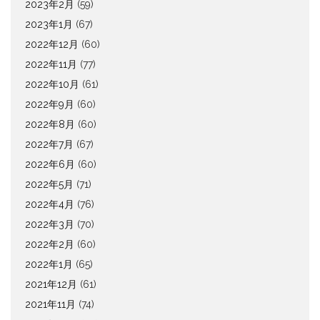
2023年2月
(59)
2023年1月
(67)
2022年12月
(60)
2022年11月
(77)
2022年10月
(61)
2022年9月
(60)
2022年8月
(60)
2022年7月
(67)
2022年6月
(60)
2022年5月
(71)
2022年4月
(76)
2022年3月
(70)
2022年2月
(60)
2022年1月
(65)
2021年12月
(61)
2021年11月
(74)