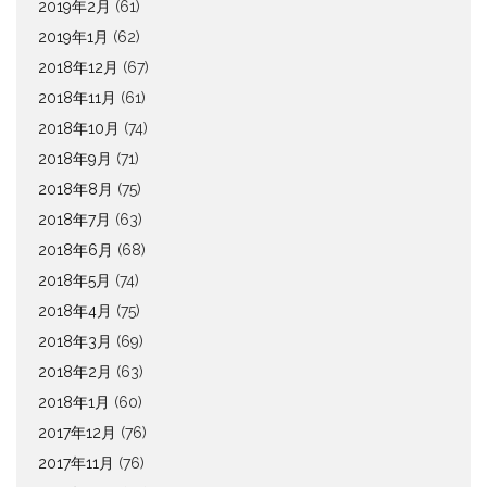
2019年2月
(61)
2019年1月
(62)
2018年12月
(67)
2018年11月
(61)
2018年10月
(74)
2018年9月
(71)
2018年8月
(75)
2018年7月
(63)
2018年6月
(68)
2018年5月
(74)
2018年4月
(75)
2018年3月
(69)
2018年2月
(63)
2018年1月
(60)
2017年12月
(76)
2017年11月
(76)