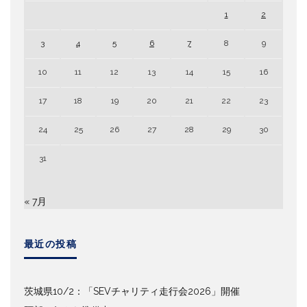
1
2
3
4
5
6
7
8
9
10
11
12
13
14
15
16
17
18
19
20
21
22
23
24
25
26
27
28
29
30
31
« 7月
最近の投稿
茨城県10/2：「SEVチャリティ走行会2026」開催