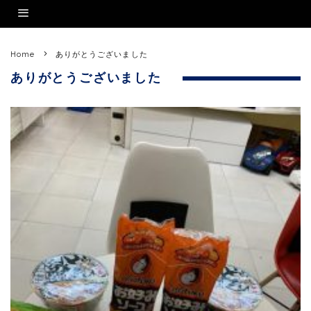
Home
ありがとうございました
ありがとうございました