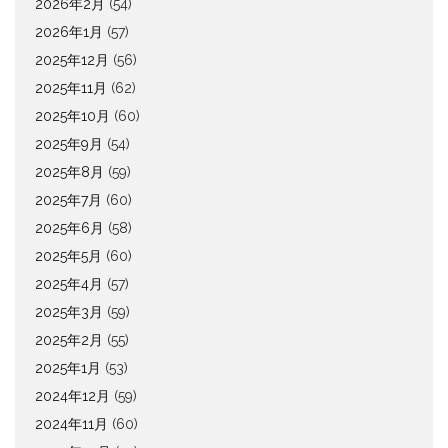
2026年2月
(54)
2026年1月
(57)
2025年12月
(56)
2025年11月
(62)
2025年10月
(60)
2025年9月
(54)
2025年8月
(59)
2025年7月
(60)
2025年6月
(58)
2025年5月
(60)
2025年4月
(57)
2025年3月
(59)
2025年2月
(55)
2025年1月
(53)
2024年12月
(59)
2024年11月
(60)