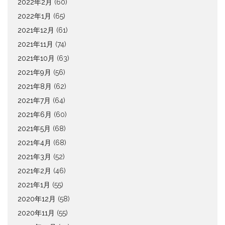
2022年2月
(60)
2022年1月
(65)
2021年12月
(61)
2021年11月
(74)
2021年10月
(63)
2021年9月
(56)
2021年8月
(62)
2021年7月
(64)
2021年6月
(60)
2021年5月
(68)
2021年4月
(68)
2021年3月
(52)
2021年2月
(46)
2021年1月
(55)
2020年12月
(58)
2020年11月
(55)