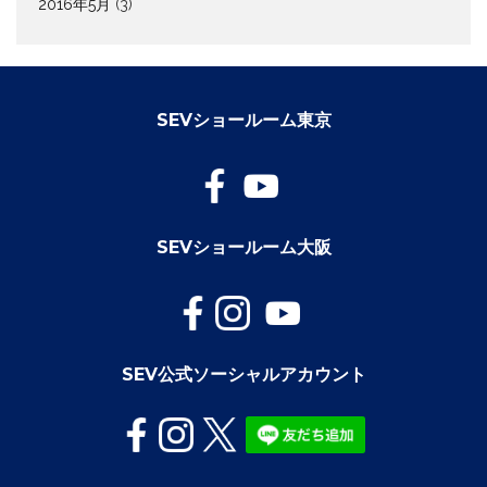
2016年5月
(3)
SEVショールーム東京
SEVショールーム大阪
SEV公式ソーシャルアカウント