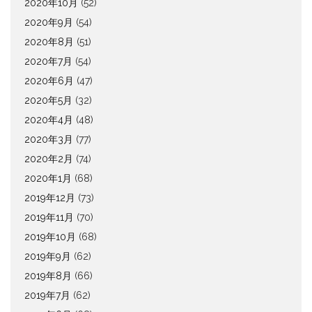
2020年10月
(52)
2020年9月
(54)
2020年8月
(51)
2020年7月
(54)
2020年6月
(47)
2020年5月
(32)
2020年4月
(48)
2020年3月
(77)
2020年2月
(74)
2020年1月
(68)
2019年12月
(73)
2019年11月
(70)
2019年10月
(68)
2019年9月
(62)
2019年8月
(66)
2019年7月
(62)