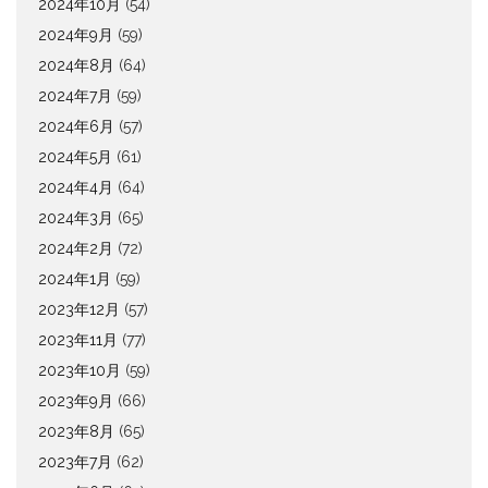
2024年10月
(54)
2024年9月
(59)
2024年8月
(64)
2024年7月
(59)
2024年6月
(57)
2024年5月
(61)
2024年4月
(64)
2024年3月
(65)
2024年2月
(72)
2024年1月
(59)
2023年12月
(57)
2023年11月
(77)
2023年10月
(59)
2023年9月
(66)
2023年8月
(65)
2023年7月
(62)