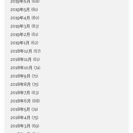
2019年6月
(68)
2019年5月
(81)
2019年4月
(80)
2019年3月
(83)
2019年2月
(61)
2019年1月
(62)
2018年12月
(67)
2018年11月
(61)
2018年10月
(74)
2018年9月
(71)
2018年8月
(75)
2018年7月
(63)
2018年6月
(68)
2018年5月
(74)
2018年4月
(75)
2018年3月
(69)