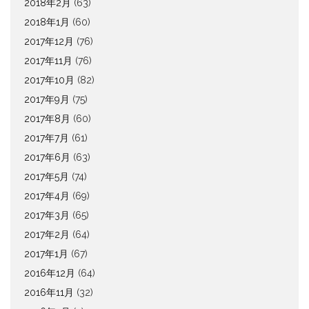
2018年2月
(63)
2018年1月
(60)
2017年12月
(76)
2017年11月
(76)
2017年10月
(82)
2017年9月
(75)
2017年8月
(60)
2017年7月
(61)
2017年6月
(63)
2017年5月
(74)
2017年4月
(69)
2017年3月
(65)
2017年2月
(64)
2017年1月
(67)
2016年12月
(64)
2016年11月
(32)