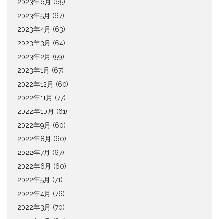
2023年6月
(65)
2023年5月
(67)
2023年4月
(63)
2023年3月
(64)
2023年2月
(59)
2023年1月
(67)
2022年12月
(60)
2022年11月
(77)
2022年10月
(61)
2022年9月
(60)
2022年8月
(60)
2022年7月
(67)
2022年6月
(60)
2022年5月
(71)
2022年4月
(76)
2022年3月
(70)