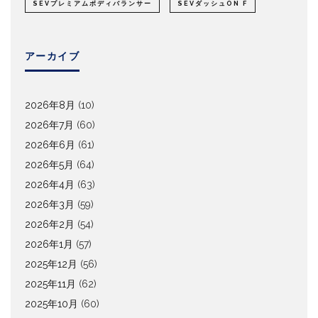
SEVプレミアムボディバランサー
SEVダッシュON F
アーカイブ
2026年8月
(10)
2026年7月
(60)
2026年6月
(61)
2026年5月
(64)
2026年4月
(63)
2026年3月
(59)
2026年2月
(54)
2026年1月
(57)
2025年12月
(56)
2025年11月
(62)
2025年10月
(60)