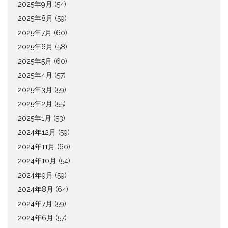
2025年9月
(54)
2025年8月
(59)
2025年7月
(60)
2025年6月
(58)
2025年5月
(60)
2025年4月
(57)
2025年3月
(59)
2025年2月
(55)
2025年1月
(53)
2024年12月
(59)
2024年11月
(60)
2024年10月
(54)
2024年9月
(59)
2024年8月
(64)
2024年7月
(59)
2024年6月
(57)