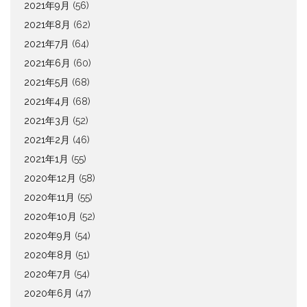
2021年9月
(56)
2021年8月
(62)
2021年7月
(64)
2021年6月
(60)
2021年5月
(68)
2021年4月
(68)
2021年3月
(52)
2021年2月
(46)
2021年1月
(55)
2020年12月
(58)
2020年11月
(55)
2020年10月
(52)
2020年9月
(54)
2020年8月
(51)
2020年7月
(54)
2020年6月
(47)