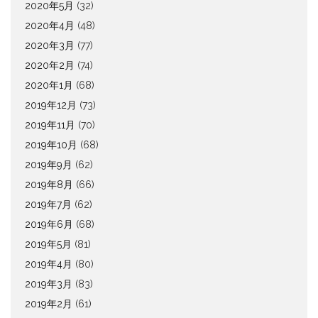
2020年5月
(32)
2020年4月
(48)
2020年3月
(77)
2020年2月
(74)
2020年1月
(68)
2019年12月
(73)
2019年11月
(70)
2019年10月
(68)
2019年9月
(62)
2019年8月
(66)
2019年7月
(62)
2019年6月
(68)
2019年5月
(81)
2019年4月
(80)
2019年3月
(83)
2019年2月
(61)