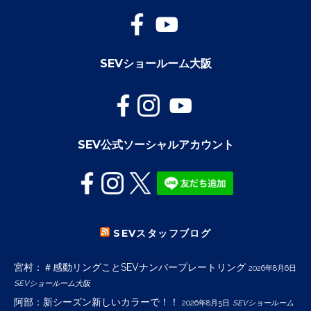
SEVショールーム大阪
SEV公式ソーシャルアカウント
SEVスタッフブログ
宮村：＃感動リングことSEVナンバープレートリング
2026年8月6日
SEVショールーム大阪
阿部：新シーズン新しいカラーで！！
2026年8月5日
SEVショールーム