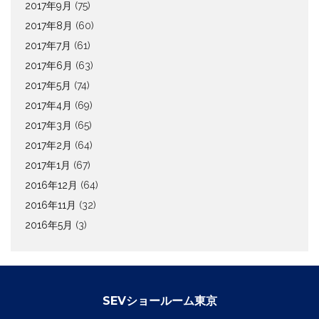
2017年9月
(75)
2017年8月
(60)
2017年7月
(61)
2017年6月
(63)
2017年5月
(74)
2017年4月
(69)
2017年3月
(65)
2017年2月
(64)
2017年1月
(67)
2016年12月
(64)
2016年11月
(32)
2016年5月
(3)
SEVショールーム東京