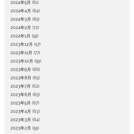
2024年5月
(61)
2024年4月
(64)
2024年3月
(65)
2024年2月
(72)
2024年1月
(59)
2023年12月
(57)
2023年11月
(77)
2023年10月
(59)
2023年9月
(66)
2023年8月
(65)
2023年7月
(62)
2023年6月
(65)
2023年5月
(67)
2023年4月
(63)
2023年3月
(64)
2023年2月
(59)