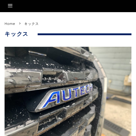
Home
キックス
キックス