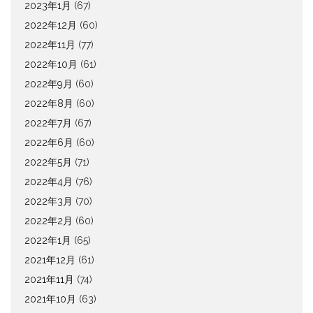
2023年1月
(67)
2022年12月
(60)
2022年11月
(77)
2022年10月
(61)
2022年9月
(60)
2022年8月
(60)
2022年7月
(67)
2022年6月
(60)
2022年5月
(71)
2022年4月
(76)
2022年3月
(70)
2022年2月
(60)
2022年1月
(65)
2021年12月
(61)
2021年11月
(74)
2021年10月
(63)