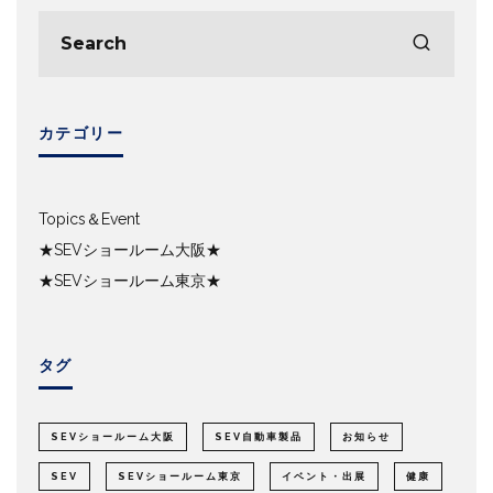
カテゴリー
Topics＆Event
★SEVショールーム大阪★
★SEVショールーム東京★
タグ
SEVショールーム大阪
SEV自動車製品
お知らせ
SEV
SEVショールーム東京
イベント・出展
健康