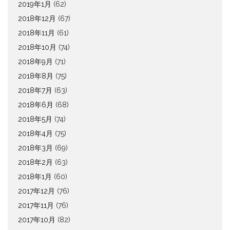
2019年1月
(62)
2018年12月
(67)
2018年11月
(61)
2018年10月
(74)
2018年9月
(71)
2018年8月
(75)
2018年7月
(63)
2018年6月
(68)
2018年5月
(74)
2018年4月
(75)
2018年3月
(69)
2018年2月
(63)
2018年1月
(60)
2017年12月
(76)
2017年11月
(76)
2017年10月
(82)