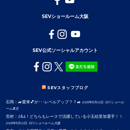
SEVショールーム大阪
SEV公式ソーシャルアカウント
SEVスタッフブログ
石岡：🚙愛車💕が･･･レベルアップ？？🚙
2026年8月10日
SEVショール
ーム東京
宮村：2&4！どちらもレースで活躍している小玉絵里加選手！！
2026年8月10日
SEVショールーム大阪