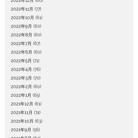
2022年12月
(60)
2022年11月
(77)
2022年10月
(61)
2022年9月
(60)
2022年8月
(60)
2022年7月
(67)
2022年6月
(60)
2022年5月
(71)
2022年4月
(76)
2022年3月
(70)
2022年2月
(60)
2022年1月
(65)
2021年12月
(61)
2021年11月
(74)
2021年10月
(63)
2021年9月
(56)