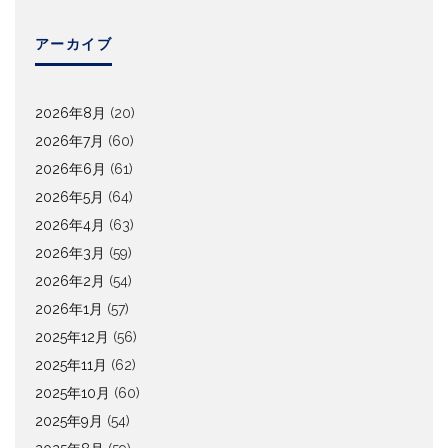
アーカイブ
2026年8月
(20)
2026年7月
(60)
2026年6月
(61)
2026年5月
(64)
2026年4月
(63)
2026年3月
(59)
2026年2月
(54)
2026年1月
(57)
2025年12月
(56)
2025年11月
(62)
2025年10月
(60)
2025年9月
(54)