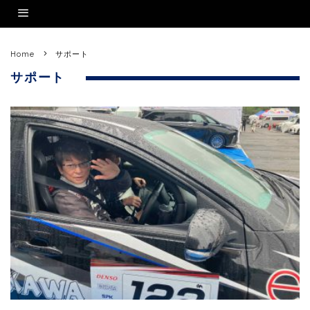
Home
サポート
サポート