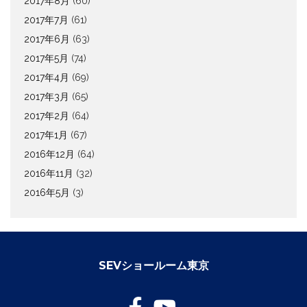
2017年8月
(60)
2017年7月
(61)
2017年6月
(63)
2017年5月
(74)
2017年4月
(69)
2017年3月
(65)
2017年2月
(64)
2017年1月
(67)
2016年12月
(64)
2016年11月
(32)
2016年5月
(3)
SEVショールーム東京