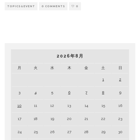
TOPICS＆EVENT
0 COMMENTS
0
2026年8月
月
火
水
木
金
土
日
1
2
3
4
5
6
7
8
9
10
11
12
13
14
15
16
17
18
19
20
21
22
23
24
25
26
27
28
29
30