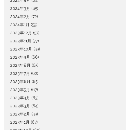
2024年4月
(64)
2024年3月
(65)
2024年2月
(72)
2024年1月
(59)
2023年12月
(57)
2023年11月
(77)
2023年10月
(59)
2023年9月
(66)
2023年8月
(65)
2023年7月
(62)
2023年6月
(65)
2023年5月
(67)
2023年4月
(63)
2023年3月
(64)
2023年2月
(59)
2023年1月
(67)