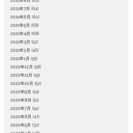
2021年8月
(62)
2021年7月
(64)
2021年6月
(60)
2021年5月
(68)
2021年4月
(68)
2021年3月
(52)
2021年2月
(46)
2021年1月
(55)
2020年12月
(58)
2020年11月
(55)
2020年10月
(52)
2020年9月
(54)
2020年8月
(51)
2020年7月
(54)
2020年6月
(47)
2020年5月
(32)