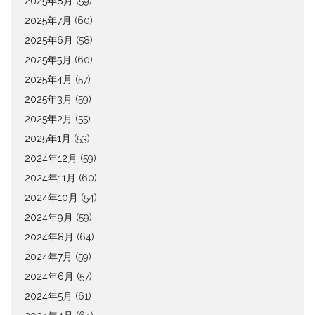
2025年8月
(59)
2025年7月
(60)
2025年6月
(58)
2025年5月
(60)
2025年4月
(57)
2025年3月
(59)
2025年2月
(55)
2025年1月
(53)
2024年12月
(59)
2024年11月
(60)
2024年10月
(54)
2024年9月
(59)
2024年8月
(64)
2024年7月
(59)
2024年6月
(57)
2024年5月
(61)