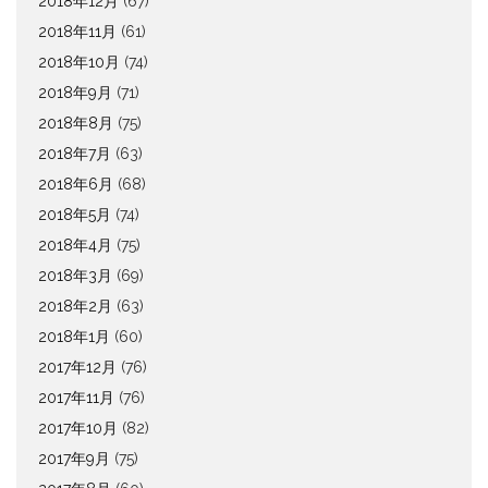
2018年12月
(67)
2018年11月
(61)
2018年10月
(74)
2018年9月
(71)
2018年8月
(75)
2018年7月
(63)
2018年6月
(68)
2018年5月
(74)
2018年4月
(75)
2018年3月
(69)
2018年2月
(63)
2018年1月
(60)
2017年12月
(76)
2017年11月
(76)
2017年10月
(82)
2017年9月
(75)