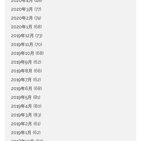
2020年4月
(48)
2020年3月
(77)
2020年2月
(74)
2020年1月
(68)
2019年12月
(73)
2019年11月
(70)
2019年10月
(68)
2019年9月
(62)
2019年8月
(66)
2019年7月
(62)
2019年6月
(68)
2019年5月
(81)
2019年4月
(80)
2019年3月
(83)
2019年2月
(61)
2019年1月
(62)