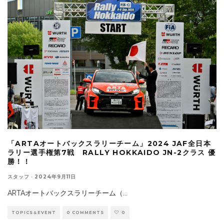
「ARTAオートバックスラリーチーム」2024 JAF全日本
ラリー選手権第7戦 RALLY HOKKAIDO JN-2クラス 優
勝！！
スタッフ
·
2024年9月11日
ARTAオートバックスラリーチーム（
...
TOPICS＆EVENT
0 COMMENTS
0