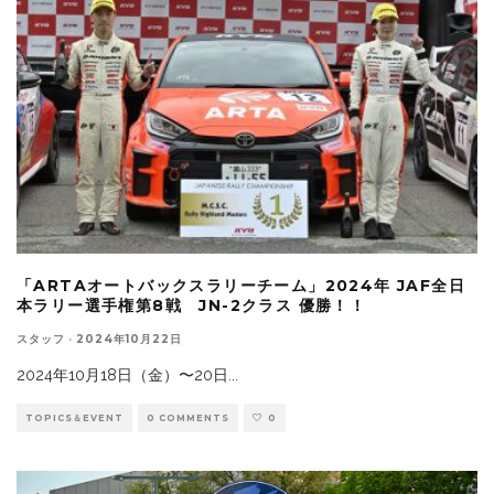
「ARTAオートバックスラリーチーム」2024年 JAF全日
本ラリー選手権第8戦 JN-2クラス 優勝！！
スタッフ
·
2024年10月22日
2024年10月18日（金）〜20日
...
TOPICS＆EVENT
0 COMMENTS
0