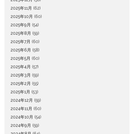
2025年11月
(62)
2025年10月
(60)
2025年9月
(54)
2025年8月
(59)
2025年7月
(60)
2025年6月
(58)
2025年5月
(60)
2025年4月
(57)
2025年3月
(59)
2025年2月
(55)
2025年1月
(53)
2024年12月
(59)
2024年11月
(60)
2024年10月
(54)
2024年9月
(59)
2024年8月
(64)