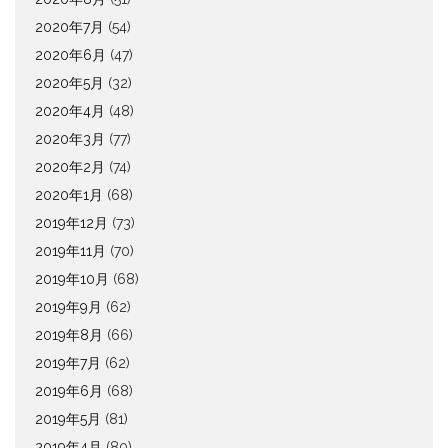
2020年7月
(54)
2020年6月
(47)
2020年5月
(32)
2020年4月
(48)
2020年3月
(77)
2020年2月
(74)
2020年1月
(68)
2019年12月
(73)
2019年11月
(70)
2019年10月
(68)
2019年9月
(62)
2019年8月
(66)
2019年7月
(62)
2019年6月
(68)
2019年5月
(81)
2019年4月
(80)