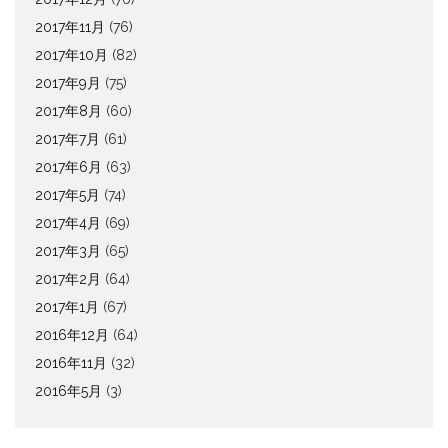
2017年11月
(76)
2017年10月
(82)
2017年9月
(75)
2017年8月
(60)
2017年7月
(61)
2017年6月
(63)
2017年5月
(74)
2017年4月
(69)
2017年3月
(65)
2017年2月
(64)
2017年1月
(67)
2016年12月
(64)
2016年11月
(32)
2016年5月
(3)