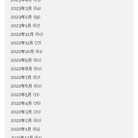
2023年3月
(64)
2023年2月
(59)
2023年1月
(67)
2022年12月
(60)
2022年11月
(77)
2022年10月
(61)
2022年9月
(60)
2022年8月
(60)
2022年7月
(67)
2022年6月
(60)
2022年5月
(71)
2022年4月
(76)
2022年3月
(70)
2022年2月
(60)
2022年1月
(65)
2021年12月
(61)