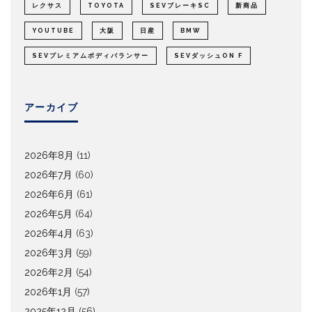
レクサス
TOYOTA
SEVブレーキSC
新商品
YOUTUBE
大阪
日産
BMW
SEVプレミアムボディバランサー
SEVダッシュON F
アーカイブ
2026年8月
(11)
2026年7月
(60)
2026年6月
(61)
2026年5月
(64)
2026年4月
(63)
2026年3月
(59)
2026年2月
(54)
2026年1月
(57)
2025年12月
(56)