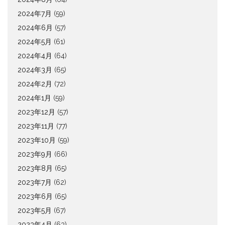
2024年7月
(59)
2024年6月
(57)
2024年5月
(61)
2024年4月
(64)
2024年3月
(65)
2024年2月
(72)
2024年1月
(59)
2023年12月
(57)
2023年11月
(77)
2023年10月
(59)
2023年9月
(66)
2023年8月
(65)
2023年7月
(62)
2023年6月
(65)
2023年5月
(67)
2023年4月
(63)