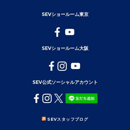
SEVショールーム東京
SEVショールーム大阪
SEV公式ソーシャルアカウント
SEVスタッフブログ