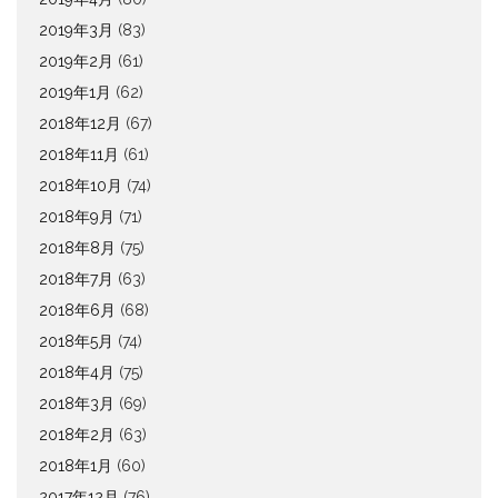
2019年3月
(83)
2019年2月
(61)
2019年1月
(62)
2018年12月
(67)
2018年11月
(61)
2018年10月
(74)
2018年9月
(71)
2018年8月
(75)
2018年7月
(63)
2018年6月
(68)
2018年5月
(74)
2018年4月
(75)
2018年3月
(69)
2018年2月
(63)
2018年1月
(60)
2017年12月
(76)