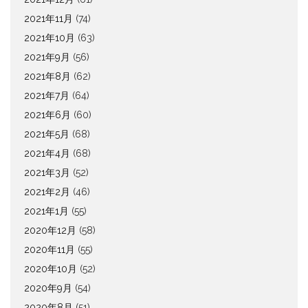
2021年11月
(74)
2021年10月
(63)
2021年9月
(56)
2021年8月
(62)
2021年7月
(64)
2021年6月
(60)
2021年5月
(68)
2021年4月
(68)
2021年3月
(52)
2021年2月
(46)
2021年1月
(55)
2020年12月
(58)
2020年11月
(55)
2020年10月
(52)
2020年9月
(54)
2020年8月
(51)