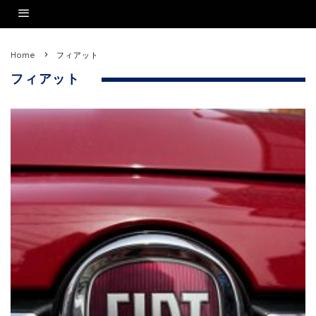
Home
フィアット
フィアット