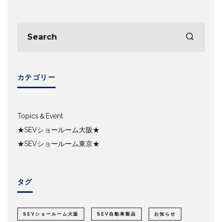
カテゴリー
Topics＆Event
★SEVショールーム大阪★
★SEVショールーム東京★
タグ
SEVショールーム大阪
SEV自動車製品
お知らせ