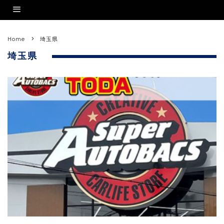
Home
埼玉県
埼玉県