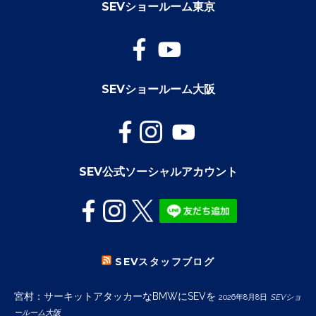
SEVショールーム東京
SEVショールーム大阪
SEV公式ソーシャルアカウント
SEVスタッフブログ
宮村：サーキットアタッカーなBMWにSEVを
2026年8月8日
SEVショ
ールーム大阪