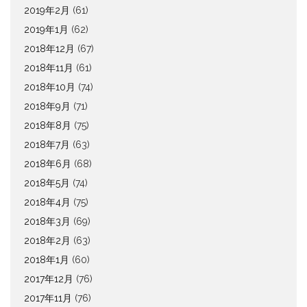
2019年2月
(61)
2019年1月
(62)
2018年12月
(67)
2018年11月
(61)
2018年10月
(74)
2018年9月
(71)
2018年8月
(75)
2018年7月
(63)
2018年6月
(68)
2018年5月
(74)
2018年4月
(75)
2018年3月
(69)
2018年2月
(63)
2018年1月
(60)
2017年12月
(76)
2017年11月
(76)