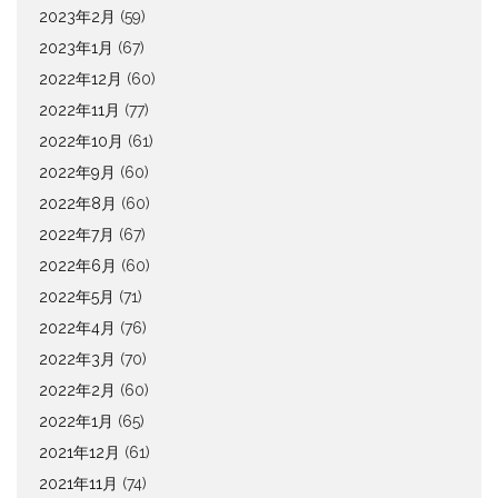
2023年2月
(59)
2023年1月
(67)
2022年12月
(60)
2022年11月
(77)
2022年10月
(61)
2022年9月
(60)
2022年8月
(60)
2022年7月
(67)
2022年6月
(60)
2022年5月
(71)
2022年4月
(76)
2022年3月
(70)
2022年2月
(60)
2022年1月
(65)
2021年12月
(61)
2021年11月
(74)