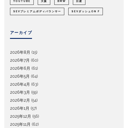
YOUTUBE
大阪
BMW
日産
SEVプレミアムボディバランサー
SEVダッシュON F
アーカイブ
2026年8月
(15)
2026年7月
(60)
2026年6月
(61)
2026年5月
(64)
2026年4月
(63)
2026年3月
(59)
2026年2月
(54)
2026年1月
(57)
2025年12月
(56)
2025年11月
(62)