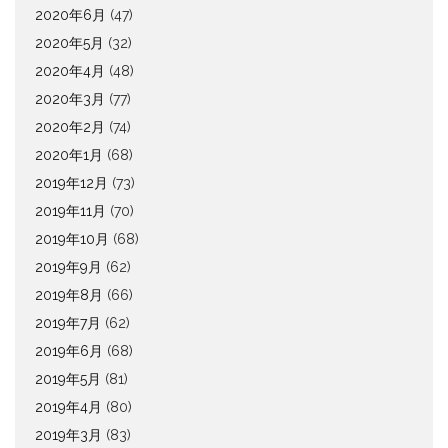
2020年6月
(47)
2020年5月
(32)
2020年4月
(48)
2020年3月
(77)
2020年2月
(74)
2020年1月
(68)
2019年12月
(73)
2019年11月
(70)
2019年10月
(68)
2019年9月
(62)
2019年8月
(66)
2019年7月
(62)
2019年6月
(68)
2019年5月
(81)
2019年4月
(80)
2019年3月
(83)