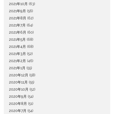
2021年10月
(63)
2021年9月
(56)
2021年8月
(62)
2021年7月
(64)
2021年6月
(60)
2021年5月
(68)
2021年4月
(68)
2021年3月
(52)
2021年2月
(46)
2021年1月
(55)
2020年12月
(58)
2020年11月
(55)
2020年10月
(52)
2020年9月
(54)
2020年8月
(51)
2020年7月
(54)