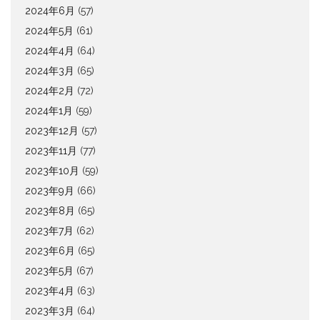
2024年6月
(57)
2024年5月
(61)
2024年4月
(64)
2024年3月
(65)
2024年2月
(72)
2024年1月
(59)
2023年12月
(57)
2023年11月
(77)
2023年10月
(59)
2023年9月
(66)
2023年8月
(65)
2023年7月
(62)
2023年6月
(65)
2023年5月
(67)
2023年4月
(63)
2023年3月
(64)