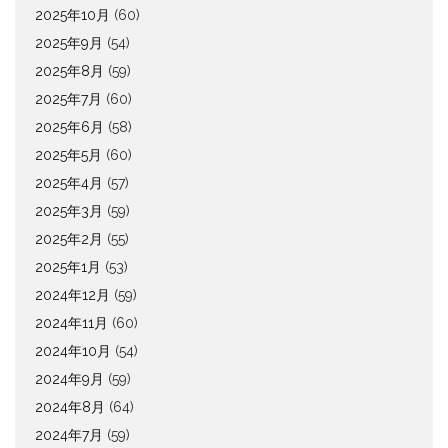
2025年10月
(60)
2025年9月
(54)
2025年8月
(59)
2025年7月
(60)
2025年6月
(58)
2025年5月
(60)
2025年4月
(57)
2025年3月
(59)
2025年2月
(55)
2025年1月
(53)
2024年12月
(59)
2024年11月
(60)
2024年10月
(54)
2024年9月
(59)
2024年8月
(64)
2024年7月
(59)