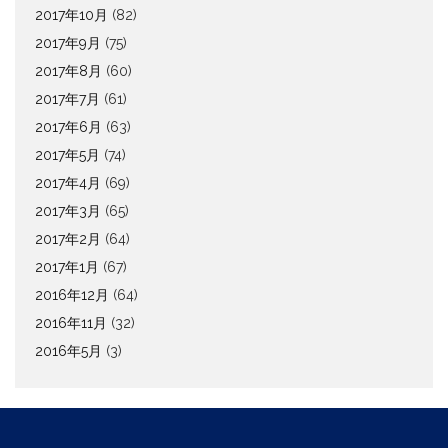
2017年10月
(82)
2017年9月
(75)
2017年8月
(60)
2017年7月
(61)
2017年6月
(63)
2017年5月
(74)
2017年4月
(69)
2017年3月
(65)
2017年2月
(64)
2017年1月
(67)
2016年12月
(64)
2016年11月
(32)
2016年5月
(3)