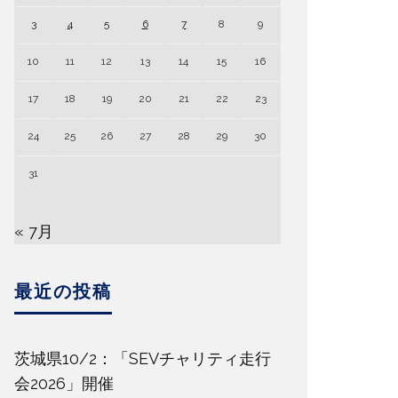
3
4
5
6
7
8
9
10
11
12
13
14
15
16
17
18
19
20
21
22
23
24
25
26
27
28
29
30
31
« 7月
最近の投稿
茨城県10/2：「SEVチャリティ走行
会2026」開催