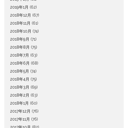
2019年1月
(62)
2018年12月
(67)
2018年11月
(61)
2018年10月
(74)
2018年9月
(71)
2018年8月
(75)
2018年7月
(63)
2018年6月
(68)
2018年5月
(74)
2018年4月
(75)
2018年3月
(69)
2018年2月
(63)
2018年1月
(60)
2017年12月
(76)
2017年11月
(76)
2017年10月
(82)