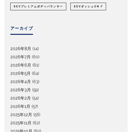
SEVプレミアムボディバランサー
SEVダッシュON F
アーカイブ
2026年8月
(14)
2026年7月
(60)
2026年6月
(61)
2026年5月
(64)
2026年4月
(63)
2026年3月
(59)
2026年2月
(54)
2026年1月
(57)
2025年12月
(56)
2025年11月
(62)
2025年10月
(60)