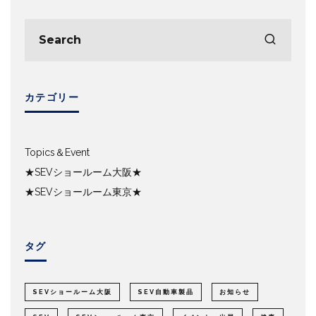
カテゴリー
Topics＆Event
★SEVショールーム大阪★
★SEVショールーム東京★
タグ
SEVショールーム大阪
SEV自動車製品
お知らせ