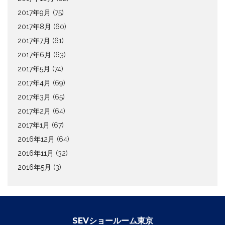
2017年9月
(75)
2017年8月
(60)
2017年7月
(61)
2017年6月
(63)
2017年5月
(74)
2017年4月
(69)
2017年3月
(65)
2017年2月
(64)
2017年1月
(67)
2016年12月
(64)
2016年11月
(32)
2016年5月
(3)
SEVショールーム東京