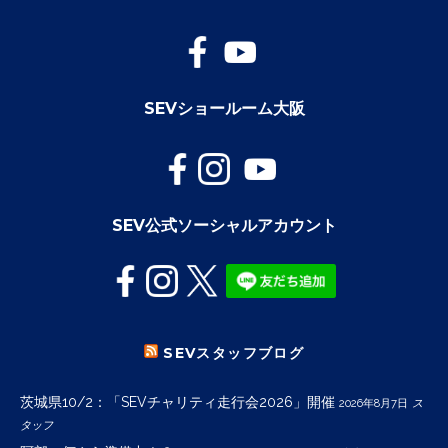
SEVショールーム大阪
SEV公式ソーシャルアカウント
SEVスタッフブログ
茨城県10/2：「SEVチャリティ走行会2026」開催
2026年8月7日
ス
タッフ