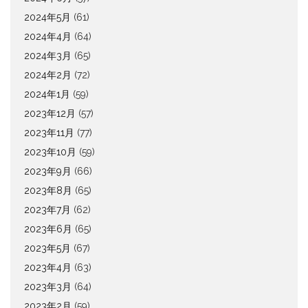
2024年5月
(61)
2024年4月
(64)
2024年3月
(65)
2024年2月
(72)
2024年1月
(59)
2023年12月
(57)
2023年11月
(77)
2023年10月
(59)
2023年9月
(66)
2023年8月
(65)
2023年7月
(62)
2023年6月
(65)
2023年5月
(67)
2023年4月
(63)
2023年3月
(64)
2023年2月
(59)