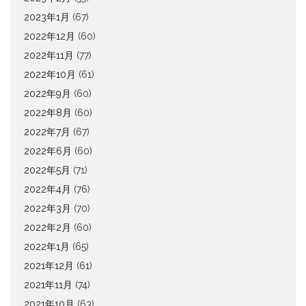
2023年1月
(67)
2022年12月
(60)
2022年11月
(77)
2022年10月
(61)
2022年9月
(60)
2022年8月
(60)
2022年7月
(67)
2022年6月
(60)
2022年5月
(71)
2022年4月
(76)
2022年3月
(70)
2022年2月
(60)
2022年1月
(65)
2021年12月
(61)
2021年11月
(74)
2021年10月
(63)