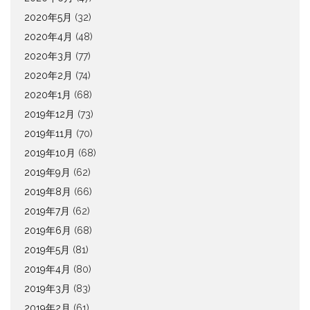
2020年5月
(32)
2020年4月
(48)
2020年3月
(77)
2020年2月
(74)
2020年1月
(68)
2019年12月
(73)
2019年11月
(70)
2019年10月
(68)
2019年9月
(62)
2019年8月
(66)
2019年7月
(62)
2019年6月
(68)
2019年5月
(81)
2019年4月
(80)
2019年3月
(83)
2019年2月
(61)