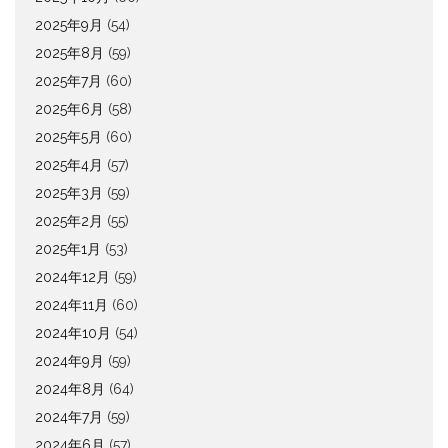
2025年9月
(54)
2025年8月
(59)
2025年7月
(60)
2025年6月
(58)
2025年5月
(60)
2025年4月
(57)
2025年3月
(59)
2025年2月
(55)
2025年1月
(53)
2024年12月
(59)
2024年11月
(60)
2024年10月
(54)
2024年9月
(59)
2024年8月
(64)
2024年7月
(59)
2024年6月
(57)