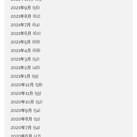
2021年9月
(56)
2021年8月
(62)
2021年7月
(64)
2021年6月
(60)
2021年5月
(68)
2021年4月
(68)
2021年3月
(52)
2021年2月
(46)
2021年1月
(55)
2020年12月
(58)
2020年11月
(55)
2020年10月
(52)
2020年9月
(54)
2020年8月
(51)
2020年7月
(54)
2020年6月
(47)