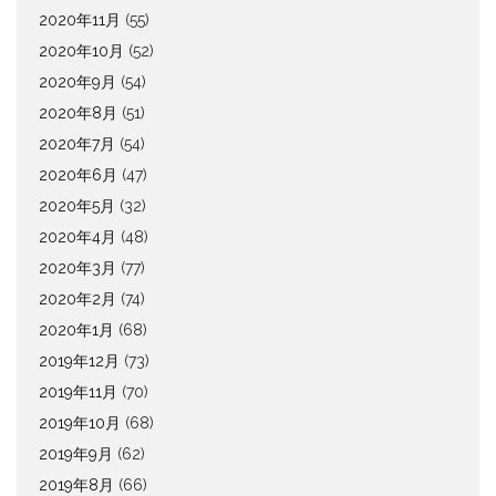
2020年11月
(55)
2020年10月
(52)
2020年9月
(54)
2020年8月
(51)
2020年7月
(54)
2020年6月
(47)
2020年5月
(32)
2020年4月
(48)
2020年3月
(77)
2020年2月
(74)
2020年1月
(68)
2019年12月
(73)
2019年11月
(70)
2019年10月
(68)
2019年9月
(62)
2019年8月
(66)