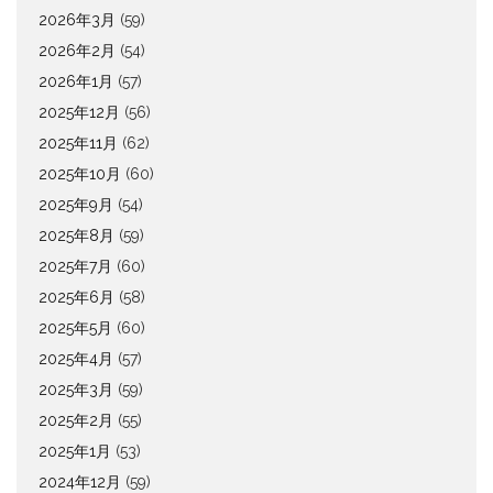
2026年3月
(59)
2026年2月
(54)
2026年1月
(57)
2025年12月
(56)
2025年11月
(62)
2025年10月
(60)
2025年9月
(54)
2025年8月
(59)
2025年7月
(60)
2025年6月
(58)
2025年5月
(60)
2025年4月
(57)
2025年3月
(59)
2025年2月
(55)
2025年1月
(53)
2024年12月
(59)