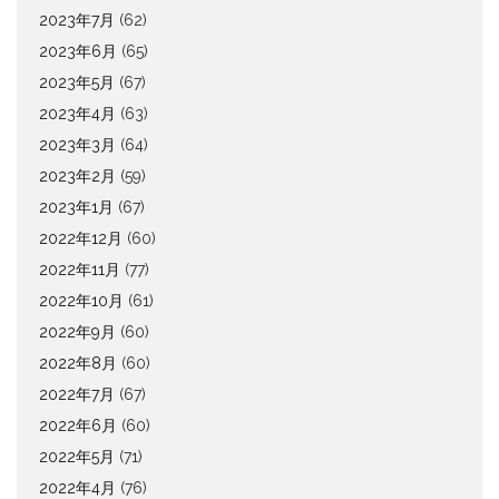
2023年7月
(62)
2023年6月
(65)
2023年5月
(67)
2023年4月
(63)
2023年3月
(64)
2023年2月
(59)
2023年1月
(67)
2022年12月
(60)
2022年11月
(77)
2022年10月
(61)
2022年9月
(60)
2022年8月
(60)
2022年7月
(67)
2022年6月
(60)
2022年5月
(71)
2022年4月
(76)