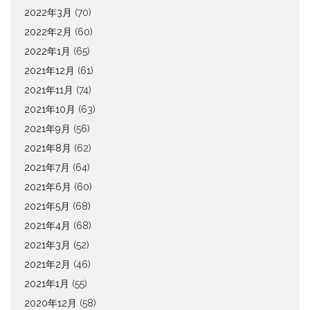
2022年3月
(70)
2022年2月
(60)
2022年1月
(65)
2021年12月
(61)
2021年11月
(74)
2021年10月
(63)
2021年9月
(56)
2021年8月
(62)
2021年7月
(64)
2021年6月
(60)
2021年5月
(68)
2021年4月
(68)
2021年3月
(52)
2021年2月
(46)
2021年1月
(55)
2020年12月
(58)