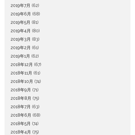
2019年7月
(62)
2019年6月
(68)
2019年5月
(81)
2019年4月
(80)
2019年3月
(83)
2019年2月
(61)
2019年1月
(62)
2018年12月
(67)
2018年11月
(61)
2018年10月
(74)
2018年9月
(71)
2018年8月
(75)
2018年7月
(63)
2018年6月
(68)
2018年5月
(74)
2018年4月
(75)