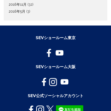
2016年11月
(32)
2016年5月
(3)
SEVショールーム東京
SEVショールーム大阪
SEV公式ソーシャルアカウント