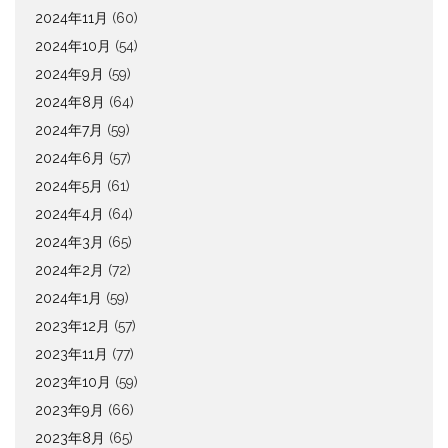
2024年11月
(60)
2024年10月
(54)
2024年9月
(59)
2024年8月
(64)
2024年7月
(59)
2024年6月
(57)
2024年5月
(61)
2024年4月
(64)
2024年3月
(65)
2024年2月
(72)
2024年1月
(59)
2023年12月
(57)
2023年11月
(77)
2023年10月
(59)
2023年9月
(66)
2023年8月
(65)