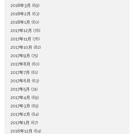
2018年3月
(69)
2018年2月
(63)
2018年1月
(60)
2017年12月
(76)
2017年11月
(76)
2017年10月
(82)
2017年9月
(75)
2017年8月
(60)
2017年7月
(61)
2017年6月
(63)
2017年5月
(74)
2017年4月
(69)
2017年3月
(65)
2017年2月
(64)
2017年1月
(67)
2016年12月
(64)