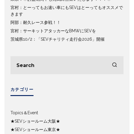
宮村：とーってもお速い車にもSEVはとーってもオススメで
きます
阿部：耐久レース参戦！！
宮村：サーキットアタッカーなBMWにSEVを
茨城県10/2：「SEVチャリティ走行会2026」開催
カテゴリー
Topics＆Event
★SEVショールーム大阪★
★SEVショールーム東京★